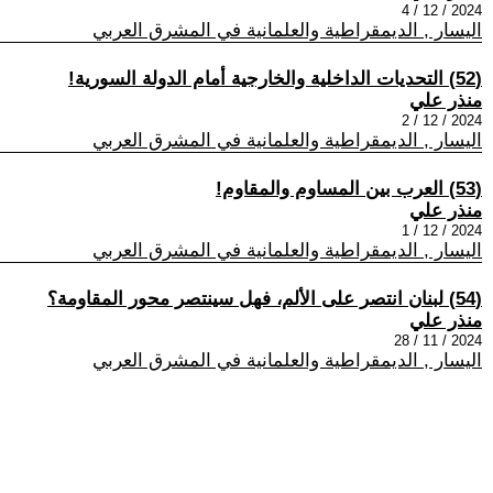
2024 / 12 / 4
اليسار , الديمقراطية والعلمانية في المشرق العربي
(52) التحديات الداخلية والخارجية أمام الدولة السورية!
منذر علي
2024 / 12 / 2
اليسار , الديمقراطية والعلمانية في المشرق العربي
(53) العرب بين المساوم والمقاوم!
منذر علي
2024 / 12 / 1
اليسار , الديمقراطية والعلمانية في المشرق العربي
(54) لبنان انتصر على الألم، فهل سينتصر محور المقاومة؟
منذر علي
2024 / 11 / 28
اليسار , الديمقراطية والعلمانية في المشرق العربي