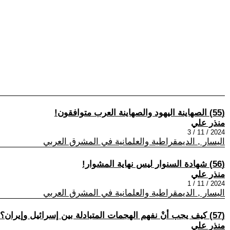
(55) الصهاينة اليهود والصهاينة العرب متوافقون!
منذر علي
2024 / 11 / 3
اليسار , الديمقراطية والعلمانية في المشرق العربي
(56) شهادة السنوار ليس نهاية المشوار!
منذر علي
2024 / 11 / 1
اليسار , الديمقراطية والعلمانية في المشرق العربي
(57) كيف يجب أنْ نفهم الهجمات المتبادلة بين إسرائيل وإيران؟
منذر علي