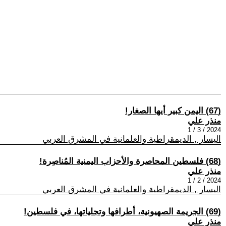
(67) اليمن كبير أيها الصغار!
منذر علي
2024 / 3 / 1
اليسار , الديمقراطية والعلمانية في المشرق العربي
(68) فلسطين المحاصرة والأحزاب اليمنية المُناصِرة!
منذر علي
2024 / 2 / 1
اليسار , الديمقراطية والعلمانية في المشرق العربي
(69) الجريمة الصهيونية، أطرافها وتجلياتها، في فلسطين!
منذر علي