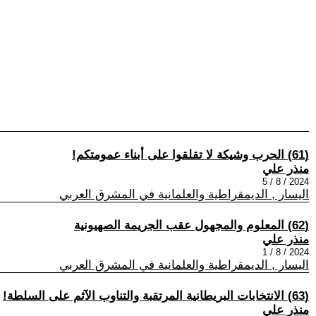
(61) الحرب وشيكة لا تقلقوا على أبناء عمومتكم!
منذر علي
2024 / 8 / 5
اليسار , الديمقراطية والعلمانية في المشرق العربي
(62) المعلوم والمجهول عقب الجريمة الصهيونية
منذر علي
2024 / 8 / 1
اليسار , الديمقراطية والعلمانية في المشرق العربي
(63) الانتخابات البريطانية المرتقبة والتناوب الآثم على السلطة!
منذر علي