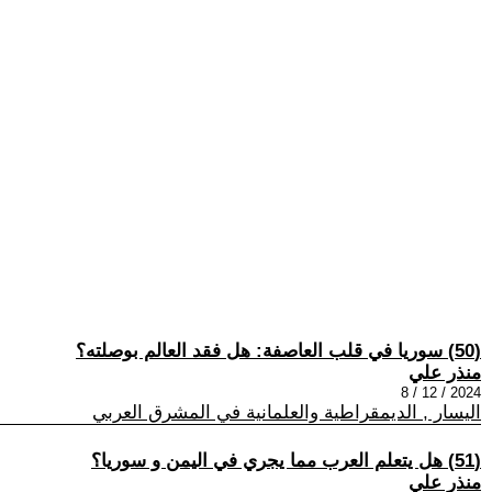
(50) سوريا في قلب العاصفة: هل فقد العالم بوصلته؟
منذر علي
2024 / 12 / 8
اليسار , الديمقراطية والعلمانية في المشرق العربي
(51) هل يتعلم العرب مما يجري في اليمن و سوريا؟
منذر علي