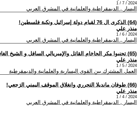
2024 / 7 / 1
اليسار , الديمقراطية والعلمانية في المشرق العربي
(64) الذكرى ال 76 لقيام دولة إسرائيل ونكبة فلسطين!
منذر علي
2024 / 6 / 1
اليسار , الديمقراطية والعلمانية في المشرق العربي
(65) تجنبوا مكر الحاخام القاتل والإمبريالي السافل و الشيخ الغافل!
منذر علي
2024 / 5 / 1
العمل المشترك بين القوى اليسارية والعلمانية والديمقرطية
(66) طوفان مانديلا التحرري وانغلاق الموقف اليمني الرَجعي!
منذر علي
2024 / 4 / 1
اليسار , الديمقراطية والعلمانية في المشرق العربي