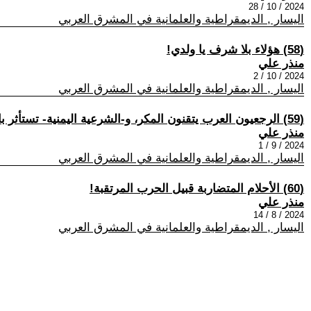
2024 / 10 / 28
اليسار , الديمقراطية والعلمانية في المشرق العربي
(58) هؤلاء بلا شرف يا ولدي!
منذر علي
2024 / 10 / 2
اليسار , الديمقراطية والعلمانية في المشرق العربي
(59) الرجعيون العرب يتقنون المكر، و-الشرعية اليمنية- تستأثر بالجهل!
منذر علي
2024 / 9 / 1
اليسار , الديمقراطية والعلمانية في المشرق العربي
(60) الأحلام المتضاربة قبيل الحرب المرتقبة!
منذر علي
2024 / 8 / 14
اليسار , الديمقراطية والعلمانية في المشرق العربي