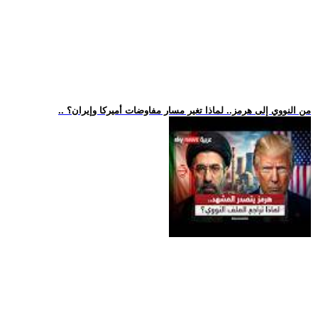
.. من النووي إلى هرمز.. لماذا تغير مسار مفاوضات أميركا وإيران؟