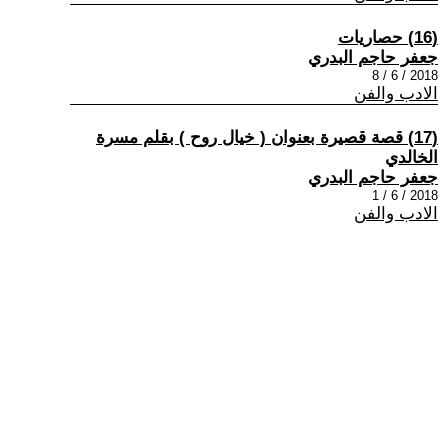
(16) حصاريات
جعفر حاجم البدري
2018 / 6 / 8
الادب والفن
(17) قصة قصيرة بعنوان ( خيال روح ) بقلم مسرة
الخالدي
جعفر حاجم البدري
2018 / 6 / 1
الادب والفن