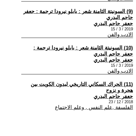
(9) السونيتة الثامنة شعر : بابلو نيرودا ترجمة : جعفر
حاجم البدري
جعفر حاجم البدري
2019 / 3 / 15
الادب والفن
(10) السونيتة الثامنة شعر : بابلو نيرودا ترجمة :
جعفر حاجم البدري
جعفر حاجم البدري
2019 / 3 / 15
الادب والفن
(11) الحراك السكاني التاريخي لبدون الكويت بين
هجرة و نزوح
جعفر حاجم البدري
2018 / 12 / 23
الفلسفة ,علم النفس , وعلم الاجتماع