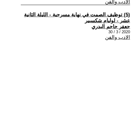
الادب والفن
(5) توظيف الصمت في نهاية مسرحية - الليلة الثانية
عشر - لوليام شكسبير
جعفر حاجم البدري
2020 / 3 / 30
الادب والفن