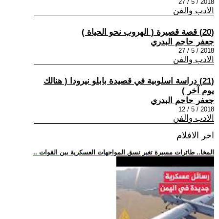
2018 / 5 / 27
الادب والفن
(20) قصة قصيرة ( الهروب نحو الحياة )
جعفر حاجم البدري
2018 / 5 / 27
الادب والفن
(21) دراسة اسلوبية في قصيدة بابلو نيرودا ( هنالك
يوم آخر )
جعفر حاجم البدري
2018 / 5 / 12
الادب والفن
اخر الافلام
.. المخا.. طائرات مسيرة تغير نسق المواجهات العسكرية بين القوات