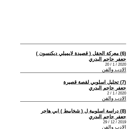
(6) معركة الحقل ( قصيدة لايميلي ديكنسون )
جعفر حاجم البدري
2020 / 1 / 20
الادب والفن
(7) تحليل اسلوبي لقصة قصيرة
جعفر حاجم البدري
2020 / 1 / 2
الادب والفن
(8) دراسة اسلوبية ل ( شخابيط ) ابي هاجر
جعفر حاجم البدري
2019 / 12 / 29
الادب والفن