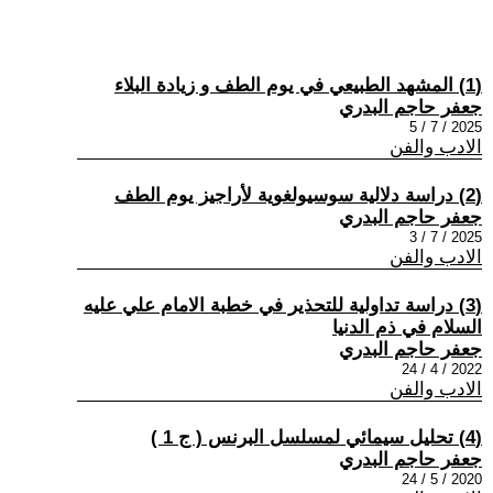
(1) المشهد الطبيعي في يوم الطف و زيادة البلاء
جعفر حاجم البدري
2025 / 7 / 5
الادب والفن
(2) دراسة دلالية سوسيولغوية لأراجيز يوم الطف
جعفر حاجم البدري
2025 / 7 / 3
الادب والفن
(3) دراسة تداولية للتحذير في خطبة الامام علي عليه
السلام في ذم الدنيا
جعفر حاجم البدري
2022 / 4 / 24
الادب والفن
(4) تحليل سيمائي لمسلسل البرنس ( ج 1 )
جعفر حاجم البدري
2020 / 5 / 24