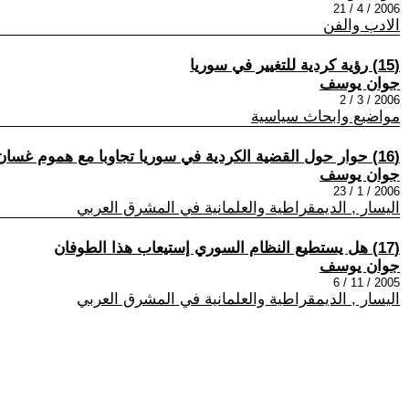
2006 / 4 / 21
الادب والفن
(15) رؤية كردية للتغيير في سوريا
جوان يوسف
2006 / 3 / 2
مواضيع وابحاث سياسية
(16) حوار حول القضية الكردية في سوريا تجاوبا مع هموم غسان المفلح
جوان يوسف
2006 / 1 / 23
اليسار , الديمقراطية والعلمانية في المشرق العربي
(17) هل يستطيع النظام السوري إستيعاب هذا الطوفان
جوان يوسف
2005 / 11 / 6
اليسار , الديمقراطية والعلمانية في المشرق العربي