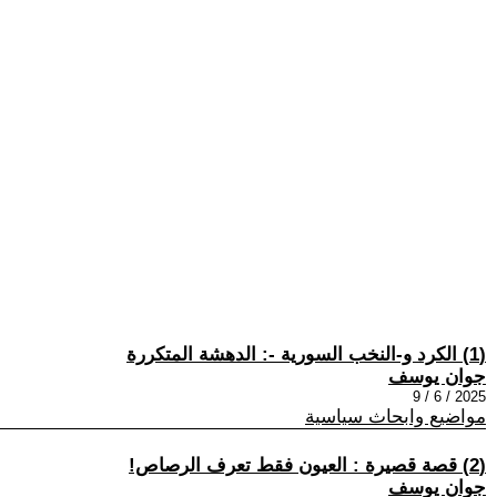
(1) الكرد و-النخب السورية -: الدهشة المتكررة
جوان يوسف
2025 / 6 / 9
مواضيع وابحاث سياسية
(2) قصة قصيرة : العيون فقط تعرف الرصاص!
جوان يوسف