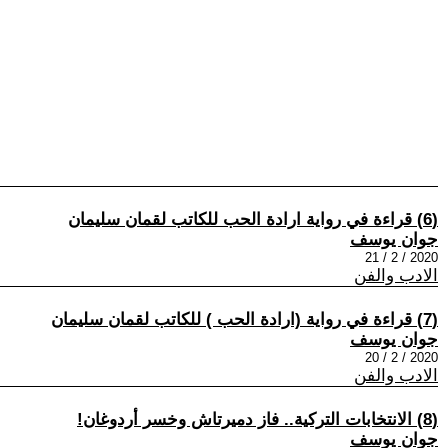
(6) قراءة في رواية ارادة الحب للكاتب لقمان سليمان
جوان يوسف
2020 / 2 / 21
الادب والفن
(7) قراءة في رواية (ارادة الحب ) للكاتب لقمان سليمان
جوان يوسف
2020 / 2 / 20
الادب والفن
(8) الانتخابات التركية.. فاز دميرتاش وخسر أردوغان!
جوان يوسف