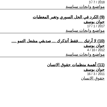
2018 / 7 / 3
مواضيع وابحاث سياسية
(9) الكرد في الحل السوري وتغير المعطيات
جوان يوسف
2017 / 1 / 17
مواضيع وابحاث سياسية
(10) لا أرثيك ....فقط أتذكرك ... صديقي مشعل التمو ....
جوان يوسف
2012 / 10 / 4
مواضيع وابحاث سياسية
(11) أهمية منظمات حقوق الانسان
جوان يوسف
2011 / 3 / 16
حقوق الانسان