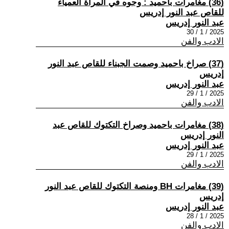
(36) مغامرات باحميد : وجوه في المرآة العمياء
للقاص عبد النور إدريس
عبد النور إدريس
2025 / 1 / 30
الادب والفن
(37) صراخ باحميد وصمت الجبناء للقاص عبد النور
إدريس
عبد النور إدريس
2025 / 1 / 29
الادب والفن
(38) مغامرات باحميد وصراخ التكتوك للقاص عبد
النور إدريس
عبد النور إدريس
2025 / 1 / 29
الادب والفن
(39) مغامرات BH ومنصة التكتوك للقاص عبد النور
إدريس
عبد النور إدريس
2025 / 1 / 28
الادب والفن