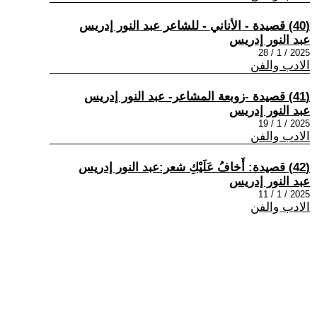
(40) قصيدة - الأناني - للشاعر عبد النور إدريس
عبد النور إدريس
2025 / 1 / 28
الادب والفن
(41) قصيدة -زوبعة المشاعر- عبد النور إدريس
عبد النور إدريس
2025 / 1 / 19
الادب والفن
(42) قصيدة: أَخافُ عَلَيْكِ شعر:عبد النور إدريس
عبد النور إدريس
2025 / 1 / 11
الادب والفن