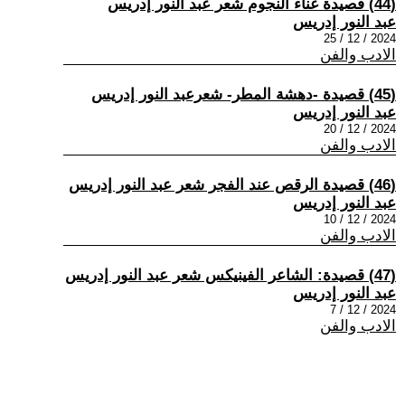
(44) قصيدة غناء النجوم شعر عبد النور إدريس
عبد النور إدريس
2024 / 12 / 25
الادب والفن
(45) قصيدة -دهشة المطر- شعرعبد النور إدريس
عبد النور إدريس
2024 / 12 / 20
الادب والفن
(46) قصيدة الرقص عند الفجر شعر عبد النور إدريس
عبد النور إدريس
2024 / 12 / 10
الادب والفن
(47) قصيدة: الشاعر الفينيكس شعر عبد النور إدريس
عبد النور إدريس
2024 / 12 / 7
الادب والفن