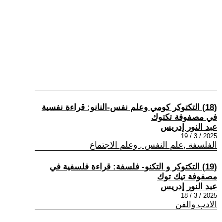
(18) التكتوكر كومي وعلم نفس-النانو: قراءة نفسية
في مصفوفة تكتوك
عبد النور إدريس
2025 / 3 / 19
الفلسفة ,علم النفس , وعلم الاجتماع
(19) التكتوكر و التكنو- فلسفة: قراءة فلسفية في
مصفوفة تيك توك
عبد النور إدريس
2025 / 3 / 18
الادب والفن