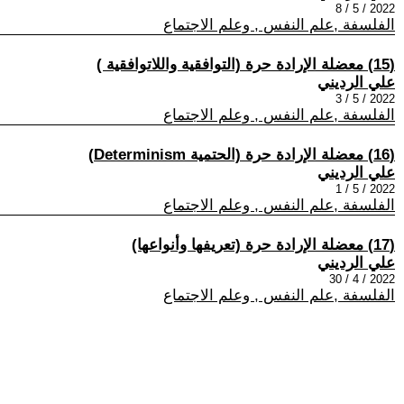
2022 / 5 / 8
الفلسفة ,علم النفس , وعلم الاجتماع
(15) معضلة الإرادة حرة (التوافقية واللاتوافقية )
علي الرديني
2022 / 5 / 3
الفلسفة ,علم النفس , وعلم الاجتماع
(16) معضلة الإرادة حرة (الحتمية Determinism)
علي الرديني
2022 / 5 / 1
الفلسفة ,علم النفس , وعلم الاجتماع
(17) معضلة الإرادة حرة (تعريفها وأنواعها)
علي الرديني
2022 / 4 / 30
الفلسفة ,علم النفس , وعلم الاجتماع