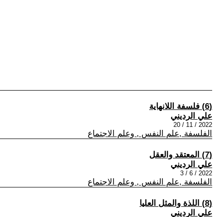
(6) فلسفة اللانهاية
علي الرديني
2022 / 11 / 20
الفلسفة ,علم النفس , وعلم الاجتماع
(7) المعتقد والعقل
علي الرديني
2022 / 6 / 3
الفلسفة ,علم النفس , وعلم الاجتماع
(8) اللذة والمثل العليا
علي الرديني