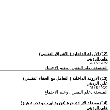
(12) الاروقة الداخلية ( الاشراق النفسي)
علي الرديني
2022 / 5 / 26
الفلسفة ,علم النفس , وعلم الاجتماع
(13) الاروقة الداخلية ( التعامل مع الجفاء النفسي)
علي الرديني
2022 / 5 / 25
الفلسفة ,علم النفس , وعلم الاجتماع
(14) معضلة الإرادة حرة (تجربة ليبيت و تجربة هينز)
علي الرديني