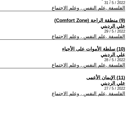
2022 / 5 / 31
الفلسفة ,علم النفس , وعلم الاجتماع
(9) منطقة الراحة (Comfort Zone)
علي الرديني
2022 / 5 / 29
الفلسفة ,علم النفس , وعلم الاجتماع
(10) سلطة الأموات على الأحياء
علي الرديني
2022 / 5 / 28
الفلسفة ,علم النفس , وعلم الاجتماع
(11) الإيمان الأعمى
علي الرديني
2022 / 5 / 27
الفلسفة ,علم النفس , وعلم الاجتماع