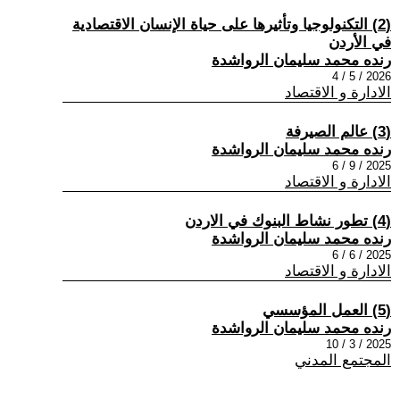
(2) التكنولوجيا وتأثيرها على حياة الإنسان الاقتصادية
في الأردن
رنده محمد سليمان الرواشدة
2026 / 5 / 4
الادارة و الاقتصاد
(3) عالم الصيرفة
رنده محمد سليمان الرواشدة
2025 / 9 / 6
الادارة و الاقتصاد
(4) تطور نشاط البنوك في الاردن
رنده محمد سليمان الرواشدة
2025 / 6 / 6
الادارة و الاقتصاد
(5) العمل المؤسسي
رنده محمد سليمان الرواشدة
2025 / 3 / 10
المجتمع المدني