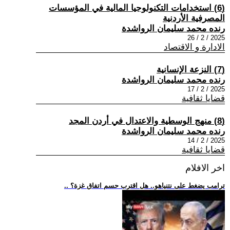
(6) استخدامات التكنولوجيا المالية في المؤسسات
المصرفية الأردنية
رنده محمد سليمان الرواشدة
2025 / 2 / 26
الادارة و الاقتصاد
(7) النزعة الإنسانية
رنده محمد سليمان الرواشدة
2025 / 2 / 17
قضايا ثقافية
(8) منهج الوسطية والاعتدال في أردن المجد
رنده محمد سليمان الرواشدة
2025 / 2 / 14
قضايا ثقافية
اخر الافلام
.. ترامب يضغط على نتنياهو.. هل اقترب حسم اتفاق غزة؟