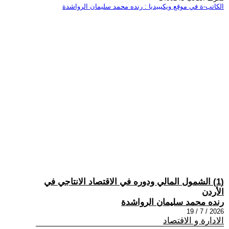
الكاتب-ة في موقع ويكيبيديا : رنده محمد سليمان الرواشدة
(1) الشمول المالي ودوره في الاقتصاد الانتاجي في
الأردن
رنده محمد سليمان الرواشدة
2026 / 7 / 19
الادارة و الاقتصاد