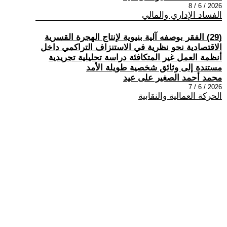
2026 / 6 / 8
الفساد الإداري والمالي
(29) الفقر بوصفه آلية بنيوية لإنتاج الهجرة القسرية
الاقتصادية نحو نظرية في الاستنزاف التراكمي داخل
أنظمة العمل غير المتكافئة دراسة تحليلية تجريدية
مستندة إلى وثائق شخصية طويلة الأمد
محمد أحمد الصغير على عيد
2026 / 6 / 7
الحركة العمالية والنقابية