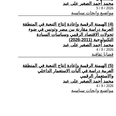
محمد أحمد الصغير على عيد
2026 / 8 / 5
مواضيع وابحاث سياسية
(4) الهيمنة الرقمية وإعادة إنتاج التبعية في المنطقة
العربية دراسة مقارنة بين مصر وتونس في ضوء
تحولات الاقتصاد الرقمي وسياسات السيادة
التكنولوجية (2011-2026)
محمد أحمد الصغير على عيد
2026 / 8 / 4
قضايا ثقافية
(5) الهيمنة الرقمية وإعادة إنتاج التبعية في المنطقة
العربية دراسة في آليات الاستعمار الداخلي
والاستعمار الرقمي
محمد أحمد الصغير على عيد
2026 / 8 / 4
مواضيع وابحاث سياسية