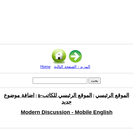
المزيد - الصفحة التالية
Home
الموقع الرئيسي
الموقع الرئيسي للكاتب-ة
اضافة موضوع
|
|
جديد
Modern Discussion - Mobile English