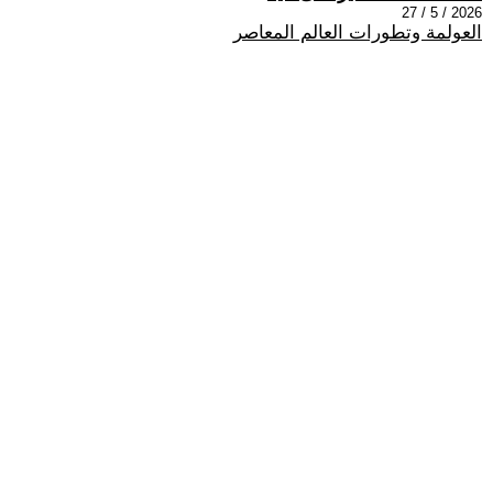
2026 / 5 / 27
العولمة وتطورات العالم المعاصر