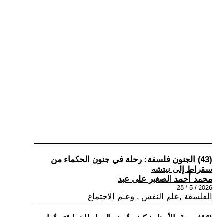
(43) الجنون فلسفة: رحلة في جنون الحكماء من
سقراط إلى نيتشه
محمد أحمد الصغير على عيد
2026 / 5 / 28
الفلسفة ,علم النفس , وعلم الاجتماع