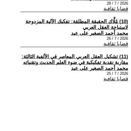
2026 / 7 / 28
قضايا ثقافية
(10) مُلَّاك الحقيقة المطلقة: تفكيك الآلية المزدوجة
لاستباحة العقل العربي
محمد أحمد الصغير على عيد
2026 / 7 / 26
قضايا ثقافية
(11) تشكيل العقل العربي المعاصر في الألفية الثالثة:
مقاربة نقدية تفكيكية في ضوء العلم الحديث وتقنياته
محمد أحمد الصغير على عيد
2026 / 7 / 25
قضايا ثقافية