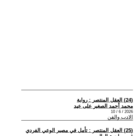
(24) العقل المنتصر : رواية
محمد أحمد الصغير على عيد
2026 / 6 / 10
الادب والفن
(25) العقل المنتصر : تأمل في مصير الوعي الفردي