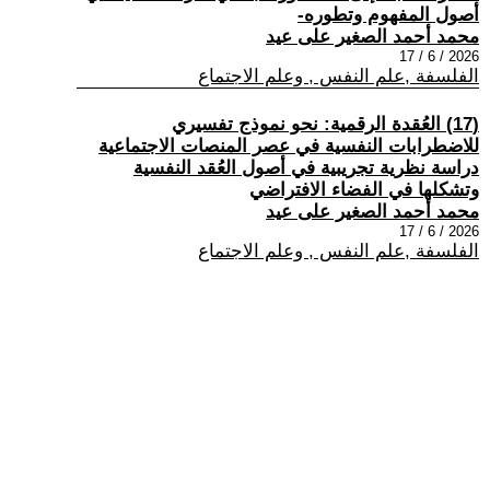
أصول المفهوم وتطوره-
محمد أحمد الصغير على عيد
2026 / 6 / 17
الفلسفة ,علم النفس , وعلم الاجتماع
(17) العُقدة الرقمية: نحو نموذج تفسيري
للاضطرابات النفسية في عصر المنصات الاجتماعية
دراسة نظرية تجريبية في أصول العُقد النفسية
وتشكلها في الفضاء الافتراضي
محمد أحمد الصغير على عيد
2026 / 6 / 17
الفلسفة ,علم النفس , وعلم الاجتماع