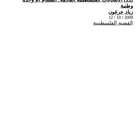
وطنية
زياد جرغون
2009 / 10 / 12
القضية الفلسطينية