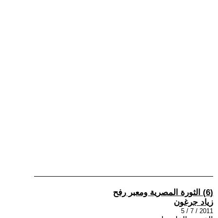
(6) الثورة المصرية ومعبر رفح
زياد جرغون
2011 / 7 / 5