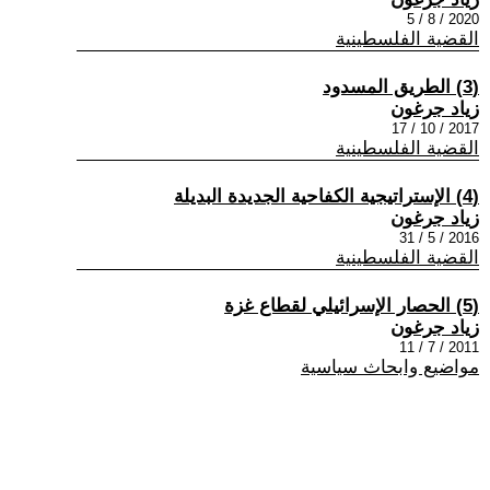
2020 / 8 / 5
القضية الفلسطينية
(3) الطريق المسدود
زياد جرغون
2017 / 10 / 17
القضية الفلسطينية
(4) الإستراتيجية الكفاحية الجديدة البديلة
زياد جرغون
2016 / 5 / 31
القضية الفلسطينية
(5) الحصار الإسرائيلي لقطاع غزة
زياد جرغون
2011 / 7 / 11
مواضيع وابحاث سياسية