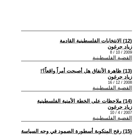
(12) الانتخابات الفلسطينية القادمة
زياد جرغون
2009 / 10 / 8
القضية الفلسطينية
(13) ظاهرة الأنفاق هل أصبحت أمراً واقعاً؟!
زياد جرغون
2008 / 12 / 16
القضية الفلسطينية
(14) ملاحظات على الخطة الأمنية الفلسطينية
زياد جرغون
2007 / 4 / 10
القضية الفلسطينية
(15) رفح المنكوبة أسطورة الصمود في وجه السياسة