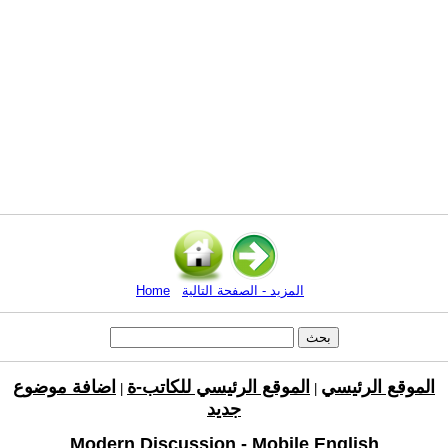
المزيد - الصفحة التالية
Home
الموقع الرئيسي
الموقع الرئيسي للكاتب-ة
اضافة موضوع
|
|
جديد
Modern Discussion - Mobile English