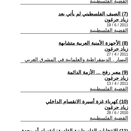
القضية الفلسطينية
(7) الصيف الفلسطيني لم يأتي بعد
زياد جرغون
2011 / 6 / 19
القضية الفلسطينية
(8) الأجهزة الأمنية العربية متشابهة
زياد جرغون
2011 / 4 / 27
اليسار , الديمقراطية والعلمانية في المشرق العربي
(9) معبر رفح ... الأزمة الدائمة
زياد جرغون
2011 / 4 / 13
القضية الفلسطينية
(10) كهرباء غزة أسيرة الانقسام الداخلي
زياد جرغون
2010 / 6 / 28
القضية الفلسطينية
(11) الانتخابات الفلسطينية القادمة: انقسام أم وحدة