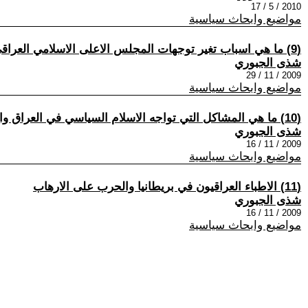
2010 / 5 / 17
مواضيع وابحاث سياسية
(9) ما هي اسباب تغير توجهات المجلس الاعلى الاسلامي العراقي تحت زعامة عمار الحكيم
شذى الجبوري
2009 / 11 / 29
مواضيع وابحاث سياسية
(10) ما هي المشاكل التي تواجه الاسلام السياسي في العراق واين تتجه الساحة السياسية العراقية
شذى الجبوري
2009 / 11 / 16
مواضيع وابحاث سياسية
(11) الاطباء العراقيون في بريطانيا والحرب على الارهاب
شذى الجبوري
2009 / 11 / 16
مواضيع وابحاث سياسية