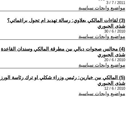
2011 / 7 / 3
مواضيع وابحاث سياسية
(3) لقاءات المالكي بعلاوي: رسالة تهديد ام تحول براغماتي؟
شذى الجبوري
2010 / 6 / 30
مواضيع وابحاث سياسية
(4) مجالس صحوات ديالي بين مطرقة المالكي وسندان القاعدة
شذى الجبوري
2010 / 6 / 20
مواضيع وابحاث سياسية
(5) المالكي بين خيارين: رئيس وزراء شكلي او ترك رئاسة الورزاء
شذى الجبوري
2010 / 6 / 12
مواضيع وابحاث سياسية