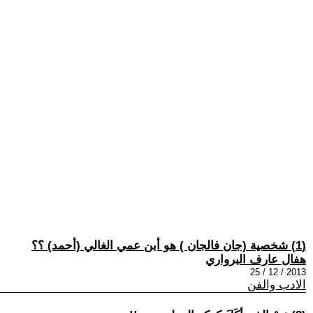
(1) شخصية (جان فالجان ) هو أبن عمي الغالي (أحمد) ؟؟
هفال عارف البرواري
2013 / 12 / 25
الادب والفن