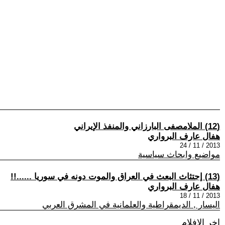
(12) الملامصفى البارزاني والمنفذ الإيراني
هفال عارف البرواري
2013 / 11 / 24
مواضيع وابحاث سياسية
(13) إجتثاث البعث في العراق والموت دونه في سوريا ......!!
هفال عارف البرواري
2013 / 11 / 18
اليسار , الديمقراطية والعلمانية في المشرق العربي
اخر الافلام