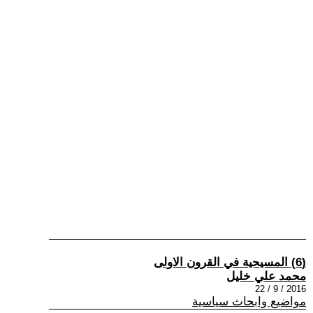
(6) المسيحية في القرون الاولى
محمد علي خليل
2016 / 9 / 22
مواضيع وابحاث سياسية