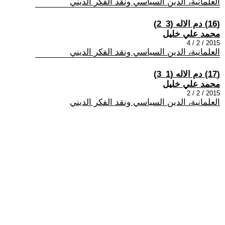
العلمانية، الدين السياسي ونقد الفكر الديني
(16) دم الاله (3_2)
محمد علي خليل
2015 / 2 / 4
العلمانية، الدين السياسي ونقد الفكر الديني
(17) دم الاله (1_3)
محمد علي خليل
2015 / 2 / 2
العلمانية، الدين السياسي ونقد الفكر الديني