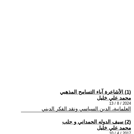
(1) الأشاعرة آباء التسامح المذهبي
محمد علي خليل
2024 / 8 / 13
العلمانية، الدين السياسي ونقد الفكر الديني
(2) سيف الدوله الحمداني و حلب
محمد علي خليل
2017 / 4 / 10