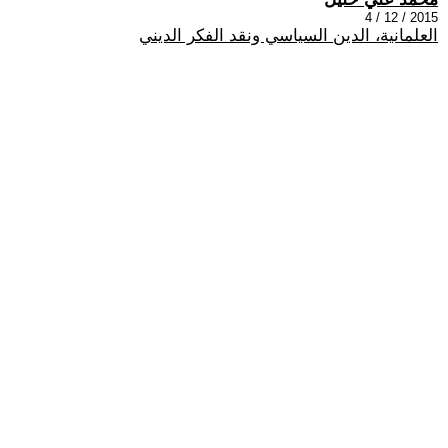
2015 / 12 / 4
العلمانية، الدين السياسي ونقد الفكر الديني