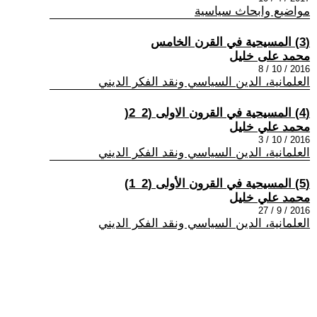
مواضيع وابحاث سياسية
(3) المسيحية في القرن الخامس
محمد على خليل
2016 / 10 / 8
العلمانية، الدين السياسي ونقد الفكر الديني
(4) المسيحية في القرون الاولى (2_2(
محمد علي خليل
2016 / 10 / 3
العلمانية، الدين السياسي ونقد الفكر الديني
(5) المسيحية في القرون الأولى (2_1)
محمد علي خليل
2016 / 9 / 27
العلمانية، الدين السياسي ونقد الفكر الديني