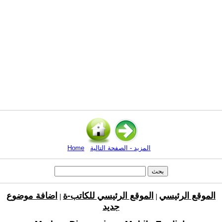
المزيد - الصفحة التالية
Home
الموقع الرئيسي
الموقع الرئيسي للكاتب-ة
اضافة موضوع
|
|
جديد