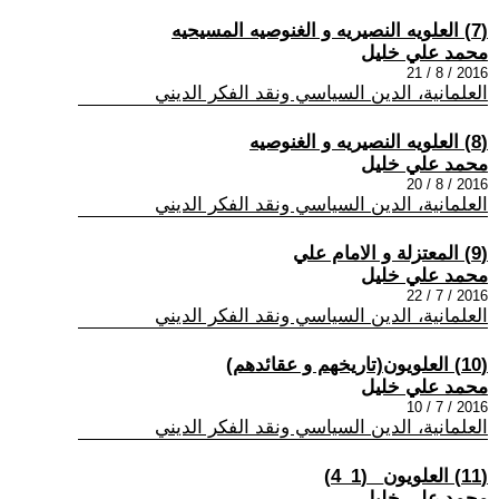
(7) العلويه النصيريه و الغنوصيه المسيحيه
محمد علي خليل
2016 / 8 / 21
العلمانية، الدين السياسي ونقد الفكر الديني
(8) العلويه النصيريه و الغنوصيه
محمد علي خليل
2016 / 8 / 20
العلمانية، الدين السياسي ونقد الفكر الديني
(9) المعتزلة و الامام علي
محمد علي خليل
2016 / 7 / 22
العلمانية، الدين السياسي ونقد الفكر الديني
(10) العلويون(تاريخهم و عقائدهم)
محمد علي خليل
2016 / 7 / 10
العلمانية، الدين السياسي ونقد الفكر الديني
(11) العلويون_ (1_4)
محمد علي خليل