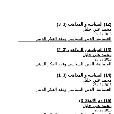
(12) السياسه و المذاهب (3_3)
محمد علي خليل
2015 / 3 / 10
العلمانية، الدين السياسي ونقد الفكر الديني
(13) السياسه و المذاهب (3_2)
محمد علي خليل
2015 / 3 / 2
العلمانية، الدين السياسي ونقد الفكر الديني
(14) السياسه و المذاهب (3_1)
محمد علي خليل
2015 / 2 / 23
العلمانية، الدين السياسي ونقد الفكر الديني
(15) دم الاله(3_3)
محمد علي خليل
2015 / 2 / 9