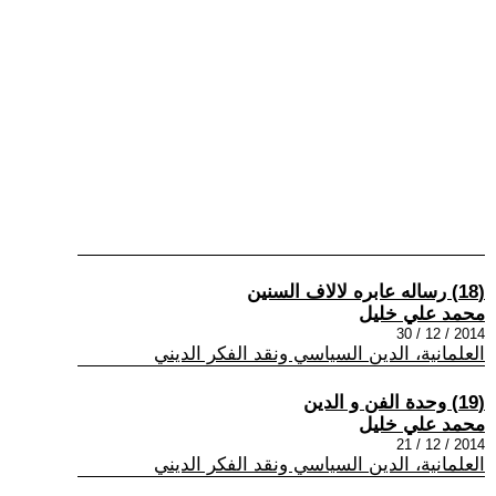
(18) رساله عابره لالاف السنين
محمد علي خليل
2014 / 12 / 30
العلمانية، الدين السياسي ونقد الفكر الديني
(19) وحدة الفن و الدين
محمد علي خليل
2014 / 12 / 21
العلمانية، الدين السياسي ونقد الفكر الديني