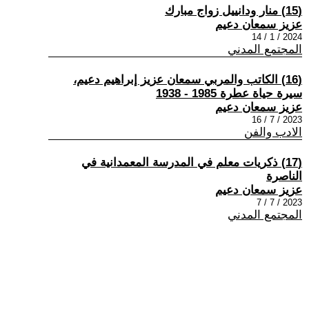
(15) منار ودانييل زواج مبارك
عزيز سمعان دعيم
2024 / 1 / 14
المجتمع المدني
(16) الكاتب والمربي سمعان عزيز إبراهيم دعيم،
سيرة حياة عطرة 1985 - 1938
عزيز سمعان دعيم
2023 / 7 / 16
الادب والفن
(17) ذكريات معلم في المدرسة المعمدانية في
الناصرة
عزيز سمعان دعيم
2023 / 7 / 7
المجتمع المدني