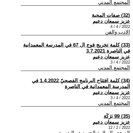
المجتمع المدني
(32) صفات المحبة
عزيز سمعان دعيم
2022 / 4 / 4
الادب والفن
(33) كلمة تخريج فوج ال 67 في المدرسة المعمدانية
في الناصرة 3.7.2021
عزيز سمعان دعيم
2022 / 4 / 3
المجتمع المدني
(34) كلمة افتتاح البرنامج الفصحيّ 1.4.2022 في
المدرسة المعمدانية في الناصرة
عزيز سمعان دعيم
2022 / 4 / 3
المجتمع المدني
(35) 99 بَرَكَة
عزيز سمعان دعيم
2022 / 2 / 12
الصحة والسلامة الجسدية والنفسية