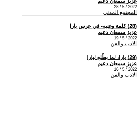
عزيز سمعان دعيم
2022 / 5 / 28
المجتمع المدني
(28) كلمة وغنيه- في عرس يارا
عزيز سمعان دعيم
2022 / 5 / 19
الادب والفن
(29) يارا، لما بطّلع ليارا
عزيز سمعان دعيم
2022 / 5 / 16
الادب والفن