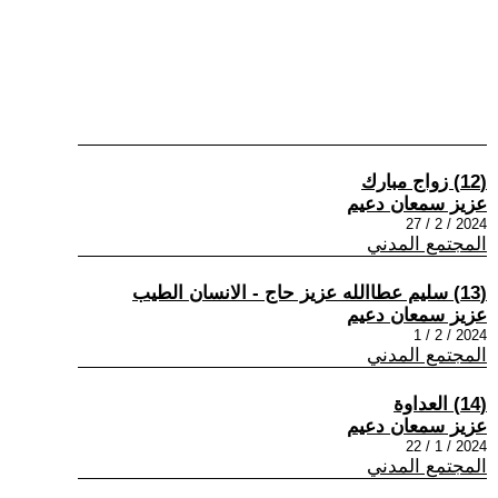
(12) زواج مبارك
عزيز سمعان دعيم
2024 / 2 / 27
المجتمع المدني
(13) سليم عطاالله عزيز حاج - الانسان الطيب
عزيز سمعان دعيم
2024 / 2 / 1
المجتمع المدني
(14) العداوة
عزيز سمعان دعيم
2024 / 1 / 22
المجتمع المدني