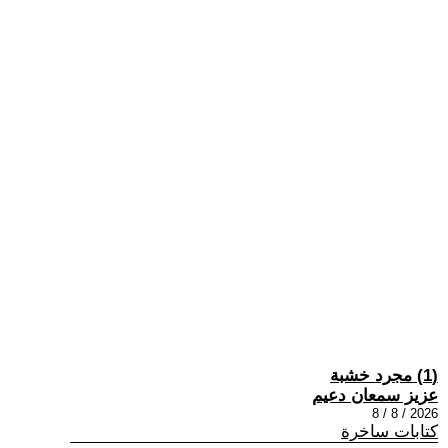
(1) مجرد خشبة
عزيز سمعان دعيم
2026 / 8 / 8
كتابات ساخرة