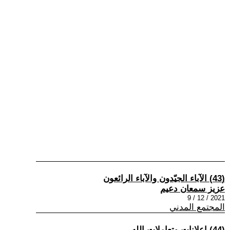
(43) الآباء الجيّدون والآباء الرائعون
عزيز سمعان دعيم
2021 / 12 / 9
المجتمع المدني
(44) إعلانات وتعاملات الله