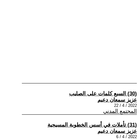
(30) السبع كلمات على الصليب
عزيز سمعان دعيم
2022 / 4 / 22
المجتمع المدني
(31) تأملات في أسس الخطوبة المسيحية
عزيز سمعان دعيم
2022 / 4 / 6