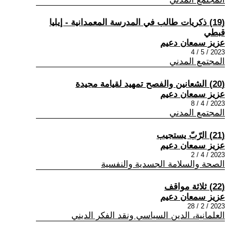
(19) ذكريات طالب في المدرسة المعمدانية - إيليا
قبطي
عزيز سمعان دعيم
2023 / 5 / 4
المجتمع المدني
(20) الشعانين والفصح تمهيد لقيامة مجيدة
عزيز سمعان دعيم
2023 / 4 / 8
المجتمع المدني
(21) الرّبّ يستجيب
عزيز سمعان دعيم
2023 / 4 / 2
الصحة والسلامة الجسدية والنفسية
(22) ثلاثة مواقف
عزيز سمعان دعيم
2023 / 2 / 28
العلمانية، الدين السياسي ونقد الفكر الديني