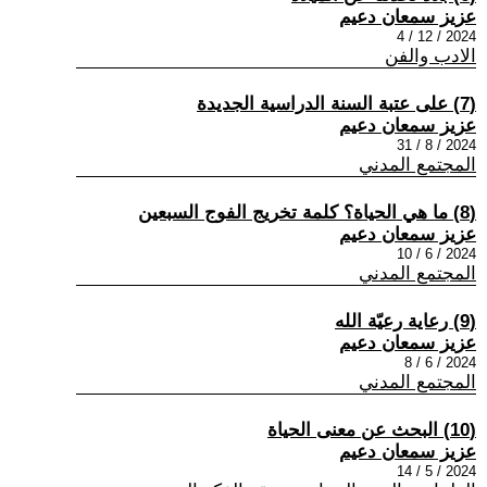
عزيز سمعان دعيم
2024 / 12 / 4
الادب والفن
(7) على عتبة السنة الدراسية الجديدة
عزيز سمعان دعيم
2024 / 8 / 31
المجتمع المدني
(8) ما هي الحياة؟ كلمة تخريج الفوج السبعين
عزيز سمعان دعيم
2024 / 6 / 10
المجتمع المدني
(9) رعاية رعيّة الله
عزيز سمعان دعيم
2024 / 6 / 8
المجتمع المدني
(10) البحث عن معنى الحياة
عزيز سمعان دعيم
2024 / 5 / 14