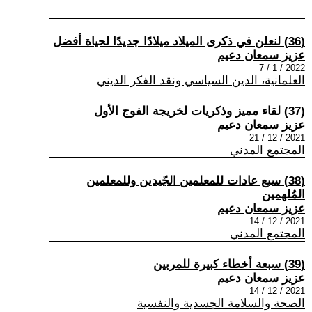
(36) لنعلن في ذكرى الميلاد ميلادًا جديدًا لحياة أفضل
عزيز سمعان دعيم
2022 / 1 / 7
العلمانية، الدين السياسي ونقد الفكر الديني
(37) لقاء مميز وذكريات لخريجة الفوج الأول
عزيز سمعان دعيم
2021 / 12 / 21
المجتمع المدني
(38) سبع عادات للمعلمين الجّيدين وللمعلمين
المُلهمين
عزيز سمعان دعيم
2021 / 12 / 14
المجتمع المدني
(39) سبعة أخطاء كبيرة للمربين
عزيز سمعان دعيم
2021 / 12 / 14
الصحة والسلامة الجسدية والنفسية