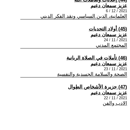
عزيز سمعان دعيم
2021 / 12 / 6
العلمانية، الدين السياسي ونقد الفكر الديني
(45) أولاد التحديات
عزيز سمعان دعيم
2021 / 11 / 24
المجتمع المدني
(46) تأملات في الصلاة الربانية
عزيز سمعان دعيم
2021 / 11 / 23
الصحة والسلامة الجسدية والنفسية
(47) جزيرة الأشخاص الطِوال
عزيز سمعان دعيم
2021 / 11 / 22
الادب والفن