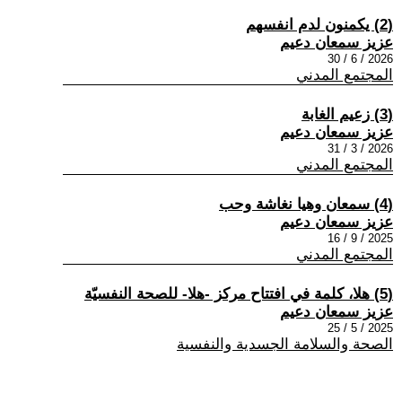
(2) يكمنون لدم انفسهم
عزيز سمعان دعيم
2026 / 6 / 30
المجتمع المدني
(3) زعيم الغابة
عزيز سمعان دعيم
2026 / 3 / 31
المجتمع المدني
(4) سمعان وهيا نغاشة وحب
عزيز سمعان دعيم
2025 / 9 / 16
المجتمع المدني
(5) هلا، كلمة في افتتاح مركز -هلا- للصحة النفسيّة
عزيز سمعان دعيم
2025 / 5 / 25
الصحة والسلامة الجسدية والنفسية