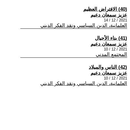
(40) الافتراض العظيم
عزيز سمعان دعيم
2021 / 12 / 14
العلمانية، الدين السياسي ونقد الفكر الديني
(41) بناء الأجيال
عزيز سمعان دعيم
2021 / 12 / 10
المجتمع المدني
(42) الناس والميلاد
عزيز سمعان دعيم
2021 / 12 / 10
العلمانية، الدين السياسي ونقد الفكر الديني