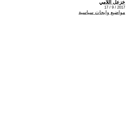
خزعل اللامي
2017 / 9 / 17
مواضيع وابحاث سياسية