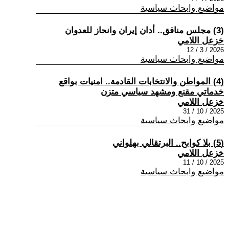
مواضيع وابحاث سياسية
(3) مجلس منافق.. أدان إيران وانحاز للعدوان
خزعل اللامي
2026 / 3 / 12
مواضيع وابحاث سياسية
(4) المواطن والانتخابات القادمة.. امنيات بواقع
خدماتي مقنع ومشهد سياسي متزن
خزعل اللامي
2025 / 10 / 31
مواضيع وابحاث سياسية
(5) بلا كوابح.. البرتقالي بهلواني
خزعل اللامي
2025 / 10 / 11
مواضيع وابحاث سياسية