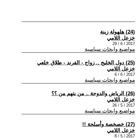
(24) هلهولة زينة
خزعل اللامي
2017 / 6 / 29
مواضيع وابحاث سياسية
(25) دول الخليج .. زواج - الفرند - طلاق خلعي
خزعل اللامي
2017 / 6 / 6
مواضيع وابحاث سياسية
(26) الرياض والدوحة .. من يتهم من ؟؟
خزعل اللامي
2017 / 5 / 26
مواضيع وابحاث سياسية
(27) خصخصة وأسلحة !!
خزعل اللامي
2017 / 5 / 8