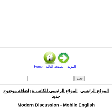
المزيد - الصفحة التالية
Home
الموقع الرئيسي
الموقع الرئيسي للكاتب-ة
اضافة موضوع
|
|
جديد
Modern Discussion - Mobile English