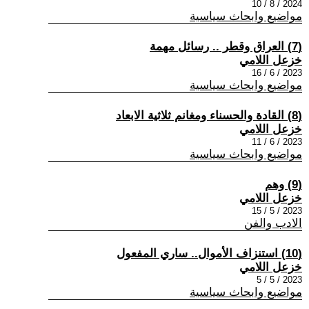
2024 / 8 / 10
مواضيع وابحاث سياسية
(7) العراق وقطر .. رسائل مهمة
خزعل اللامي
2023 / 6 / 16
مواضيع وابحاث سياسية
(8) القادة والحسناء ومغانم ثلاثية الابعاد
خزعل اللامي
2023 / 6 / 11
مواضيع وابحاث سياسية
(9) وهم
خزعل اللامي
2023 / 5 / 15
الادب والفن
(10) استنزاف الأموال.. ساري المفعول
خزعل اللامي
2023 / 5 / 5
مواضيع وابحاث سياسية