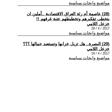
مواضيع وابحاث سياسية
(28) عاصمة أم رئة العراق الاقتصادية ..آملين ان
يتخطى تفكيرهم وتخطيطهم عتبة غرفهم !!
خزعل اللامي
2017 / 4 / 28
مواضيع وابحاث سياسية
(29) البصرة.. هل تزيل خرابها وتستعيد جمالها ؟؟؟
خزعل اللامي
2017 / 4 / 19
مواضيع وابحاث سياسية