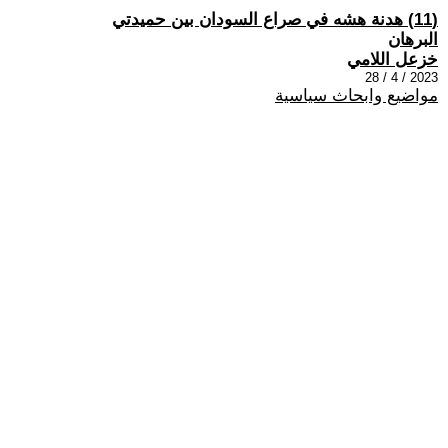
(11) هدنة هشه في صراع السودان بين حميدتي
البرهان
خزعل اللامي
2023 / 4 / 28
مواضيع وابحاث سياسية