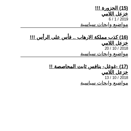
(15) الحزورة !!!
خزعل اللامي
2019 / 1 / 6
مواضيع وابحاث سياسية
(16) كذب مملكة الارهاب .. فأس على الرأس !!!
خزعل اللامي
2018 / 10 / 20
مواضيع وابحاث سياسية
(17) -غوغل- ينافس ثابت المحاصصة !!
خزعل اللامي
2018 / 10 / 13
مواضيع وابحاث سياسية