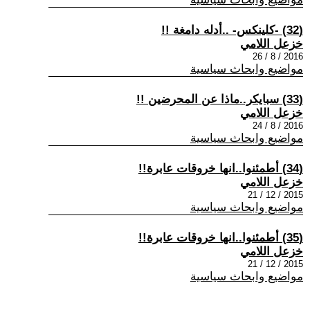
(32) -كلينكس- ..أدله دامغة !!
خزعل اللامي
2016 / 8 / 26
مواضيع وابحاث سياسية
(33) سبايكر..ماذا عن المحرضين !!
خزعل اللامي
2016 / 8 / 24
مواضيع وابحاث سياسية
(34) أطمئنوا..انها خروقات عابرة!!
خزعل اللامي
2015 / 12 / 21
مواضيع وابحاث سياسية
(35) أطمئنوا..انها خروقات عابرة!!
خزعل اللامي
2015 / 12 / 21
مواضيع وابحاث سياسية