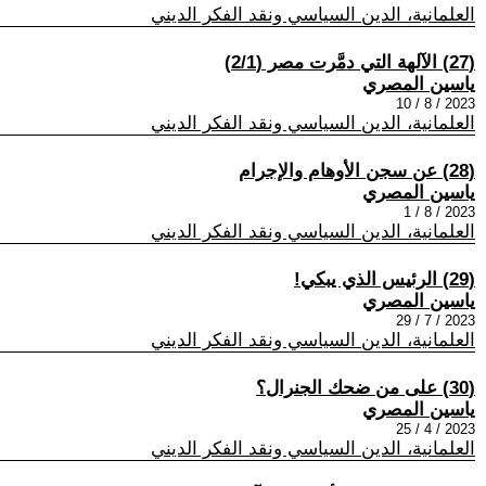
العلمانية، الدين السياسي ونقد الفكر الديني
(27) الآلهة التي دمَّرت مصر (2/1)
ياسين المصري
2023 / 8 / 10
العلمانية، الدين السياسي ونقد الفكر الديني
(28) عن سجن الأوهام والإجرام
ياسين المصري
2023 / 8 / 1
العلمانية، الدين السياسي ونقد الفكر الديني
(29) الرئيس الذي يبكي!
ياسين المصري
2023 / 7 / 29
العلمانية، الدين السياسي ونقد الفكر الديني
(30) على من ضحك الجنرال؟
ياسين المصري
2023 / 4 / 25
العلمانية، الدين السياسي ونقد الفكر الديني