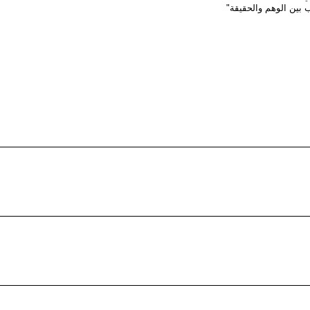
 بين الوهم والحقيقة"