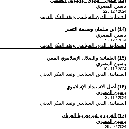
(13) فتاوي ”البلاوي“ والهوس الجنسي
ياسين المصري
2024 / 12 / 22
العلمانية، الدين السياسي ونقد الفكر الديني
(14) ابن سلمان وصدمة التغيير
ياسين المصري
2024 / 12 / 5
العلمانية، الدين السياسي ونقد الفكر الديني
(15) العلمانية والضلال الإسلاموي المبين
ياسين المصري
2024 / 11 / 16
العلمانية، الدين السياسي ونقد الفكر الديني
(16) أصل الاستبداد الإسلاموي
ياسين المصري
2024 / 11 / 3
العلمانية، الدين السياسي ونقد الفكر الديني
(17) الغرب و شيزوفرينيا العربان
ياسين المصري
2024 / 9 / 29