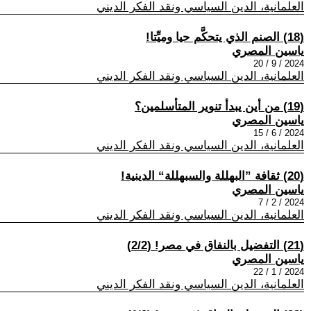
العلمانية، الدين السياسي ونقد الفكر الديني
(18) الصنم الذي يتحكَّم حيا وميِّتا!
ياسين المصري
2024 / 9 / 20
العلمانية، الدين السياسي ونقد الفكر الديني
(19) من أين يبدأ تنوير المتأسلمين؟
ياسين المصري
2024 / 6 / 15
العلمانية، الدين السياسي ونقد الفكر الديني
(20) ثقافة ”البهللة والسبهللة“ الدينية!
ياسين المصري
2024 / 2 / 7
العلمانية، الدين السياسي ونقد الفكر الديني
(21) التفضيل بالنفاق في مصر! (2/2)
ياسين المصري
2024 / 1 / 22
العلمانية، الدين السياسي ونقد الفكر الديني