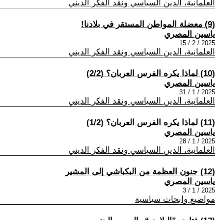
العلمانية، الدين السياسي ونقد الفكر الديني
(9) معضلة المواطن المستقر في بلادنا!
ياسين المصري
2025 / 2 / 15
العلمانية، الدين السياسي ونقد الفكر الديني
(10) لماذا يكره الفرس العربان؟ (2/2)
ياسين المصري
2025 / 1 / 31
العلمانية، الدين السياسي ونقد الفكر الديني
(11) لماذا يكره الفرس العربان؟ (1/2)
ياسين المصري
2025 / 1 / 28
العلمانية، الدين السياسي ونقد الفكر الديني
(12) جنون العظمة من البكباشي إلى المشير
ياسين المصري
2025 / 1 / 3
مواضيع وابحاث سياسية