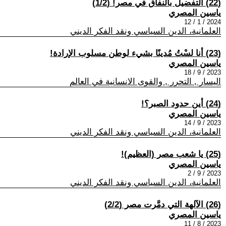
(22) التفضيل بالنفاق في مصر! (1/2)
ياسين المصري
2024 / 1 / 12
العلمانية، الدين السياسي ونقد الفكر الديني
(23) أنا لسْتُ مُدينًا بشيء لوطن مسلوب الإرادة!
ياسين المصري
2023 / 9 / 18
اليسار , التحرر , والقوى الانسانية في العالم
(24) أين حدود الصبر؟!
ياسين المصري
2023 / 9 / 14
العلمانية، الدين السياسي ونقد الفكر الديني
(25) يا شعب مصر (العظيم)!
ياسين المصري
2023 / 9 / 2
العلمانية، الدين السياسي ونقد الفكر الديني
(26) الآلهة التي دمَّرت مصر (2/2)
ياسين المصري
2023 / 8 / 11