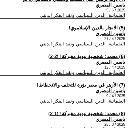
ياسين المصري
2025 / 6 / 5
العلمانية، الدين السياسي ونقد الفكر الديني
(5) الاتجار بالدين الإسلاموي!
ياسين المصري
2025 / 4 / 21
العلمانية، الدين السياسي ونقد الفكر الديني
(6) محمد: شخصية نبوية مفبركة! (2-2)
ياسين المصري
2025 / 4 / 12
العلمانية، الدين السياسي ونقد الفكر الديني
(7) الأزهر في مصر بؤرة للتخلف والانحطاط!
ياسين المصري
2025 / 4 / 9
العلمانية، الدين السياسي ونقد الفكر الديني
(8) محمد: شخصية نبوية مفبركة! (1-2)
ياسين المصري
2025 / 3 / 25