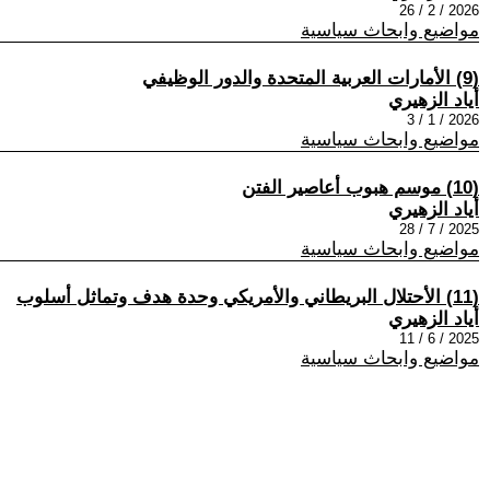
2026 / 2 / 26
مواضيع وابحاث سياسية
(9) الأمارات العربية المتحدة والدور الوظيفي
أياد الزهيري
2026 / 1 / 3
مواضيع وابحاث سياسية
(10) موسم هبوب أعاصير الفتن
أياد الزهيري
2025 / 7 / 28
مواضيع وابحاث سياسية
(11) الأحتلال البريطاني والأمريكي وحدة هدف وتماثل أسلوب
أياد الزهيري
2025 / 6 / 11
مواضيع وابحاث سياسية