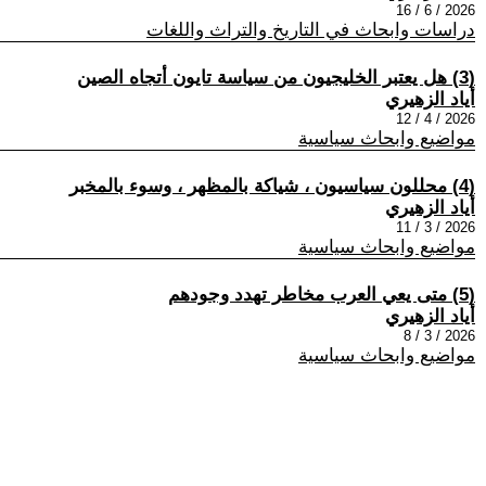
2026 / 6 / 16
دراسات وابحاث في التاريخ والتراث واللغات
(3) هل يعتبر الخليجيون من سياسة تايون أتجاه الصين
أياد الزهيري
2026 / 4 / 12
مواضيع وابحاث سياسية
(4) محللون سياسيون ، شياكة بالمظهر ، وسوء بالمخبر
أياد الزهيري
2026 / 3 / 11
مواضيع وابحاث سياسية
(5) متى يعي العرب مخاطر تهدد وجودهم
أياد الزهيري
2026 / 3 / 8
مواضيع وابحاث سياسية