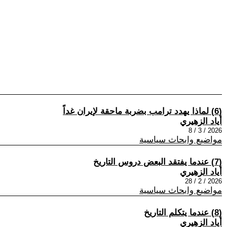
(6) لماذا يهدد ترامب بضربة ماحقة لإيران غداً
أياد الزهيري
2026 / 3 / 8
مواضيع وابحاث سياسية
(7) عندما يفتقد البعض دروس التاريخ
أياد الزهيري
2026 / 2 / 28
مواضيع وابحاث سياسية
(8) عندما يتكلم التاريخ
أياد الزهيري