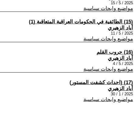
2025 / 5 / 15
مواضيع وابحاث سياسية
(15) الطائفية في الحكومات العراقية المتعاقبة (1)
أياد الزهيري
2025 / 5 / 11
مواضيع وابحاث سياسية
(16) حروب القلم
أياد الزهيري
2025 / 5 / 4
مواضيع وابحاث سياسية
(17) (احداث كشفت المستور)
أياد الزهيري
2025 / 1 / 30
مواضيع وابحاث سياسية