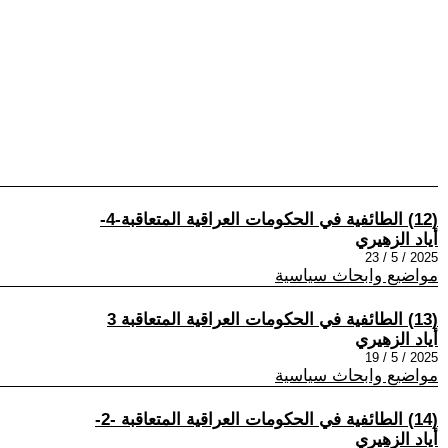
(12) الطائفية في الحكومات العراقية المتعاقبة-4-
أياد الزهيري
2025 / 5 / 23
مواضيع وابحاث سياسية
(13) الطائفية في الحكومات العراقية المتعاقبة 3
أياد الزهيري
2025 / 5 / 19
مواضيع وابحاث سياسية
(14) الطائفية في الحكومات العراقية المتعاقبة -2-
أياد الزهيري