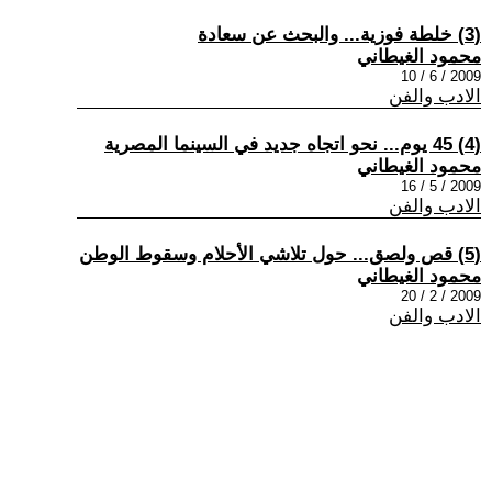
(3) خلطة فوزية... والبحث عن سعادة
محمود الغيطاني
2009 / 6 / 10
الادب والفن
(4) 45 يوم... نحو اتجاه جديد في السينما المصرية
محمود الغيطاني
2009 / 5 / 16
الادب والفن
(5) قص ولصق... حول تلاشي الأحلام وسقوط الوطن
محمود الغيطاني
2009 / 2 / 20
الادب والفن