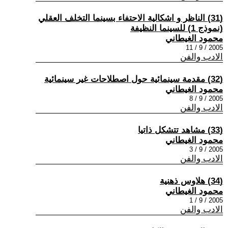
(31) الناظر و اشكالية الاحتفاء بسينما التخلف العقلي
(نموذج 1) للسينما النظيفة
محمود الغيطاني
2005 / 9 / 11
الادب والفن
(32) مقدمة سينمائية حول اصطلاحات غير سينمائية
محمود الغيطاني
2005 / 9 / 8
الادب والفن
(33) مشاهد تتشكل ذاتيا
محمود الغيطاني
2005 / 9 / 3
الادب والفن
(34) هلاوس ذهنية
محمود الغيطاني
2005 / 9 / 1
الادب والفن