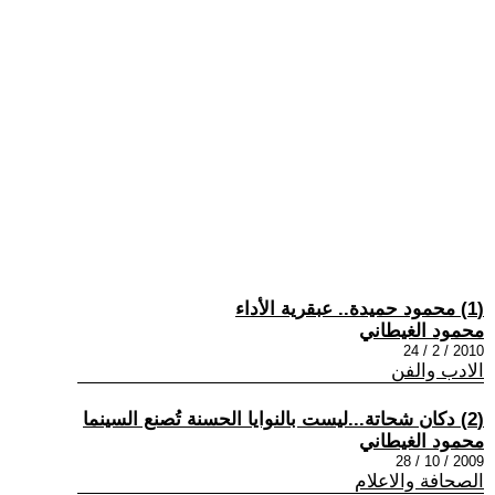
(1) محمود حميدة.. عبقرية الأداء
محمود الغيطاني
2010 / 2 / 24
الادب والفن
(2) دكان شحاتة...ليست بالنوايا الحسنة تُصنع السينما
محمود الغيطاني
2009 / 10 / 28
الصحافة والاعلام