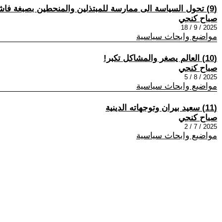
(9) تحول السياسة الى ممارسة للمبتذلين والمنحطين بصبغة فاشية في عصرنا الراهن
صباح كنجي
2025 / 9 / 18
مواضيع وابحاث سياسية
(10) العالم يصغر والمشاكل تكبر!
صباح كنجي
2025 / 8 / 5
مواضيع وابحاث سياسية
(11) سعيد بيران وتوجهاته الدينية
صباح كنجي
2025 / 7 / 2
مواضيع وابحاث سياسية