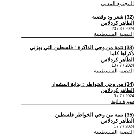
المجتمع المدني
(32) شعر ود وقضية
الطاهر كردلاس
2024 / 8 / 20
القضية الفلسطينية
(33) تتمة من وحي الذاكرة : فلسطين التي يهزني
ذكراها كلما...
الطاهر كردلاس
2024 / 7 / 13
القضية الفلسطينية
(34) من وحي الخواطر : بداية المشوار
الطاهر كردلاس
2024 / 7 / 9
سيرة ذاتية
(35) تتمة من وحي الخواطر فلسطين
الطاهر كردلاس
2024 / 7 / 1
القضية الفلسطينية