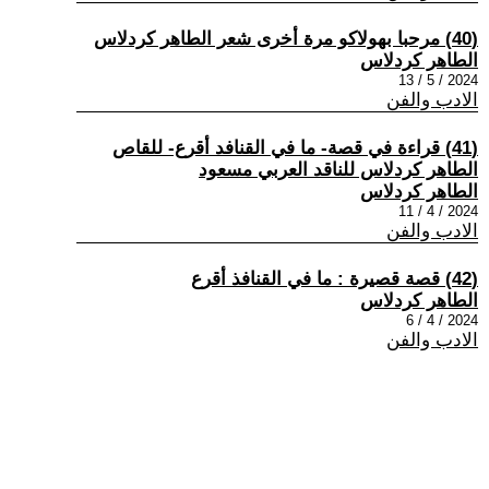
(40) مرحبا بهولاكو مرة أخرى شعر الطاهر كردلاس
الطاهر كردلاس
2024 / 5 / 13
الادب والفن
(41) قراءة في قصة- ما في القنافد أقرع- للقاص
الطاهر كردلاس للناقد العربي مسعود
الطاهر كردلاس
2024 / 4 / 11
الادب والفن
(42) قصة قصيرة : ما في القنافذ أقرع
الطاهر كردلاس
2024 / 4 / 6
الادب والفن