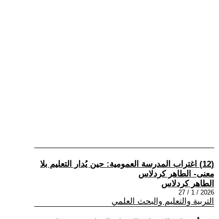
(12) اغتراب المدرسة العمومية: حين يُدار التعليم بلا
معنى- الطاهر كردلاس
الطاهر كردلاس
2026 / 1 / 27
التربية والتعليم والبحث العلمي