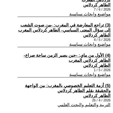
الطاهر كردلاس
2026 / 6 / 7
مواضيع وابحاث سياسية
(3) تراجع المعارضة في المغرب: -من صوت الشعب
إلى سؤال المعنى السياسي- الطاهر كردلاس المغرب
الطاهر كردلاس
2026 / 5 / 4
مواضيع وابحاث سياسية
(4) الأول من ماي: -حين يصير الزمن ساحة صراع-
الطاهر كردلاس المغرب
الطاهر كردلاس
2026 / 5 / 1
مواضيع وابحاث سياسية
(5) أزمة التعليم الخصوصي بالمغرب: بين الواجهة
والحقيقة بقلم الطاهر كردلاس
الطاهر كردلاس
2026 / 4 / 26
التربية والتعليم والبحث العلمي