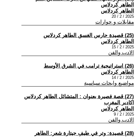
الطاهر كردلاس
الطاهر كردلاس
2025 / 2 / 20
مقابلات و حوارات
(25) قصيدة حارس الغسق الطاهر كردلاس
الطاهر كردلاس
2025 / 2 / 15
الادب والفن
(26) استراتيجية ترامب في الشرق الأوسط
الطاهر كردلاس
2025 / 2 / 14
مواضيع وابحاث سياسية
(27) قصة فصيرة بعنوان : المتشائل الطاهر كردلاس
اكادير المغرب
الطاهر كردلاس
2025 / 2 / 9
الادب والفن
(28) قصيدة: وتر في طيفِ جيتارة شعر: الطاهر