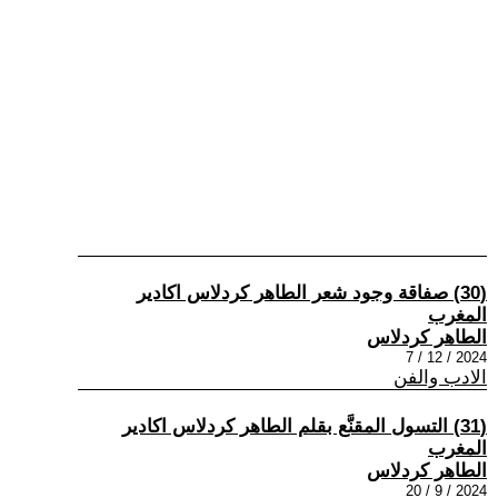
(30) صفاقة وجود شعر الطاهر كردلاس اكادير
المغرب
الطاهر كردلاس
2024 / 12 / 7
الادب والفن
(31) التسول المقنَّع بقلم الطاهر كردلاس اكادير
المغرب
الطاهر كردلاس
2024 / 9 / 20