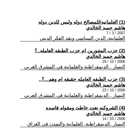
(1) العلمانيه/للمصالح دوله وليس للدين دوله
هاشم حميد الخالدي
2007 / 3 / 7
العلمانية، الدين السياسي ونقد الفكر الديني
(2) حزب المتنورين ام حزب الطبقه العامله..؟
هاشم حميد الخالدي
2006 / 10 / 29
اليسار , الديمقراطية والعلمانية في المشرق العربي
(3) حزب الطبقه العامله حقيقه ام وهم...؟..
هاشم حميد الخالدي
2006 / 10 / 23
اليسار , الديمقراطية والعلمانية في المشرق العربي
(4) الشروكيه نعت خاطئ ومقوله فاسده
هاشم حميد الخالدي
2006 / 10 / 14
اليسار ,الديمقراطية, العلمانية والتمدن في العراق