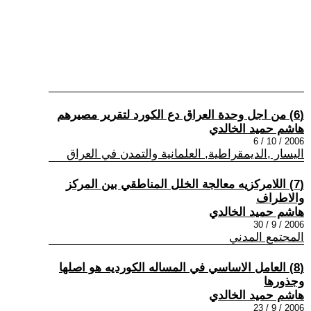
(6) من اجل وحدة العراق دع الكورد لتقرير مصيرهم
هاشم حميد الخالدي
2006 / 10 / 6
اليسار ,الديمقراطية, العلمانية والتمدن في العراق
(7) اللامركزيه معالجة الخلل المناطقي بين المركز
والاطراف
هاشم حميد الخالدي
2006 / 9 / 30
المجتمع المدني
(8) العامل الاساسي في المساله الكورديه هو اصلها
وجذورها
هاشم حميد الخالدي
2006 / 9 / 23