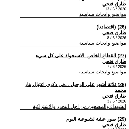
طارق فتحي
2026 / 6 / 13
مواضيع وابحاث سياسية
(26) (اقتصادنا)
طارق فتحي
2026 / 6 / 8
مواضيع وابحاث سياسية
(27) القطاع الخاص..الاستحواذ على كل سيء
طارق فتحي
2026 / 6 / 7
مواضيع وابحاث سياسية
(28) ثلاثة أشهر على الرحيل ...في ذكرى اغتيال ينار
محمد
طارق فتحي
2026 / 6 / 3
الشهداء والمضحين من اجل التحرر والاشتراكية
(29) صور عبثية لشيوعية اليوم
طارق فتحي