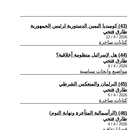
(43) كوميديا اليمين الدستورية لرئيس الجمهورية
طارق فتحي
2026 / 4 / 12
كتابات ساخرة
(44) هل لإسرائيل منظومة أخلاقية؟
طارق فتحي
2026 / 4 / 9
مواضيع وابحاث سياسية
(45) البرلمان والمنعكس الشرطي
طارق فتحي
2026 / 4 / 6
كتابات ساخرة
(46) (الرأسمالية المتأخرة ونهاية النوم)
طارق فتحي
2026 / 4 / 4
قضايا ثقافية