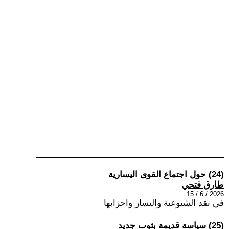
(24) حول اجتماع القوى اليسارية
طارق فتحي
2026 / 6 / 15
في نقد الشيوعية واليسار واحزابها
(25) سياسة قديمة بثوب جديد