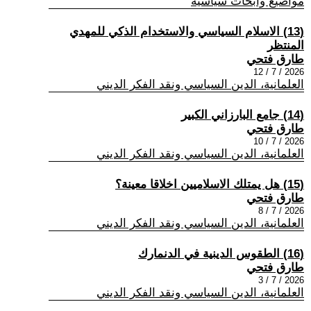
مواضيع وابحاث سياسية
(13) الاسلام السياسي والاستخدام الذكي للمهدي
المنتظر
طارق فتحي
2026 / 7 / 12
العلمانية، الدين السياسي ونقد الفكر الديني
(14) جامع البارزاني الكبير
طارق فتحي
2026 / 7 / 10
العلمانية، الدين السياسي ونقد الفكر الديني
(15) هل يمتلك الاسلاميين اخلاقا معينة؟
طارق فتحي
2026 / 7 / 8
العلمانية، الدين السياسي ونقد الفكر الديني
(16) الطقوس الدينية في الدنمارك
طارق فتحي
2026 / 7 / 3
العلمانية، الدين السياسي ونقد الفكر الديني