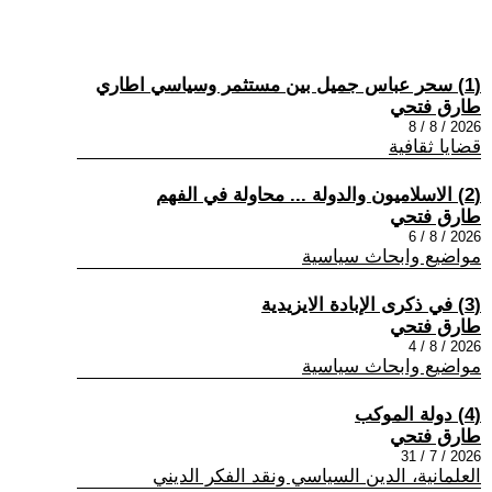
(1) سحر عباس جميل بين مستثمر وسياسي اطاري
طارق فتحي
2026 / 8 / 8
قضايا ثقافية
(2) الاسلاميون والدولة ... محاولة في الفهم
طارق فتحي
2026 / 8 / 6
مواضيع وابحاث سياسية
(3) في ذكرى الإبادة الايزيدية
طارق فتحي
2026 / 8 / 4
مواضيع وابحاث سياسية
(4) دولة الموكب
طارق فتحي
2026 / 7 / 31
العلمانية، الدين السياسي ونقد الفكر الديني