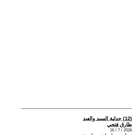
(12) جدلية السيد والعبد
طارق فتحي
2026 / 7 / 16