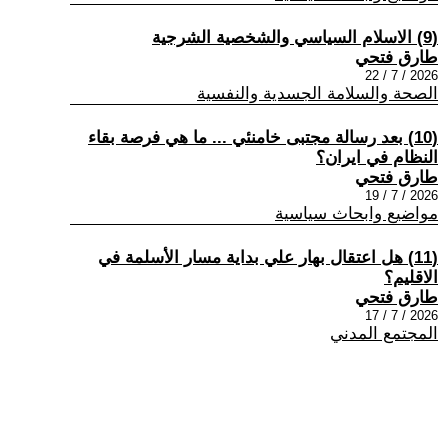
(9) الاسلام السياسي والشخصية الشرجية
طارق فتحي
2026 / 7 / 22
الصحة والسلامة الجسدية والنفسية
(10) بعد رسالة مجتبى خامنئي ... ما هي فرصة بقاء
النظام في ايران؟
طارق فتحي
2026 / 7 / 19
مواضيع وابحاث سياسية
(11) هل اعتقال بهار علي بداية مسار الأسلمة في
الاقليم؟
طارق فتحي
2026 / 7 / 17
المجتمع المدني