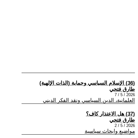
(36) الإسلام السياسي وحماية (الذات الإلهية)
طارق فتحي
2026 / 5 / 7
العلمانية، الدين السياسي ونقد الفكر الديني
(37) هل الاعتذار كاف؟
طارق فتحي
2026 / 5 / 2
مواضيع وابحاث سياسية