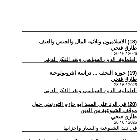
(18) الاسلاميون وثلاثية المال والجنس والعنف
طارق فتحي
2026 / 6 / 30
العلمانية، الدين السياسي ونقد الفكر الديني
(19) حوزة النجف ... دراسة انثروبولوجية
طارق فتحي
2026 / 6 / 28
العلمانية، الدين السياسي ونقد الفكر الديني
(20) في الرد على السيد ابو حازم التورنجي حول
موقف الشيوعية من الدين
طارق فتحي
2026 / 6 / 26
في نقد الشيوعية واليسار واحزابها