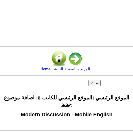
المزيد - الصفحة التالية
Home
الموقع الرئيسي
الموقع الرئيسي للكاتب-ة
اضافة موضوع
|
|
جديد
Modern Discussion - Mobile English