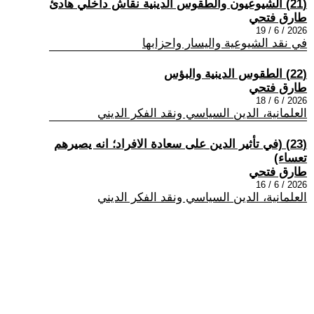
(21) الشيوعيون والطقوس الدينية نقاش داخلي هادئ
طارق فتحي
2026 / 6 / 19
في نقد الشيوعية واليسار واحزابها
(22) الطقوس الدينية والبؤس
طارق فتحي
2026 / 6 / 18
العلمانية، الدين السياسي ونقد الفكر الديني
(23) (في تأثير الدين على سعادة الافراد؛ انه يصيرهم
تعساء)
طارق فتحي
2026 / 6 / 16
العلمانية، الدين السياسي ونقد الفكر الديني