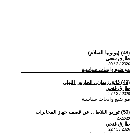
(48) (يوتوبيا السلام)
طارق فتحي
2026 / 3 / 30
مواضيع وابحاث سياسية
(49) فائق زيدان.. الحارس الليلي
طارق فتحي
2026 / 3 / 27
مواضيع وابحاث سياسية
(50) ثوريو البلاط .. عن قصف جهاز المخابرات
نتحدث
طارق فتحي
2026 / 3 / 22