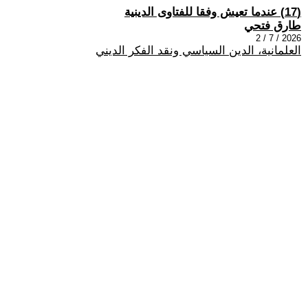
(17) عندما تعيش وفقا للفتاوى الدينية
طارق فتحي
2026 / 7 / 2
العلمانية، الدين السياسي ونقد الفكر الديني