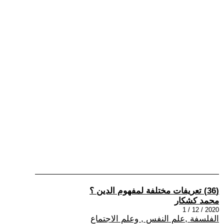
(36) تعريفات مختلفة لمفهوم الدين ؟
محمد كشكار
2020 / 12 / 1
الفلسفة ,علم النفس , وعلم الاجتماع