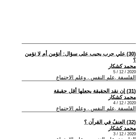
(30) علي حرب يجيب على سؤال: أتؤمن أم لا تؤمن
؟
محمد كشكار
2020 / 12 / 5
الفلسفة ,علم النفس , وعلم الاجتماع
(31) إن نقد الحقيقة يجعلها أقل حقيقة
محمد كشكار
2020 / 12 / 4
الفلسفة ,علم النفس , وعلم الاجتماع
(32) العنفُ في القرآن ؟
محمد كشكار
2020 / 12 / 3