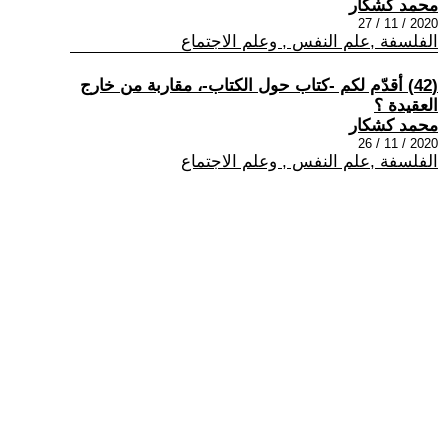
محمد كشكار
2020 / 11 / 27
الفلسفة ,علم النفس , وعلم الاجتماع
(42) أقدّم لكم -كتاب حول الكتاب-، مقاربة من خارج
العقيدة ؟
محمد كشكار
2020 / 11 / 26
الفلسفة ,علم النفس , وعلم الاجتماع