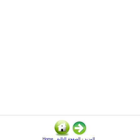
المزيد - الصفحة التالية
Home