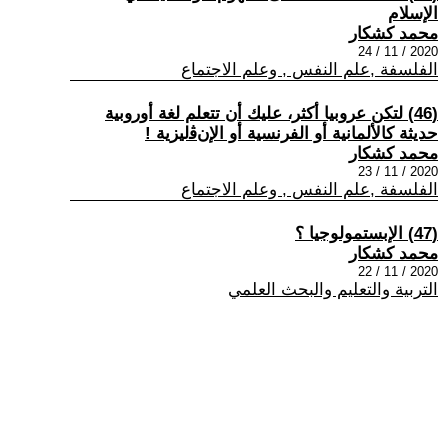
الإسلام
محمد كشكار
2020 / 11 / 24
الفلسفة ,علم النفس , وعلم الاجتماع
(46) لتكن عروبيا أكثر، عليك أن تتعلم لغة أوروبية
حديثة كالألمانية أو الفرنسية أو الإنﭬليزية !
محمد كشكار
2020 / 11 / 23
الفلسفة ,علم النفس , وعلم الاجتماع
(47) الإبستمولوجيا ؟
محمد كشكار
2020 / 11 / 22
التربية والتعليم والبحث العلمي