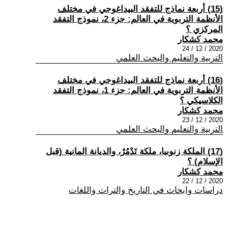
(15) أربعة نماذج للتفقد البيداغوجي في مختلف
الأنظمة التربوية في العالم: جزء 2، نموذج التفقد
المركزي ؟
محمد كشكار
2020 / 12 / 24
التربية والتعليم والبحث العلمي
(16) أربعة نماذج للتفقد البيداغوجي في مختلف
الأنظمة التربوية في العالم: جزء 1، نموذج التفقد
الكلاسيكي ؟
محمد كشكار
2020 / 12 / 23
التربية والتعليم والبحث العلمي
(17) الملكة زنوبيا، ملكة تَدْمُرْ، والديانة المانية (قبل
الإسلام) ؟
محمد كشكار
2020 / 12 / 22
دراسات وابحاث في التاريخ والتراث واللغات