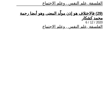
الفلسفة ,علم النفس , وعلم الاجتماع
(29) فالاختلاف هو إذن مولّد المعنى وهو أيضا رحمة
محمد كشكار
2020 / 12 / 6
الفلسفة ,علم النفس , وعلم الاجتماع