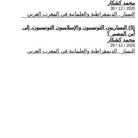
محمد كشكار
2020 / 12 / 30
اليسار , الديمقراطية والعلمانية في المغرب العربي
(5) اليساريون التونسيون والإسلاميون التونسيون، إلى
أين المصير ؟
محمد كشكار
2020 / 12 / 29
اليسار , الديمقراطية والعلمانية في المغرب العربي