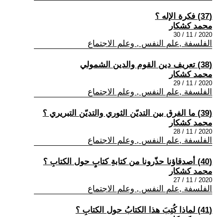
(37) فكرة الإله ؟
محمد كشكار
2020 / 11 / 30
الفلسفة ,علم النفس , وعلم الاجتماع
(38) تعريف دين القوم والدين الشمولي
محمد كشكار
2020 / 11 / 29
الفلسفة ,علم النفس , وعلم الاجتماع
(39) ما الفرق بين التديّن الثوري والتديّن التبريري ؟
محمد كشكار
2020 / 11 / 28
الفلسفة ,علم النفس , وعلم الاجتماع
(40) أصدقاؤنا حذّرونا من كتابةِ كتابٍ حول الكتابِ ؟
محمد كشكار
2020 / 11 / 27
الفلسفة ,علم النفس , وعلم الاجتماع
(41) لماذا كُتِبَ هذا الكتابُ حول الكتابِ ؟