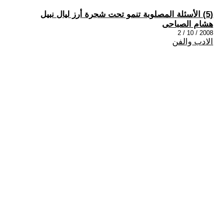
(5) الأسئلة المصلوبة تنمو تحت شجرة أرز ليال نبيل
هشام الصباحى
2008 / 10 / 2
الادب والفن