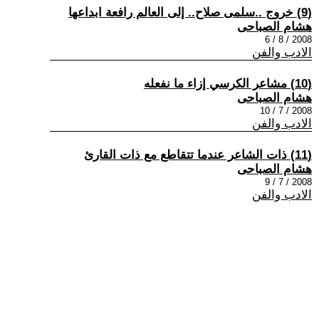
(9) خروج ..سلمى صلاح.. إلى العالم رافعة ابداعها
هشام الصباحى
2008 / 8 / 6
الادب والفن
(10) مشاعر الكرسي إزاء ما نفعله
هشام الصباحى
2008 / 7 / 10
الادب والفن
(11) ذات الشاعر عندما تتقاطع مع ذات القارئ
هشام الصباحى
2008 / 7 / 9
الادب والفن