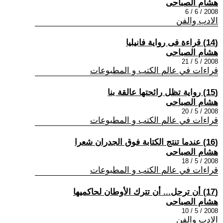
هشام الصباحى
2008 / 6 / 6
الادب والفن
(14) قراءة فى رواية فانيليا
هشام الصباحى
2008 / 5 / 21
قراءات في عالم الكتب و المطبوعات
(15) رواية تظل رائحتها عالقة بنا
هشام الصباحى
2008 / 5 / 20
قراءات في عالم الكتب و المطبوعات
(16) عندما تنتج الكتابة فوق الجدران شعرا
هشام الصباحى
2008 / 5 / 18
قراءات في عالم الكتب و المطبوعات
(17) أن ترحل... أن تترك الأوطان لحاكميها
هشام الصباحى
2008 / 5 / 10
الادب والفن