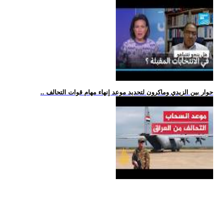
.. حوار بين الزيدي وماكرون لتحديد موعد إنهاء مهام قوات التحالف