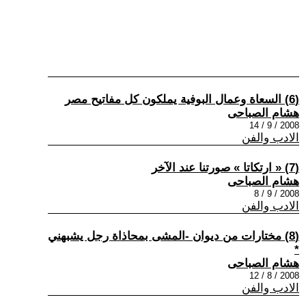
(6) السعاة وعمال البوفية يملكون كل مفاتيح مصر
هشام الصباحى
2008 / 9 / 14
الادب والفن
(7) « ارتكاتا » صورتنا عند الآخر
هشام الصباحى
2008 / 9 / 8
الادب والفن
(8) مختارات من ديوان -المشى بمحاذاة رجل يشبهني
*
هشام الصباحى
2008 / 8 / 12
الادب والفن