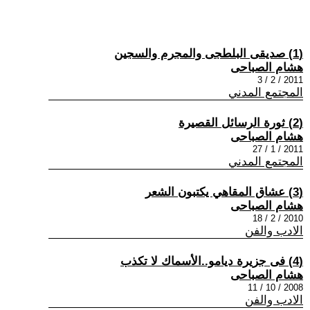
(1) صديقى البلطجى والمجرم والسجين
هشام الصباحى
2011 / 2 / 3
المجتمع المدني
(2) ثورة الرسائل القصيرة
هشام الصباحى
2011 / 1 / 27
المجتمع المدني
(3) عشاق المقاهي يكتبون الشعر
هشام الصباحى
2010 / 2 / 18
الادب والفن
(4) فى جزيرة ديامو..الأسماك لا تكذب
هشام الصباحى
2008 / 10 / 11
الادب والفن