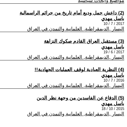
مواضيع وابحاث سياسية
(2) داعش حمل وديع أمام تاريخ من جرائم الراسمالية
باسل مهدي
2017 / 7 / 10
اليسار ,الديمقراطية, العلمانية والتمدن في العراق
(3) مستقبل العراق القادم صكوك النزاهة
باسل مهدي
2017 / 6 / 19
اليسار ,الديمقراطية, العلمانية والتمدن في العراق
(4) النظرية العبادية لوقف العمليات الجهادية!!
باسل مهدي
2016 / 7 / 10
اليسار ,الديمقراطية, العلمانية والتمدن في العراق
(5) الدفاع عن الفاسدين من وجهة نظر الدين
باسل مهدي
2015 / 10 / 18
اليسار ,الديمقراطية, العلمانية والتمدن في العراق