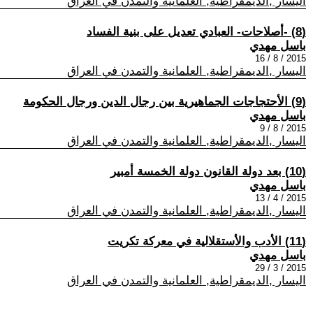
اليسار ,الديمقراطية, العلمانية والتمدن في العراق
(8) -أصلاحات- العبادي تعديل على بنية الفساد
باسل مهدي
2015 / 8 / 16
اليسار ,الديمقراطية, العلمانية والتمدن في العراق
(9) الأحتجاجات الجماهيرية بين رجال الدين ورجال الحكومة
باسل مهدي
2015 / 8 / 9
اليسار ,الديمقراطية, العلمانية والتمدن في العراق
(10) بعد دولة القانون دولة الخمسة أمبير
باسل مهدي
2015 / 4 / 13
اليسار ,الديمقراطية, العلمانية والتمدن في العراق
(11) الأدب والأستقلالية في معركة تكريت
باسل مهدي
2015 / 3 / 29
اليسار ,الديمقراطية, العلمانية والتمدن في العراق