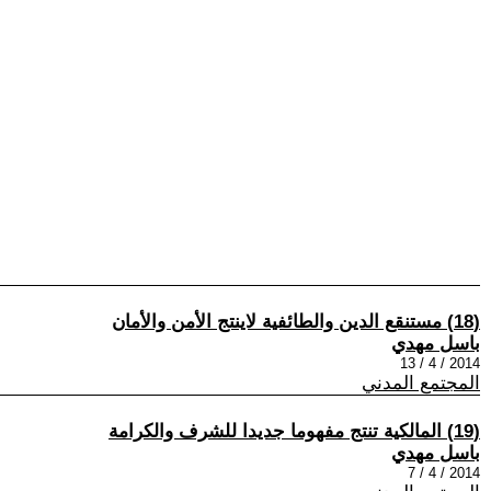
(18) مستنقع الدين والطائفية لاينتج الأمن والأمان
باسل مهدي
2014 / 4 / 13
المجتمع المدني
(19) المالكية تنتج مفهوما جديدا للشرف والكرامة
باسل مهدي
2014 / 4 / 7