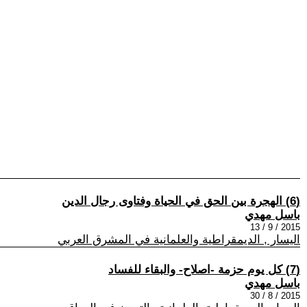
(6) الهجرة بين الحق في الحياة وفتاوى رجال الدين
باسل مهدي
2015 / 9 / 13
اليسار , الديمقراطية والعلمانية في المشرق العربي
(7) كل يوم حزمة -اصلاح- والبقاء للفساد
باسل مهدي
2015 / 8 / 30