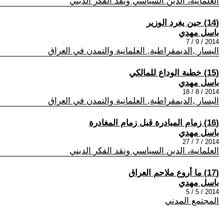
العلمانية، الدين السياسي ونقد الفكر الديني
(14) حين يغرد الوزير
باسل مهدي
2014 / 9 / 7
اليسار ,الديمقراطية, العلمانية والتمدن في العراق
(15) خطبة الوداع للمالكي
باسل مهدي
2014 / 8 / 18
اليسار ,الديمقراطية, العلمانية والتمدن في العراق
(16) زمام المبادرة قبل زمام المغادرة
باسل مهدي
2014 / 7 / 27
العلمانية، الدين السياسي ونقد الفكر الديني
(17) ما أروع ملاحم العراق
باسل مهدي
2014 / 5 / 5
المجتمع المدني