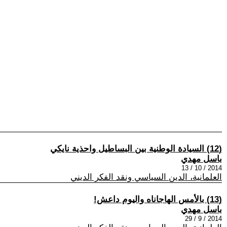
(12) السيادة الوطنية بين البساطيل واحذية نايكي
باسل مهدي
2014 / 10 / 13
العلمانية، الدين السياسي ونقد الفكر الديني
(13) بالأمس الهاجاناه واليوم داعش!
باسل مهدي
2014 / 9 / 29