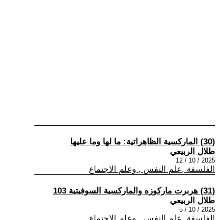
(30) الماركسية الظاهراتية: ما لها وما عليها
طلال الربيعي
2025 / 10 / 12
الفلسفة ,علم النفس , وعلم الاجتماع
(31) هربرت ماركوزه والماركسية السوفيتية 103
طلال الربيعي
2025 / 10 / 5
الفلسفة ,علم النفس , وعلم الاجتماع