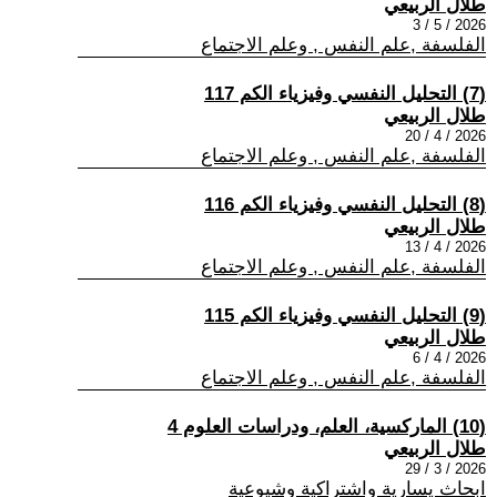
طلال الربيعي
2026 / 5 / 3
الفلسفة ,علم النفس , وعلم الاجتماع
(7) التحليل النفسي وفيزياء الكم 117
طلال الربيعي
2026 / 4 / 20
الفلسفة ,علم النفس , وعلم الاجتماع
(8) التحليل النفسي وفيزياء الكم 116
طلال الربيعي
2026 / 4 / 13
الفلسفة ,علم النفس , وعلم الاجتماع
(9) التحليل النفسي وفيزياء الكم 115
طلال الربيعي
2026 / 4 / 6
الفلسفة ,علم النفس , وعلم الاجتماع
(10) الماركسية، العلم، ودراسات العلوم 4
طلال الربيعي
2026 / 3 / 29
ابحاث يسارية واشتراكية وشيوعية