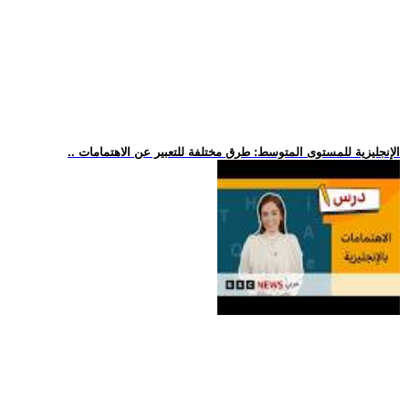
.. الإنجليزية للمستوى المتوسط: طرق مختلفة للتعبير عن الاهتمامات