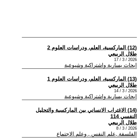
(12) الماركسية، العلم، ودراسات العلوم 2
طلال الربيعي
2026 / 3 / 17
ابحاث يسارية واشتراكية وشيوعية
(13) الماركسية، العلم، ودراسات العلوم 1
طلال الربيعي
2026 / 3 / 14
ابحاث يسارية واشتراكية وشيوعية
(14) الاغتراب الانساني بين الماركسية والتحليل
النفسي 114
طلال الربيعي
2026 / 3 / 8
الفلسفة ,علم النفس , وعلم الاجتماع