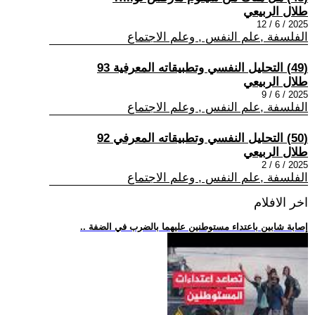
طلال الربيعي
2025 / 6 / 12
الفلسفة ,علم النفس , وعلم الاجتماع
(49) التحليل النفسي وتطبيقاته المعرفية 93
طلال الربيعي
2025 / 6 / 9
الفلسفة ,علم النفس , وعلم الاجتماع
(50) التحليل النفسي وتطبيقاته المعرفي 92
طلال الربيعي
2025 / 6 / 2
الفلسفة ,علم النفس , وعلم الاجتماع
اخر الافلام
.. إصابة شابين باعتداء مستوطنين عليهما بالضرب في الضفة