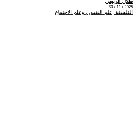
طلال الربيعي
2025 / 11 / 30
الفلسفة ,علم النفس , وعلم الاجتماع