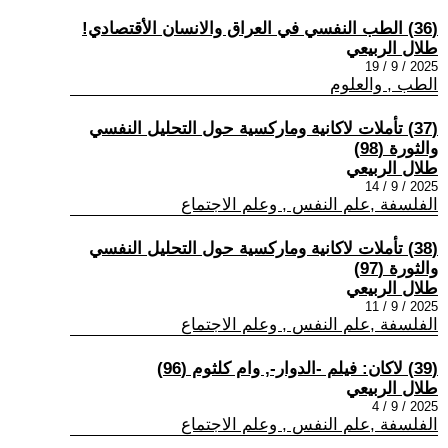
(36) الطب النفسي في العراق والانسان الأقتصادي!
طلال الربيعي
2025 / 9 / 19
الطب , والعلوم
(37) تأملات لاكانية وماركسية حول التحليل النفسي
والثورة (98)
طلال الربيعي
2025 / 9 / 14
الفلسفة ,علم النفس , وعلم الاجتماع
(38) تأملات لاكانية وماركسية حول التحليل النفسي
والثورة (97)
طلال الربيعي
2025 / 9 / 11
الفلسفة ,علم النفس , وعلم الاجتماع
(39) لاكان: فيلم -الدوار-, وام كلثوم (96)
طلال الربيعي
2025 / 9 / 4
الفلسفة ,علم النفس , وعلم الاجتماع