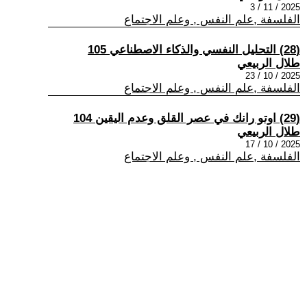
2025 / 11 / 3
الفلسفة ,علم النفس , وعلم الاجتماع
(28) التحليل النفسي والذكاء الاصطناعي 105
طلال الربيعي
2025 / 10 / 23
الفلسفة ,علم النفس , وعلم الاجتماع
(29) اوتو رانك في عصر القلق وعدم اليقين 104
طلال الربيعي
2025 / 10 / 17
الفلسفة ,علم النفس , وعلم الاجتماع