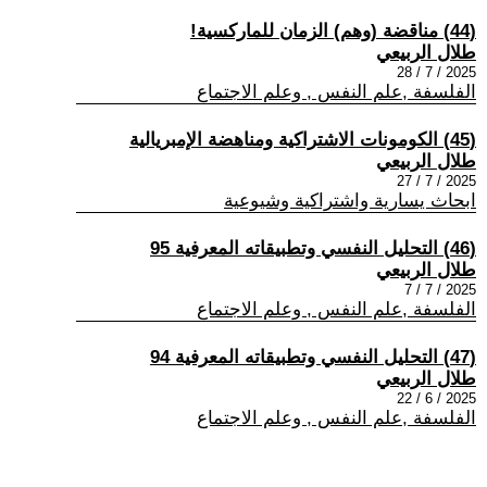
(44) مناقضة (وهم) الزمان للماركسية!
طلال الربيعي
2025 / 7 / 28
الفلسفة ,علم النفس , وعلم الاجتماع
(45) الكومونات الاشتراكية ومناهضة الإمبريالية
طلال الربيعي
2025 / 7 / 27
ابحاث يسارية واشتراكية وشيوعية
(46) التحليل النفسي وتطبيقاته المعرفية 95
طلال الربيعي
2025 / 7 / 7
الفلسفة ,علم النفس , وعلم الاجتماع
(47) التحليل النفسي وتطبيقاته المعرفية 94
طلال الربيعي
2025 / 6 / 22
الفلسفة ,علم النفس , وعلم الاجتماع