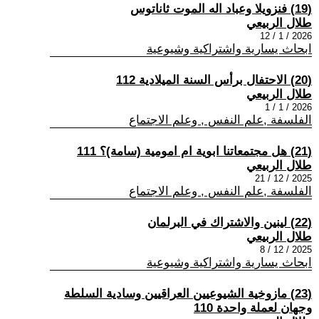
(19) فنزويلا وعباد اله الموت ثاناتوس
طلال الربيعي
2026 / 1 / 12
ابحاث يسارية واشتراكية وشيوعية
(20) الاحتفال برأس السنة الميلادية 112
طلال الربيعي
2026 / 1 / 1
الفلسفة ,علم النفس , وعلم الاجتماع
(21) هل مجتمعاتنا ابوية ام امومية (سامة)؟ 111
طلال الربيعي
2025 / 12 / 21
الفلسفة ,علم النفس , وعلم الاجتماع
(22) لينين والاشتراك في البرلمان
طلال الربيعي
2025 / 12 / 8
ابحاث يسارية واشتراكية وشيوعية
(23) مازوخية الشيوعيين العراقيين وسادية السلطة
وجهان لعملة واحدة 110