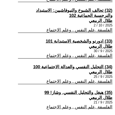
(32) تحالف الشيوخ والنيوفاشيين: الاستبداد
والنرجسية الجماعية 102
طلال الربيعي
2025 / 10 / 2
الفلسفة ,علم النفس , وعلم الاجتماع
(33) ادورنو والشخصية الاستبداية 101
طلال الربيعي
2025 / 9 / 30
الفلسفة ,علم النفس , وعلم الاجتماع
(34) التحليل النفسي والعدالة الاجتماعية 100
طلال الربيعي
2025 / 9 / 25
الفلسفة ,علم النفس , وعلم الاجتماع
(35) هيغل والتحليل النفسي, وشاز! 99
طلال الربيعي
2025 / 9 / 21
الفلسفة ,علم النفس , وعلم الاجتماع