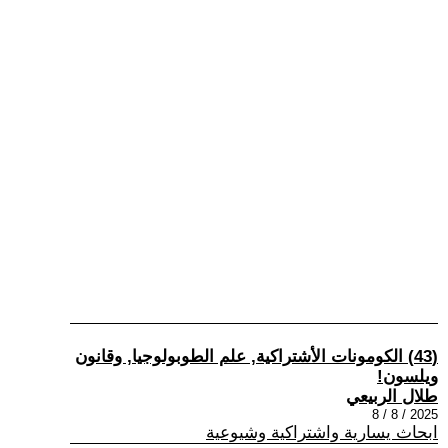
(43) الكومونات الأشتراكية, علم الطوبولوجيا, وقانون
ويلسون!
طلال الربيعي
2025 / 8 / 8
ابحاث يسارية واشتراكية وشيوعية