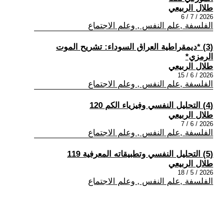
طلال الربيعي
2026 / 7 / 6
الفلسفة ,علم النفس , وعلم الاجتماع
(3) *ديمقراطية العراق السوداء: تشريح الموت
الرمزي*
طلال الربيعي
2026 / 6 / 15
الفلسفة ,علم النفس , وعلم الاجتماع
(4) التحليل النفسي وفيزياء الكم 120
طلال الربيعي
2026 / 6 / 7
الفلسفة ,علم النفس , وعلم الاجتماع
(5) التحليل النفسي وتطبيقاته المعرفية 119
طلال الربيعي
2026 / 5 / 18
الفلسفة ,علم النفس , وعلم الاجتماع