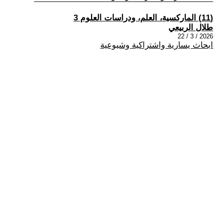
(11) الماركسية، العلم، ودراسات العلوم 3
طلال الربيعي
2026 / 3 / 22
ابحاث يسارية واشتراكية وشيوعية