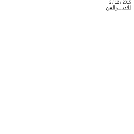
2015 / 12 / 2
الادب والفن