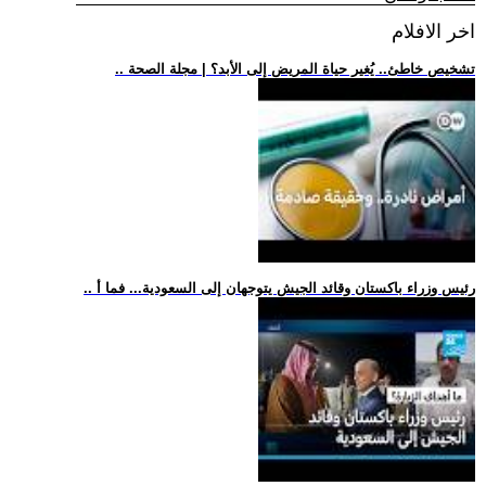
اخر الافلام
.. تشخيص خاطئ.. يُغير حياة المريض إلى الأبد؟ | مجلة الصحة
.. رئيس وزراء باكستان وقائد الجيش يتوجهان إلى السعودية... فما أ