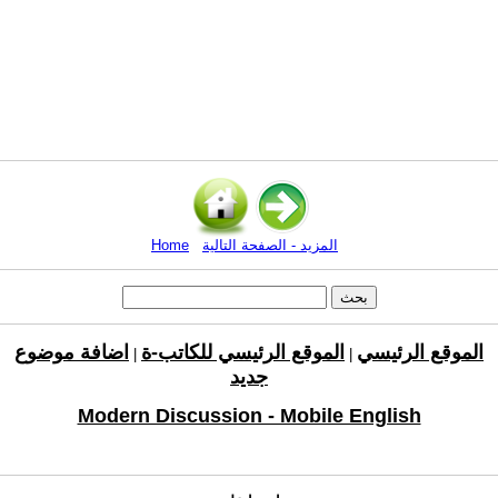
المزيد - الصفحة التالية
Home
الموقع الرئيسي
الموقع الرئيسي للكاتب-ة
اضافة موضوع
|
|
جديد
Modern Discussion - Mobile English