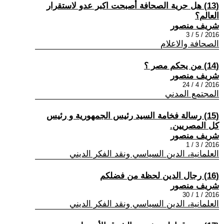
(13) هل حرية الصحافة أصبحت اكبر عدو لاستقرار
العالم؟
شريف منصور
2016 / 5 / 3
الصحافة والاعلام
(14) من يحكم مصر ؟
شريف منصور
2016 / 4 / 24
المجتمع المدني
(15) رسالة فخامة السيد رئيس الجمهورية و رئيس
كل المصريين.
شريف منصور
2016 / 3 / 1
العلمانية، الدين السياسي ونقد الفكر الديني
(16) رجال الدين لحظة من فضلكم
شريف منصور
2016 / 1 / 30
العلمانية، الدين السياسي ونقد الفكر الديني