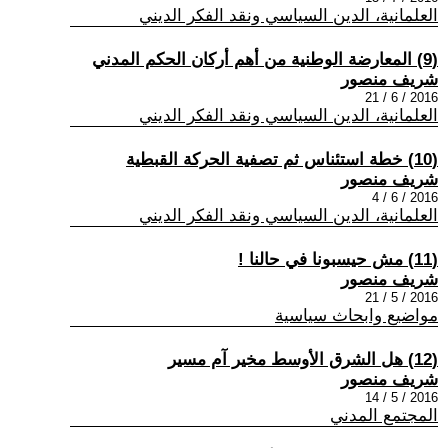
العلمانية، الدين السياسي ونقد الفكر الديني
(9) المعارضة الوطنية من أهم أركان الحكم المدني
شريف منصور
2016 / 6 / 21
العلمانية، الدين السياسي ونقد الفكر الديني
(10) خطة استئناس ثم تصفية الحركة القبطية
شريف منصور
2016 / 6 / 4
العلمانية، الدين السياسي ونقد الفكر الديني
(11) مش حيسبونا في حالنا !
شريف منصور
2016 / 5 / 21
مواضيع وابحاث سياسية
(12) هل الشرق الأوسط مخير آم مسير
شريف منصور
2016 / 5 / 14
المجتمع المدني