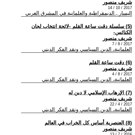
شريف منصور
2017 / 10 / 14
اليسار , الديمقراطية والعلمانية في المشرق العربي
(5) سلسلة دقت ساعة القلم -لائحة انتخاب لجان
الكنائس-
شريف منصور
2017 / 8 / 7
العلمانية، الدين السياسي ونقد الفكر الديني
(6) دقت ساعة القلم
شريف منصور
2017 / 8 / 4
العلمانية، الدين السياسي ونقد الفكر الديني
(7) الإرهاب الإسلامي لا دين له
شريف منصور
2017 / 4 / 22
العلمانية، الدين السياسي ونقد الفكر الديني
(8) العنصرية أساس كل الخراب في العالم
شريف منصور
2016 / 7 / 13