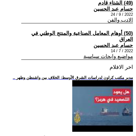
(49) الشتاء قادم
حسام عبد الحسين
2022 / 9 / 24
الادب والفن
(50) أوهام المعامل الصناعية والمنتج الوطني في
العراق
حسام عبد الحسين
2022 / 7 / 14
مواضيع وابحاث سياسية
اخر الافلام
.. مدير مكتب كراون لدراسات الشرق الأوسط: الخلاف بين واشنطن وطهر