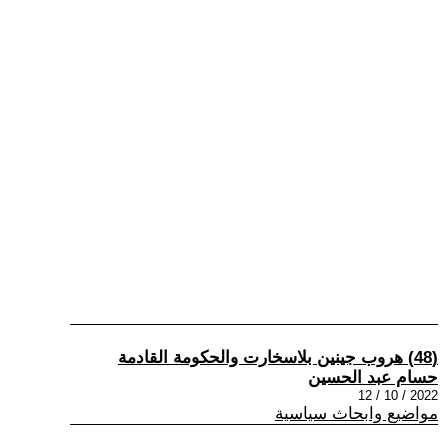
(48) هروب جينين بلاسخارت والحكومة القادمة
حسام عبد الحسين
2022 / 10 / 12
مواضيع وابحاث سياسية