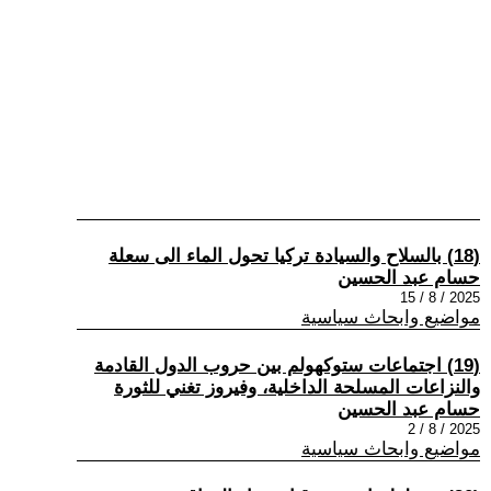
(18) بالسلاح والسيادة تركيا تحول الماء الى سعلة
حسام عبد الحسين
2025 / 8 / 15
مواضيع وابحاث سياسية
(19) اجتماعات ستوكهولم بين حروب الدول القادمة
والنزاعات المسلحة الداخلية، وفيروز تغني للثورة
حسام عبد الحسين
2025 / 8 / 2
مواضيع وابحاث سياسية