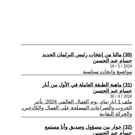
(30) مالنا من إنتخاب رئيس البرلمان الجديد
حسام عبد الحسين
2024 / 5 / 18
مواضيع وابحاث سياسية
(31) ماهية الطبقة العاملة في الأول من أيار
حسام عبد الحسين
2024 / 4 / 30
ملف 1 ايار-ماي يوم العمال العالمي 2024: تأثير
الحروب والصراعات المسلحة على العمال والكادحين،
والحركة النقابية
(32) حوار بين مسؤول وصديق وأنا مستمع
حسام عبد الحسين