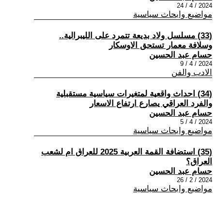
2024 / 4 / 24
مواضيع وابحاث سياسية
(33) مسلسل ولاد بديعة تتمرد على الليبرالية..
وسلافة معمار تستحق الاوسكار
حسام عبد الحسين
2024 / 4 / 9
الادب والفن
(34) احداث واقعية لمتغيرات سياسية مستقبلية
والفرد العراقي يصارع ارتفاع الاسعار
حسام عبد الحسين
2024 / 4 / 5
مواضيع وابحاث سياسية
(35) استضافة القمة العربية 2025 للعراق ام لشعب
العراق؟
حسام عبد الحسين
2024 / 2 / 26
مواضيع وابحاث سياسية