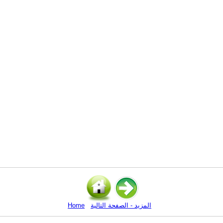
المزيد - الصفحة التالية
Home