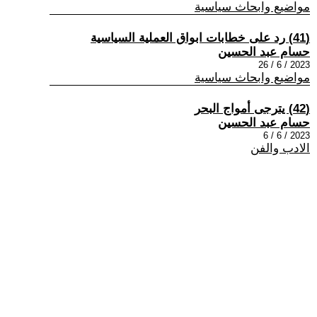
مواضيع وابحاث سياسية
(41) رد على خطابات ابواق العملية السياسية
حسام عبد الحسين
2023 / 6 / 26
مواضيع وابحاث سياسية
(42) يترجى أمواج البحر
حسام عبد الحسين
2023 / 6 / 6
الادب والفن