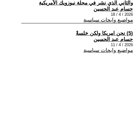
والثاني الذي نشر في مجلة نيوزويك الأمريكية
حسام عبد الحسين
2026 / 4 / 18
مواضيع وابحاث سياسية
(5) نحن امريكا ولكن خلسةً
حسام عبد الحسين
2026 / 4 / 11
مواضيع وابحاث سياسية