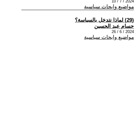
2024 / 7 / 10
مواضيع وابحاث سياسية
(29) لماذا نتدخل بالسياسة؟
حسام عبد الحسين
2024 / 6 / 26
مواضيع وابحاث سياسية