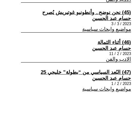
(45) نحن نوضح.. وأنطونيو غوتيريش يُصرح
حسام عبد الحسين
2023 / 3 / 3
مواضيع وابحاث سياسية
(46) أثناء الثمالة
حسام عبد الحسين
2023 / 2 / 11
الادب والفن
(47) البُعد السياسي من “بطولة” خليجي 25
حسام عبد الحسين
2023 / 2 / 1
مواضيع وابحاث سياسية