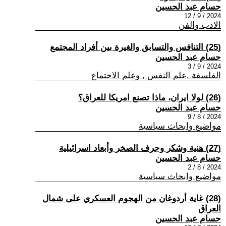
حسام عبد الحسين
2024 / 9 / 12
الادب والفن
(25) التنافس والتسابق والغيرة بين أفراد المجتمع
حسام عبد الحسين
2024 / 9 / 3
الفلسفة ,علم النفس , وعلم الاجتماع
(26) لولا ايران، ماذا تصنع امريكا للعراق؟
حسام عبد الحسين
2024 / 8 / 9
مواضيع وابحاث سياسية
(27) هنية وشكر وجرف الصخر وأبعاد اسرائيلية
حسام عبد الحسين
2024 / 8 / 2
مواضيع وابحاث سياسية
(28) غاية أردوغان من الهجوم العسكري على شمال
العراق
حسام عبد الحسين