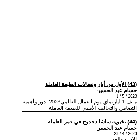
(43) الأول من أيار ونضالات الطبقة العاملة
حسام عبد الحسين
2023 / 5 / 1
ملف 1 ايار-ماي يوم العمال العالمي2023: دور وأهمية
التضامن والتحالف الأممي للطبقة العاملة
(44) نخبوية ساشا دحدوح في قمر العاملة
حسام عبد الحسين
2023 / 4 / 23
الادب والفن