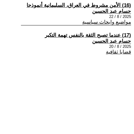
(16) الأمن مشروط في العراق، السليمانية أنموذجا
حسام عبد الحسين
2025 / 8 / 22
مواضيع وابحاث سياسية
(17) عندما تصبح الثقة بالنفس تهمة التكبر
حسام عبد الحسين
2025 / 8 / 20
قضايا ثقافية