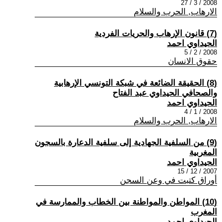
2008 / 3 / 27
الارهاب, الحرب والسلام
(7) قانون الإرهاب والحريات الفردية
الحيداوي احمد
2008 / 2 / 5
حقوق الانسان
(8) الحقيقة الضائعة في شبكة التونسي الإرهابية
والصحافي الحيداوي عبد الفتاح
الحيداوي احمد
2008 / 1 / 4
الارهاب, الحرب والسلام
(9) من السلفية الجهادية إلى سلفية الدعارة بالسجون
المغربية
الحيداوي احمد
2007 / 12 / 15
أوراق كتبت في وعن السجن
(10) المواطن والمواطنة بين الخطاب والممارسة في
المغرب
الحيداوي احمد