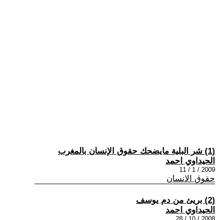
(1) شر البلية مايضحك حقوق الإنسان بالمغرب
الحيداوي احمد
2009 / 1 / 11
حقوق الانسان
(2) بريئ من دم يوسف
الحيداوي احمد
2008 / 10 / 28