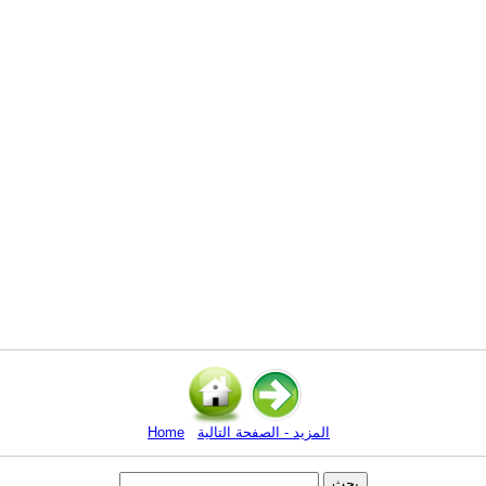
المزيد - الصفحة التالية
Home