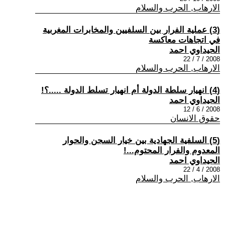
الارهاب, الحرب والسلام
(3) عملية الفرار بين السلفيين والمخابرات المغربية
في اتجاهات معاكسة
الحيداوي احمد
2008 / 7 / 22
الارهاب, الحرب والسلام
(4) انهيار سلطة الدولة أم انهيار تسلط الدولة .....؟!
الحيداوي احمد
2008 / 6 / 12
حقوق الانسان
(5) السلفية الجهادية بين خيار السجن والحوار
المعدوم والفرار المحتوم...!
الحيداوي احمد
2008 / 4 / 22
الارهاب, الحرب والسلام