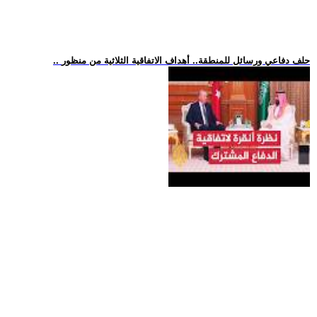
.. حلف دفاعي ورسائل للمنطقة.. أهداف الاتفاقية الثلاثية من منظور