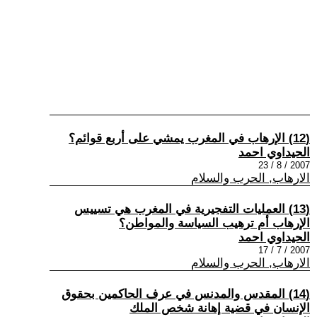
(12) الإرهاب في المغرب يمشي على أربع قوائم؟
الحيداوي احمد
2007 / 8 / 23
الارهاب, الحرب والسلام
(13) العمليات التفجيرية في المغرب هي تسييس
الإرهاب أم ترهيب السياسة والمواطن؟
الحيداوي احمد
2007 / 7 / 17
الارهاب, الحرب والسلام
(14) المقدس والمدنس في عرف الحاكمين بحقوق
الإنسان في قضية ﺇهانة شخص الملك