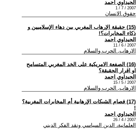
الحيداوي احمد
2007 / 7 / 1
حقوق الانسان
(15) حقيقة الإرهاب المغربي بين دهاء الإسلاميين و
ذكاء المخابرات؟!
الحيداوي احمد
2007 / 6 / 11
الارهاب, الحرب والسلام
(16) الصفعة الامريكية على الخد المغربي المتسامح
او اقرار الحقيقة؟
الحيداوي احمد
2007 / 5 / 15
الارهاب, الحرب والسلام
(17) فصام الشبكات الإرهابية أم المخابرات المغربية؟
!
الحيداوي احمد
2007 / 4 / 26
العلمانية، الدين السياسي ونقد الفكر الديني