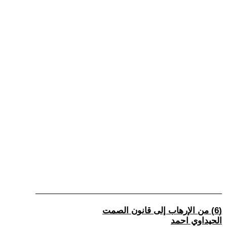
(6) من الإرهاب إلى قانون الصمت
الحيداوي احمد