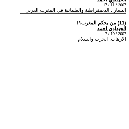
2007 / 11 / 17
اليسار , الديمقراطية والعلمانية في المغرب العربي
(11) من يحكم المغرب؟!
الحيداوي احمد
2007 / 10 / 7
الارهاب, الحرب والسلام