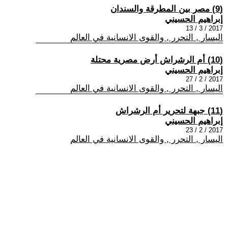
(9) مصر بين المطرقة والسندان
إبراهيم الحسيني
2017 / 3 / 13
اليسار , التحرر , والقوى الانسانية في العالم
(10) أم الرشراش أرض مصرية محتلة
إبراهيم الحسيني
2017 / 2 / 27
اليسار , التحرر , والقوى الانسانية في العالم
(11) جبهة لتحرير أم الرشراش
إبراهيم الحسيني
2017 / 2 / 23
اليسار , التحرر , والقوى الانسانية في العالم