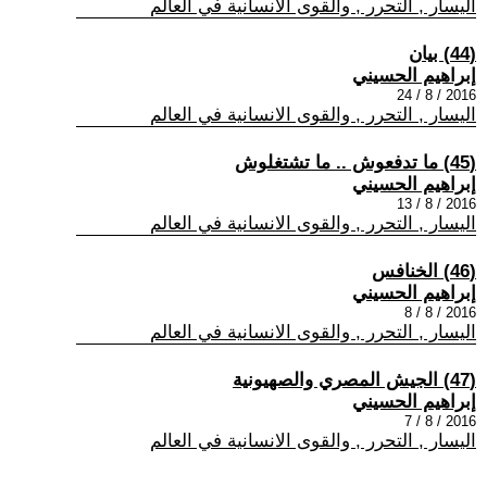
اليسار , التحرر , والقوى الانسانية في العالم
(44) بيان
إبراهيم الحسيني
2016 / 8 / 24
اليسار , التحرر , والقوى الانسانية في العالم
(45) ما تدفعوش .. ما تشتغلوش
إبراهيم الحسيني
2016 / 8 / 13
اليسار , التحرر , والقوى الانسانية في العالم
(46) الخنافس
إبراهيم الحسيني
2016 / 8 / 8
اليسار , التحرر , والقوى الانسانية في العالم
(47) الجيش المصري والصهيونية
إبراهيم الحسيني
2016 / 8 / 7
اليسار , التحرر , والقوى الانسانية في العالم