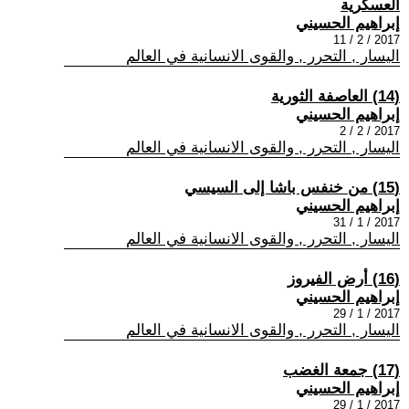
العسكرية
إبراهيم الحسيني
2017 / 2 / 11
اليسار , التحرر , والقوى الانسانية في العالم
(14) العاصفة الثورية
إبراهيم الحسيني
2017 / 2 / 2
اليسار , التحرر , والقوى الانسانية في العالم
(15) من خنفس باشا إلى السيسي
إبراهيم الحسيني
2017 / 1 / 31
اليسار , التحرر , والقوى الانسانية في العالم
(16) أرض الفيروز
إبراهيم الحسيني
2017 / 1 / 29
اليسار , التحرر , والقوى الانسانية في العالم
(17) جمعة الغضب
إبراهيم الحسيني
2017 / 1 / 29