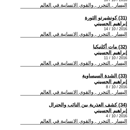
اليسار , التحرر , والقوى الانسانية في العالم
(31) كونشيرتو الثورة
إبراهيم الحسيني
2016 / 10 / 14
اليسار , التحرر , والقوى الانسانية في العالم
(32) مات أكلنيكيا
إبراهيم الحسيني
2016 / 10 / 11
اليسار , التحرر , والقوى الانسانية في العالم
(33) الشدة السيساوية
إبراهيم الحسيني
2016 / 10 / 8
اليسار , التحرر , والقوى الانسانية في العالم
(34) كشف العذرية بين النائب والجنرال
إبراهيم الحسيني
2016 / 10 / 4
اليسار , التحرر , والقوى الانسانية في العالم