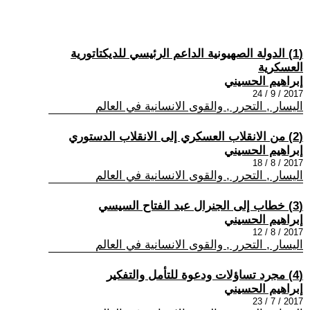
(1) الدولة الصهيونية الداعم الرئيسي للديكتاتورية
العسكرية
إبراهيم الحسيني
2017 / 9 / 24
اليسار , التحرر , والقوى الانسانية في العالم
(2) من الانقلاب العسكري إلى الانقلاب الدستوري
إبراهيم الحسيني
2017 / 8 / 18
اليسار , التحرر , والقوى الانسانية في العالم
(3) خطاب إلى الجنرال عبد الفتاح السيسي
إبراهيم الحسيني
2017 / 8 / 12
اليسار , التحرر , والقوى الانسانية في العالم
(4) مجرد تساؤلات ودعوة للتأمل والتفكير
إبراهيم الحسيني
2017 / 7 / 23