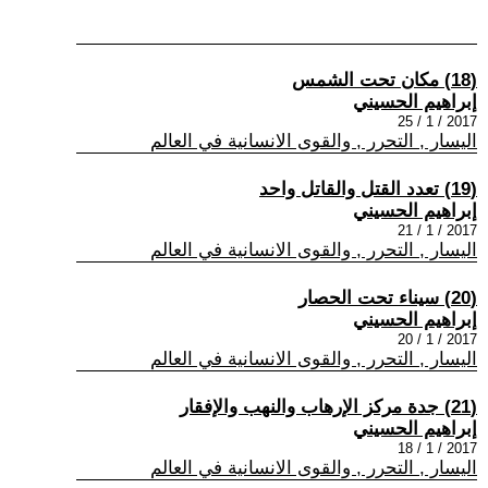
(18) مكان تحت الشمس
إبراهيم الحسيني
2017 / 1 / 25
اليسار , التحرر , والقوى الانسانية في العالم
(19) تعدد القتل والقاتل واحد
إبراهيم الحسيني
2017 / 1 / 21
اليسار , التحرر , والقوى الانسانية في العالم
(20) سيناء تحت الحصار
إبراهيم الحسيني
2017 / 1 / 20
اليسار , التحرر , والقوى الانسانية في العالم
(21) جدة مركز الإرهاب والنهب والإفقار
إبراهيم الحسيني
2017 / 1 / 18
اليسار , التحرر , والقوى الانسانية في العالم