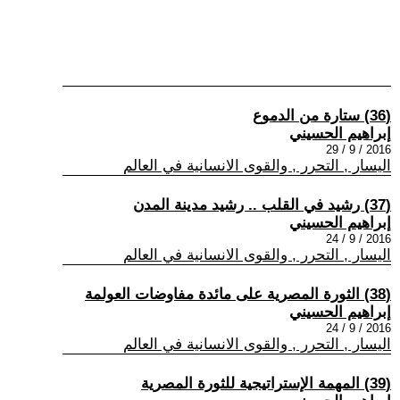
(36) ستارة من الدموع
إبراهيم الحسيني
2016 / 9 / 29
اليسار , التحرر , والقوى الانسانية في العالم
(37) رشيد في القلب .. رشيد مدينة المدن
إبراهيم الحسيني
2016 / 9 / 24
اليسار , التحرر , والقوى الانسانية في العالم
(38) الثورة المصرية على مائدة مفاوضات العولمة
إبراهيم الحسيني
2016 / 9 / 24
اليسار , التحرر , والقوى الانسانية في العالم
(39) المهمة الإستراتيجية للثورة المصرية