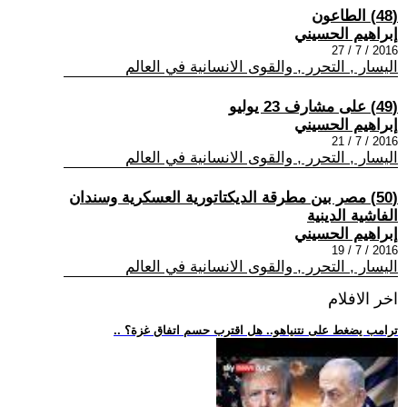
(48) الطاعون
إبراهيم الحسيني
2016 / 7 / 27
اليسار , التحرر , والقوى الانسانية في العالم
(49) على مشارف 23 يوليو
إبراهيم الحسيني
2016 / 7 / 21
اليسار , التحرر , والقوى الانسانية في العالم
(50) مصر بين مطرقة الديكتاتورية العسكرية وسندان
الفاشية الدينية
إبراهيم الحسيني
2016 / 7 / 19
اليسار , التحرر , والقوى الانسانية في العالم
اخر الافلام
.. ترامب يضغط على نتنياهو.. هل اقترب حسم اتفاق غزة؟