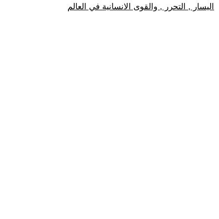
اليسار , التحرر , والقوى الانسانية في العالم