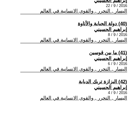
إبراهيم الحسيني
2016 / 9 / 22
اليسار , التحرر , والقوى الانسانية في العالم
(40) دولة الجباية والأتاوة
إبراهيم الحسيني
2016 / 9 / 8
اليسار , التحرر , والقوى الانسانية في العالم
(41) ما بين قوسين
إبراهيم الحسيني
2016 / 9 / 6
اليسار , التحرر , والقوى الانسانية في العالم
(42) البزازة تربك الدبابة
إبراهيم الحسيني
2016 / 9 / 4
اليسار , التحرر , والقوى الانسانية في العالم