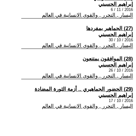
إبراهيم الحسيني
2016 / 11 / 6
اليسار , التحرر , والقوى الانسانية في العالم
(27) الجماهير بمفردها
إبراهيم الحسيني
2016 / 10 / 30
اليسار , التحرر , والقوى الانسانية في العالم
(28) الموافقون يمتنعون
إبراهيم الحسيني
2016 / 10 / 26
اليسار , التحرر , والقوى الانسانية في العالم
(29) الحضور الجماهيري .. أزمة الثورة المضادة
إبراهيم الحسيني
2016 / 10 / 17
اليسار , التحرر , والقوى الانسانية في العالم