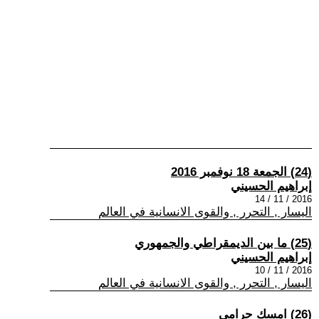
(24) الجمعة 18 نوفمبر 2016
إبراهيم الحسيني
2016 / 11 / 14
اليسار , التحرر , والقوى الانسانية في العالم
(25) ما بين الديمقراطي والجمهوري
إبراهيم الحسيني
2016 / 11 / 10
اليسار , التحرر , والقوى الانسانية في العالم
(26) امسك حرامي