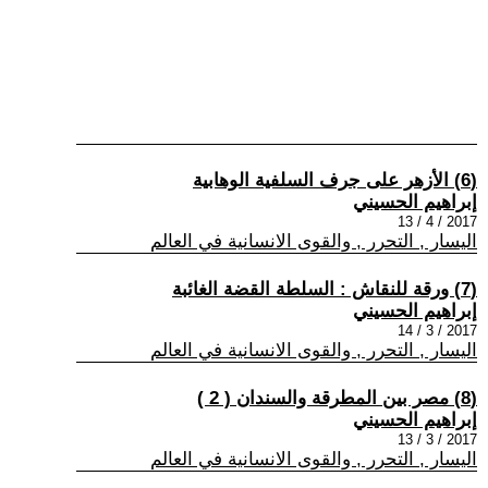
(6) الأزهر على جرف السلفية الوهابية
إبراهيم الحسيني
2017 / 4 / 13
اليسار , التحرر , والقوى الانسانية في العالم
(7) ورقة للنقاش : السلطة القضة الغائبة
إبراهيم الحسيني
2017 / 3 / 14
اليسار , التحرر , والقوى الانسانية في العالم
(8) مصر بين المطرقة والسندان ( 2 )
إبراهيم الحسيني
2017 / 3 / 13
اليسار , التحرر , والقوى الانسانية في العالم