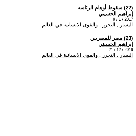
(22) سقوط أوهام الرئاسة
إبراهيم الحسيني
2017 / 1 / 9
اليسار , التحرر , والقوى الانسانية في العالم
(23) مصر للمصريين
إبراهيم الحسيني
2016 / 12 / 21
اليسار , التحرر , والقوى الانسانية في العالم