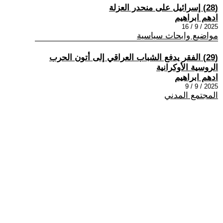
(28) إسرائيل على منحدر العزلة
ادهم ابراهيم
2025 / 9 / 16
مواضيع وابحاث سياسية
(29) الفقر يدفع الشباب العراقي إلى أتون الحرب
الروسية الأوكرانية
ادهم ابراهيم
2025 / 9 / 9
المجتمع المدني