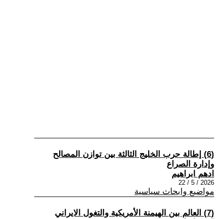
(6) إطالة حرب الخليج الثالثة بين توازن المصالح
وإدارة الصراع
ادهم ابراهيم
2026 / 5 / 22
مواضيع وابحاث سياسية
(7) العالم بين الهيمنة الأمريكية والتغول الايراني