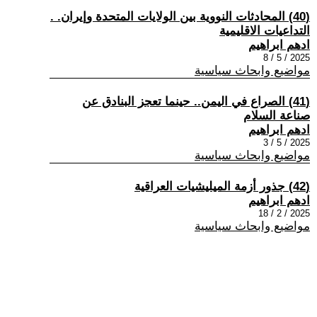
(40) المحادثات النووية بين الولايات المتحدة وإيران. .
التداعيات الاقليمية
ادهم ابراهيم
2025 / 5 / 8
مواضيع وابحاث سياسية
(41) الصراع في اليمن.. حينما تعجز البنادق عن
صناعة السلام
ادهم ابراهيم
2025 / 5 / 3
مواضيع وابحاث سياسية
(42) جذور أزمة الميليشيات العراقية
ادهم ابراهيم
2025 / 2 / 18
مواضيع وابحاث سياسية