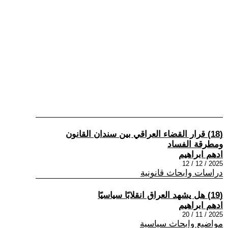
(18) قرار القضاء العراقي بين سندان القانون
ومطرقة الفساد
ادهم ابراهيم
2025 / 12 / 12
دراسات وابحاث قانونية
(19) هل يشهد العراق انقلابًا سياسيًا
ادهم ابراهيم
2025 / 11 / 20
مواضيع وابحاث سياسية