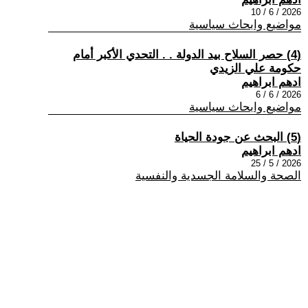
2026 / 6 / 10
مواضيع وابحاث سياسية
(4) حصر السلاح بيد الدولة . . التحدي الأكبر أمام
حكومة علي الزيدي
ادهم ابراهيم
2026 / 6 / 6
مواضيع وابحاث سياسية
(5) البحث عن جودة الحياة
ادهم ابراهيم
2026 / 5 / 25
الصحة والسلامة الجسدية والنفسية