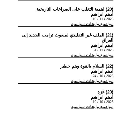
(20) اهمية التغلب على الصراعات التاريخية
ادهم ابراهيم
2025 / 11 / 10
مواضيع وابحاث سياسية
(21) الملف غير التقليدي لمبعوث ترامب الجديد إلى
العراق
ادهم ابراهيم
2025 / 11 / 4
مواضيع وابحاث سياسية
(22) السلام بالقوة وهم خطير
ادهم ابراهيم
2025 / 10 / 24
مواضيع وابحاث سياسية
(23) غزة
ادهم ابراهيم
2025 / 10 / 19
مواضيع وابحاث سياسية