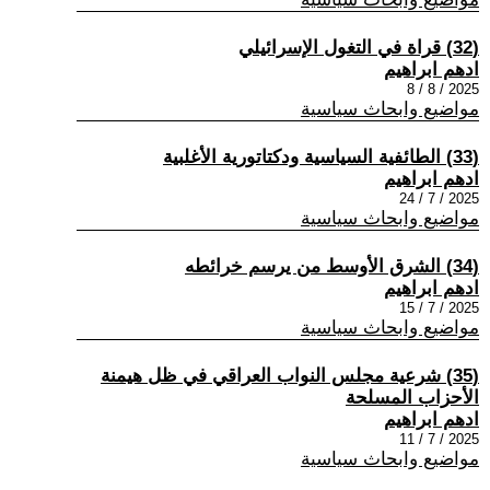
(32) قراة في التغول الإسرائيلي
ادهم ابراهيم
2025 / 8 / 8
مواضيع وابحاث سياسية
(33) الطائفية السياسية ودكتاتورية الأغلبية
ادهم ابراهيم
2025 / 7 / 24
مواضيع وابحاث سياسية
(34) الشرق الأوسط من يرسم خرائطه
ادهم ابراهيم
2025 / 7 / 15
مواضيع وابحاث سياسية
(35) شرعية مجلس النواب العراقي في ظل هيمنة
الأحزاب المسلحة
ادهم ابراهيم
2025 / 7 / 11
مواضيع وابحاث سياسية