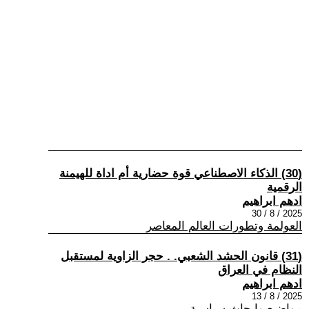
(30) الذكاء الاصطناعي قوة حضارية أم اداة للهيمنة
الرقمية
ادهم ابراهيم
2025 / 8 / 30
العولمة وتطورات العالم المعاصر
(31) قانون الحشد الشعبي. . حجر الزاوية لمستقبل
النظام في العراق
ادهم ابراهيم
2025 / 8 / 13
مواضيع وابحاث سياسية