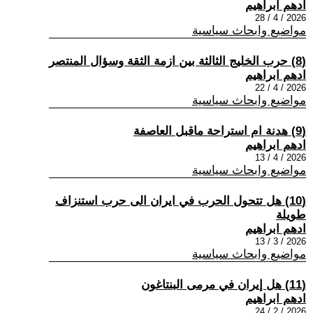
ادهم ابراهيم
2026 / 4 / 28
مواضيع وابحاث سياسية
(8) حرب الخليج الثالثة بين ازمة الثقة وسؤال المنتصر
ادهم ابراهيم
2026 / 4 / 22
مواضيع وابحاث سياسية
(9) هدنة ام استراحة ماقبل العاصفة
ادهم ابراهيم
2026 / 4 / 13
مواضيع وابحاث سياسية
(10) هل تتحول الحرب في ايران الى حرب استنزاف
طويلة
ادهم ابراهيم
2026 / 3 / 13
مواضيع وابحاث سياسية
(11) هل إيران في مرمى البنتاغون
ادهم ابراهيم
2026 / 2 / 24