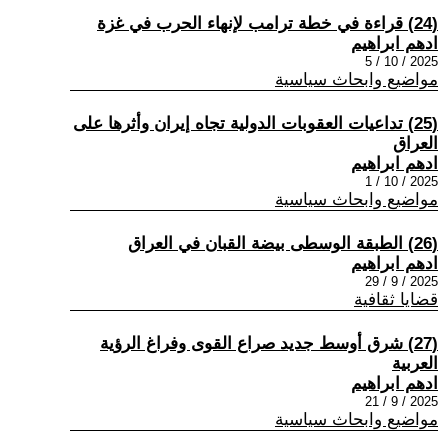
(24) قراءة في خطة ترامب لإنهاء الحرب في غزة
ادهم ابراهيم
2025 / 10 / 5
مواضيع وابحاث سياسية
(25) تداعيات العقوبات الدولية تجاه إيران وأثرها على
العراق
ادهم ابراهيم
2025 / 10 / 1
مواضيع وابحاث سياسية
(26) الطبقة الوسطى بيضة القبان في العراق
ادهم ابراهيم
2025 / 9 / 29
قضايا ثقافية
(27) شرق أوسط جديد صراع القوى وفراغ الرؤية
العربية
ادهم ابراهيم
2025 / 9 / 21
مواضيع وابحاث سياسية