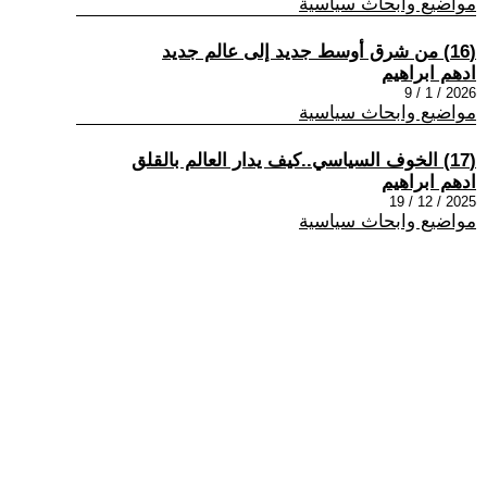
مواضيع وابحاث سياسية
(16) من شرق أوسط جديد إلى عالم جديد
ادهم ابراهيم
2026 / 1 / 9
مواضيع وابحاث سياسية
(17) الخوف السياسي..كيف يدار العالم بالقلق
ادهم ابراهيم
2025 / 12 / 19
مواضيع وابحاث سياسية