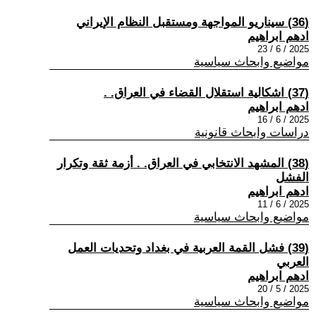
(36) سيناريو المواجهة ومستقبل النظام الإيراني
ادهم ابراهيم
2025 / 6 / 23
مواضيع وابحاث سياسية
(37) اشكالية استقلال القضاء في العراق. .
ادهم ابراهيم
2025 / 6 / 16
دراسات وابحاث قانونية
(38) المشهد الانتخابي في العراق. . أزمة ثقة وتكرار
الفشل
ادهم ابراهيم
2025 / 6 / 11
مواضيع وابحاث سياسية
(39) فشل القمة العربية في بغداد وتحديات العمل
العربي
ادهم ابراهيم
2025 / 5 / 20
مواضيع وابحاث سياسية