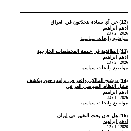
(12) عن أي سيادة يتحدّثون في العراق
ادهم ابراهيم
2026 / 2 / 20
مواضيع وابحاث سياسية
(13) الطائفية في خدمة المخططات الخارجية
ادهم ابراهيم
2026 / 2 / 10
مواضيع وابحاث سياسية
(14) ترشيح المالكي واعتراض ترامب حين ينكشف
فشل النظام السياسي العراقي
ادهم ابراهيم
2026 / 1 / 30
مواضيع وابحاث سياسية
(15) هل حان وقت التغيير في إيران
ادهم ابراهيم
2026 / 1 / 12