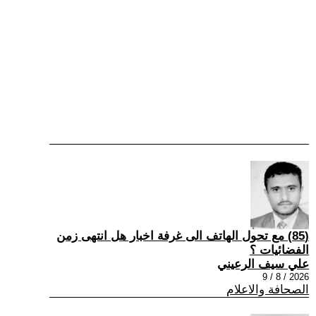
(85) مع تحول الهاتف الى غرفة اخبار هل انتهى زمن
الفضائيات ؟
علي سيف الرعيني
2026 / 8 / 9
الصحافة والاعلام