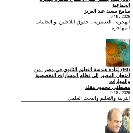
الجماعية
سامح سعيد عبد العزيز
2026 / 8 / 9
الهجرة , العنصرية , حقوق اللاجئين ,و الجاليات
المهاجرة
(93) إعادة هندسة التعليم الثانوي في مصر: من
امتحان المصير إلى نظام المسارات التخصصية
والمهارات
مصطفى محمود مقلد
2026 / 8 / 9
التربية والتعليم والبحث العلمي