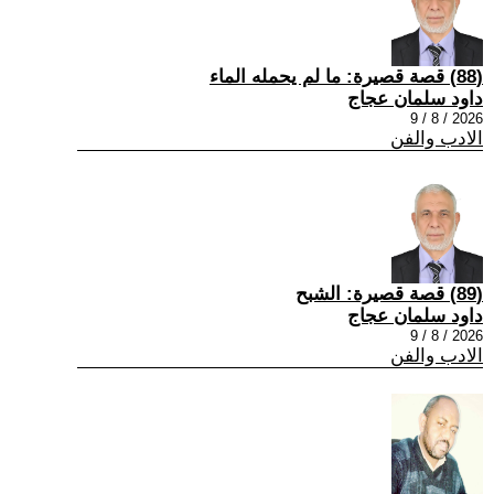
(88) قصة قصيرة: ما لم يحمله الماء
داود سلمان عجاج
2026 / 8 / 9
الادب والفن
(89) قصة قصيرة: الشبح
داود سلمان عجاج
2026 / 8 / 9
الادب والفن