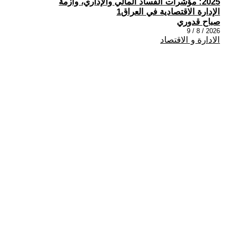
2025: مؤشرات الفساد المالي والإداري، وأزمة
الإدارة الاقتصادية في العراق1
صباح قدوري
2026 / 8 / 9
الادارة و الاقتصاد