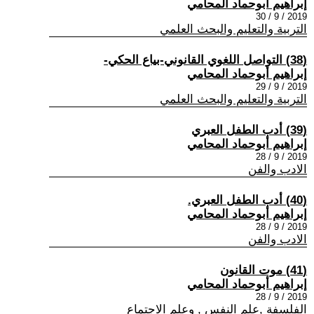
إبراهيم أبوحماد المحامي
2019 / 9 / 30
التربية والتعليم والبحث العلمي
(38) التواصل اللغوي القانوني-بياع الحكي-
إبراهيم أبوحماد المحامي
2019 / 9 / 29
التربية والتعليم والبحث العلمي
(39) أدب الطفل العبري
إبراهيم أبوحماد المحامي
2019 / 9 / 28
الادب والفن
(40) أدب الطفل العبري.
إبراهيم أبوحماد المحامي
2019 / 9 / 28
الادب والفن
(41) موت القانون
إبراهيم أبوحماد المحامي
2019 / 9 / 28
الفلسفة ,علم النفس , وعلم الاجتماع