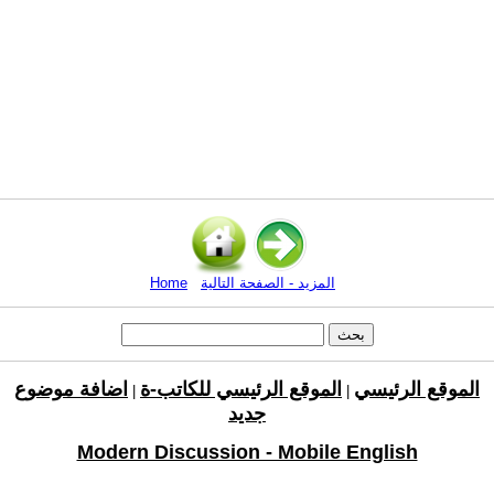
المزيد - الصفحة التالية
Home
الموقع الرئيسي
الموقع الرئيسي للكاتب-ة
اضافة موضوع
|
|
جديد
Modern Discussion - Mobile English