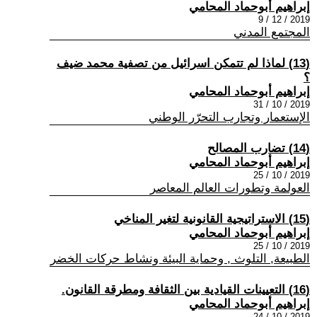
إبراهيم أبوحماد المحامي
2019 / 12 / 9
المجتمع المدني
(13) لماذا لم تتمكن اسرائيل من تصفية محمد ضيف
؟
إبراهيم أبوحماد المحامي
2019 / 10 / 31
الإستعمار وتجارب التحرّر الوطني
(14) تضارب المصالح
إبراهيم أبوحماد المحامي
2019 / 10 / 25
العولمة وتطورات العالم المعاصر
(15) الاستراتيجية القانونية لتغير المناخي
إبراهيم أبوحماد المحامي
2019 / 10 / 25
الطبيعة, التلوث , وحماية البيئة ونشاط حركات الخضر
(16) التعيينات القيادية بين الثقافة ومطرقة القانون.
إبراهيم أبوحماد المحامي
2019 / 10 / 24