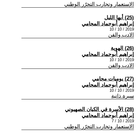
الإستعمار وتجارب التحرّر الوطني
(25) أيها الليل
إبراهيم أبوحماد المحامي
2019 / 10 / 10
الادب والفن
(26) الهوية
إبراهيم أبوحماد المحامي
2019 / 10 / 10
الادب والفن
(27) يوميات محامي
إبراهيم أبوحماد المحامي
2019 / 10 / 10
سيرة ذاتية
(28) الأسرة في الكيان الصهيوني
إبراهيم أبوحماد المحامي
2019 / 10 / 7
الإستعمار وتجارب التحرّر الوطني