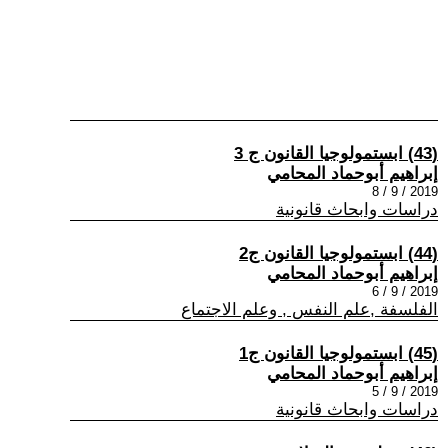
(43) ابستمولوجيا القانون ج 3
إبراهيم أبوحماد المحامي
2019 / 9 / 8
دراسات وابحاث قانونية
(44) ابستمولوجيا القانون ج2
إبراهيم أبوحماد المحامي
2019 / 9 / 6
الفلسفة ,علم النفس , وعلم الاجتماع
(45) ابستمولوجيا القانون ج1
إبراهيم أبوحماد المحامي
2019 / 9 / 5
دراسات وابحاث قانونية