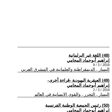
(48) اللغة غير البرلمانية
إبراهيم أبوحماد المحامي
2019 / 3 / 9
اليسار , الديمقراطية والعلمانية في المشرق العربي
(49) العبقرية اليهودية -قراءة أخرى-
إبراهيم أبوحماد المحامي
2019 / 3 / 2
اليسار , التحرر , والقوى الانسانية في العالم
(50) رئيس الجمعية الوطنية الفرنسية
إبراهيم أبوحماد المحامي