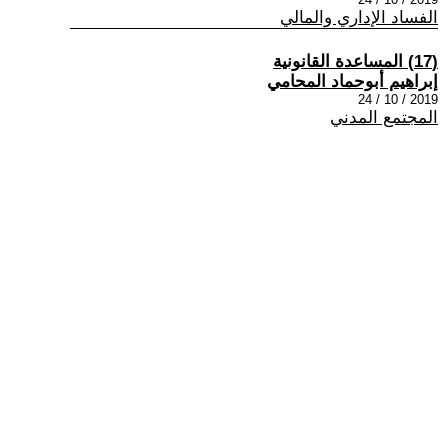
الفساد الإداري والمالي
(17) المساعدة القانونية
إبراهيم أبوحماد المحامي
2019 / 10 / 24
المجتمع المدني