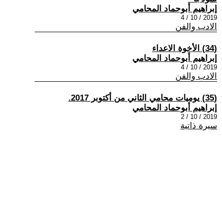
إبراهيم أبوحماد المحامي
2019 / 10 / 4
الادب والفن
(34) الأخوة الاعداء
إبراهيم أبوحماد المحامي
2019 / 10 / 4
الادب والفن
(35) يوميات محامي الثاني من أكتوبر 2017.
إبراهيم أبوحماد المحامي
2019 / 10 / 2
سيرة ذاتية