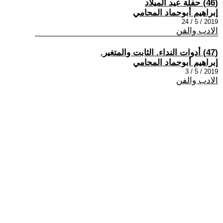
(46) حفلة عيد الميلاد
إبراهيم أبوحماد المحامي
2019 / 5 / 24
الادب والفن
(47) أدوات النداء. الثابت والمتغير.
إبراهيم أبوحماد المحامي
2019 / 5 / 3
الادب والفن