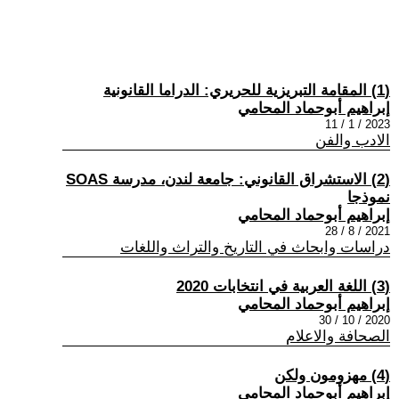
(1) المقامة التبريزية للحريري: الدراما القانونية
إبراهيم أبوحماد المحامي
2023 / 1 / 11
الادب والفن
(2) الاستشراق القانوني: جامعة لندن، مدرسة SOAS
نموذجا
إبراهيم أبوحماد المحامي
2021 / 8 / 28
دراسات وابحاث في التاريخ والتراث واللغات
(3) اللغة العربية في انتخابات 2020
إبراهيم أبوحماد المحامي
2020 / 10 / 30
الصحافة والاعلام
(4) مهزومون ولكن
إبراهيم أبوحماد المحامي