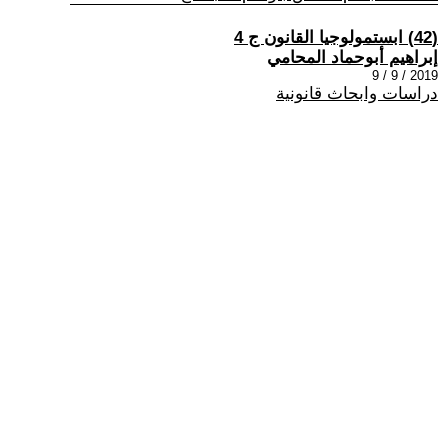
(42) ابستمولوجيا القانون ج 4
إبراهيم أبوحماد المحامي
2019 / 9 / 9
دراسات وابحاث قانونية