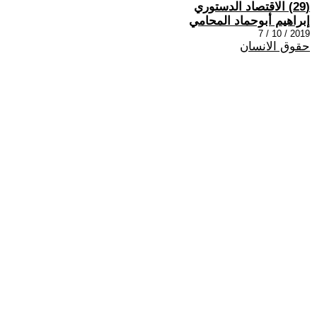
(29) الاقتصاد الدستوري
إبراهيم أبوحماد المحامي
2019 / 10 / 7
حقوق الانسان