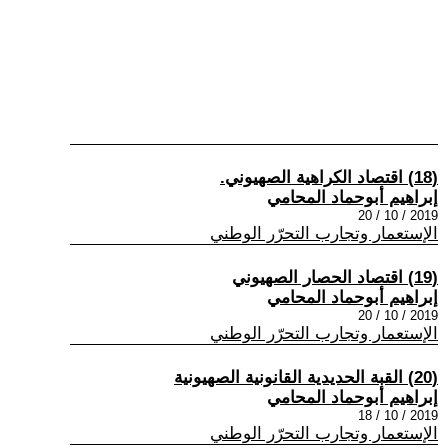
(18) اقتصاد الكراهية الصهيوني.
إبراهيم أبوحماد المحامي
2019 / 10 / 20
الإستعمار وتجارب التحرّر الوطني
(19) اقتصاد الحصار الصهيوني
إبراهيم أبوحماد المحامي
2019 / 10 / 20
الإستعمار وتجارب التحرّر الوطني
(20) القبة الحديدية القانونية الصهيونية
إبراهيم أبوحماد المحامي
2019 / 10 / 18
الإستعمار وتجارب التحرّر الوطني