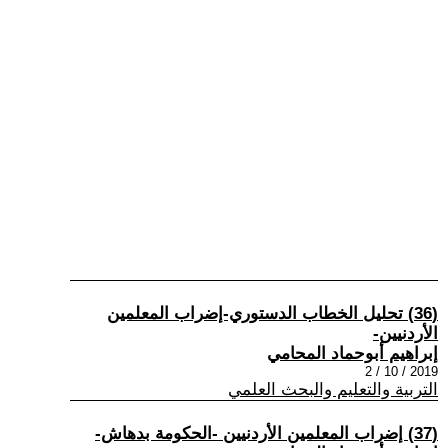
(36) تحليل الخطاب الدستوري-إضراب المعلمين
الأردنيين-
إبراهيم أبوحماد المحامي
2019 / 10 / 2
التربية والتعليم والبحث العلمي
(37) إضراب المعلمين الأردنيين -الحكومة بدهاش-