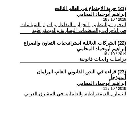
(21) حرية الاجتماع في العالم الثالث
إبراهيم أبوحماد المحامي
2019 / 10 / 18
التحزب والتنظيم , الحوار , التفاعل و اقرار السياسات
في الاحزاب والمنظمات اليسارية والديمقراطية
(22) الشركات العائلية استراتيجيات التعاون والصراع
إبراهيم أبوحماد المحامي
2019 / 10 / 18
دراسات وابحاث قانونية
(23) قراءة في النص القانوني العام- البرلمان
أنموذجا-
إبراهيم أبوحماد المحامي
2019 / 10 / 11
اليسار , الديمقراطية والعلمانية في المشرق العربي