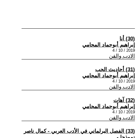
(30) أنا
إبراهيم أبوحماد المحامي
2019 / 10 / 4
الادب والفن
(31) أحاديث الحب
إبراهيم أبوحماد المحامي
2019 / 10 / 4
الادب والفن
(32) آهات
إبراهيم أبوحماد المحامي
2019 / 10 / 4
الادب والفن
(33) الفصل البرلماني في الأدب العربي - كمال ناصر
نموذجا -