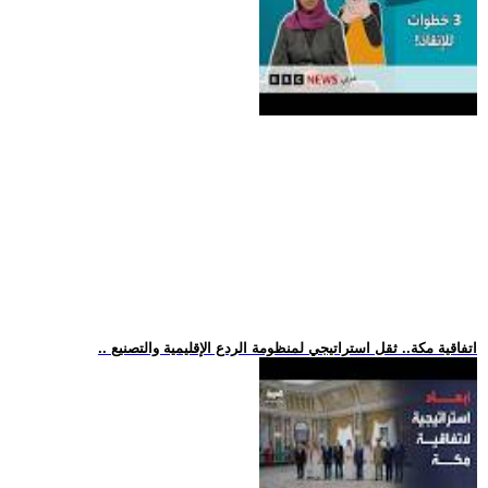
.. اتفاقية مكة.. ثقل استراتيجي لمنظومة الردع الإقليمية والتصنيع