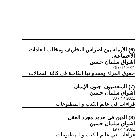
(6) الأرملة بين اضراس التخاريف ومخالب العادات
الأجتماعية.
اشواق سلمان حسين
2021 / 6 / 26
حقوق المراة ومساواتها الكاملة في كافة المجالات
(7) المتعصبون_جنون الإيمان
اشواق سلمان حسين
2021 / 4 / 30
قراءات في عالم الكتب و المطبوعات
(8) الدين في حدود مجرد العقل
اشواق سلمان حسين
2021 / 4 / 19
قراءات في عالم الكتب و المطبوعات