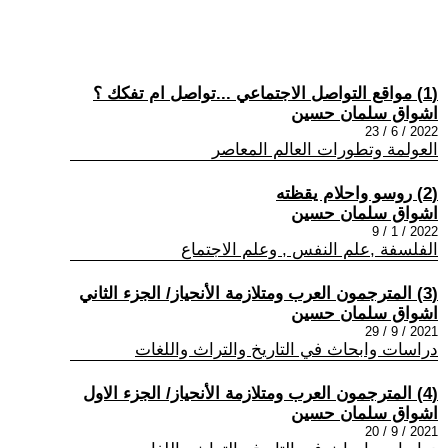
(1) مواقع التواصل الاجتماعي ...تواصل ام تفكك ؟
اشواق سلمان حسين
2022 / 6 / 23
العولمة وتطورات العالم المعاصر
(2) روسو واحلام يقظته
اشواق سلمان حسين
2022 / 1 / 9
الفلسفة ,علم النفس , وعلم الاجتماع
(3) المترجمون العرب ومتلازمة الأنحياز/ الجزء الثاني
اشواق سلمان حسين
2021 / 9 / 29
دراسات وابحاث في التاريخ والتراث واللغات
(4) المترجمون العرب ومتلازمة الأنحياز/ الجزء الاول
اشواق سلمان حسين
2021 / 9 / 20