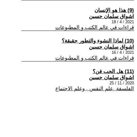
(9) هذا هو الإنسان
اشواق سلمان حسين
2021 / 4 / 18
قراءات في عالم الكتب و المطبوعات
(10) لماذا النشوء والتطور حقيقة؟
اشواق سلمان حسين
2021 / 4 / 16
قراءات في عالم الكتب و المطبوعات
(11) هل الحب فن؟
اشواق سلمان حسين
2020 / 11 / 25
الفلسفة ,علم النفس , وعلم الاجتماع