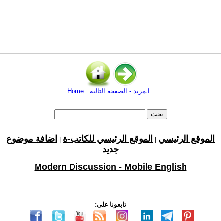
المزيد - الصفحة التالية
Home
الموقع الرئيسي
الموقع الرئيسي للكاتب-ة
اضافة موضوع
|
|
جديد
Modern Discussion - Mobile English
تابعونا على: