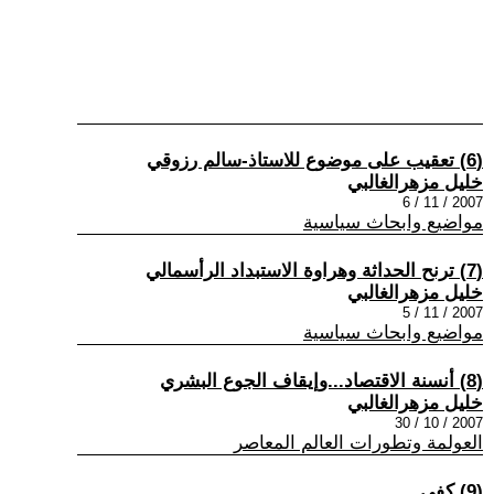
(6) تعقيب على موضوع للاستاذ-سالم رزوقي
خليل مزهرالغالبي
2007 / 11 / 6
مواضيع وابحاث سياسية
(7) ترنح الحداثة وهراوة الاستبداد الرأسمالي
خليل مزهرالغالبي
2007 / 11 / 5
مواضيع وابحاث سياسية
(8) أنسنة الاقتصاد...وإيقاف الجوع البشري
خليل مزهرالغالبي
2007 / 10 / 30
العولمة وتطورات العالم المعاصر
(9) كفى