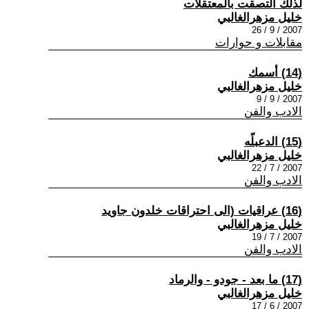
لذلك التصقت بالمعتقلات
خليل مزهرالغالبي
2007 / 9 / 26
مقابلات و حوارات
(14) أسمك
خليل مزهرالغالبي
2007 / 9 / 9
الادب والفن
(15) الدعبلّه
خليل مزهرالغالبي
2007 / 7 / 22
الادب والفن
(16) عراقيات (الى احتراقات خلدون جاويد
خليل مزهرالغالبي
2007 / 7 / 19
الادب والفن
(17) ما بعد - جودو - والرماد
خليل مزهرالغالبي
2007 / 6 / 17