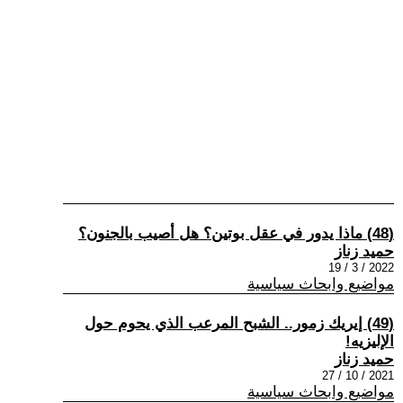
(48) ماذا يدور في عقل بوتين؟ هل أصيب بالجنون؟
حميد زناز
2022 / 3 / 19
مواضيع وابحاث سياسية
(49) إيريك زمور.. الشبح المرعب الذي يحوم حول
الإليزيه!
حميد زناز
2021 / 10 / 27
مواضيع وابحاث سياسية