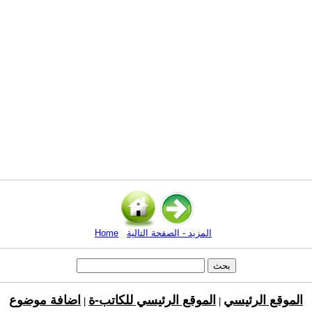
المزيد - الصفحة التالية
Home
الموقع الرئيسي
الموقع الرئيسي للكاتب-ة
اضافة موضوع
|
|