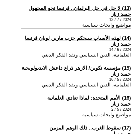
(13) لا حل في حل البرلمان.. فرنسا نحو المجهول
حميد زناز
2024 / 7 / 13
مواضيع وابحاث سياسية
(14) لهذه الأسباب سيحكم حزب مارين لوبان فرنسا
حميد زناز
2024 / 6 / 14
العلمانية، الدين السياسي ونقد الفكر الديني
(15) مؤسسة تكوين/ الازهر ذراع داعش الايديولويجية
حميد زناز
2024 / 5 / 16
العلمانية، الدين السياسي ونقد الفكر الديني
(16) الأمم المتحدة: لماذا تعادي العلمانية
حميد زناز
2024 / 5 / 2
مواضيع وابحاث سياسية
(17) سقوط الغرب.. ذلك الوهم المزمن
حميد زناز