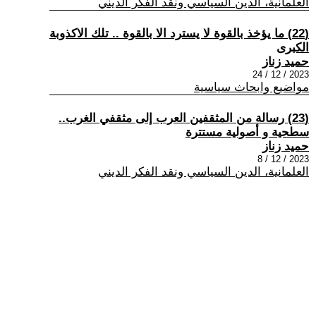
العلمانية، الدين السياسي ونقد الفكر الديني
(22) ما يؤخذ بالقوة لا يسترد الا بالقوة .. تلك الاكذوبة
الكبرى
حميد زناز
2023 / 12 / 24
مواضيع وابحاث سياسية
(23) رسالة من المثقفين العرب إلى مثقفي الغرب..
سطحية و أصولية مستترة
حميد زناز
2023 / 12 / 8
العلمانية، الدين السياسي ونقد الفكر الديني