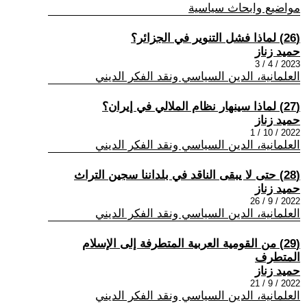
مواضيع وابحاث سياسية
(26) لماذا فشل التنوير في الجزائر؟
حميد زناز
2023 / 4 / 3
العلمانية، الدين السياسي ونقد الفكر الديني
(27) لماذا سينهار نظام الملالي في إيران؟
حميد زناز
2022 / 10 / 1
العلمانية، الدين السياسي ونقد الفكر الديني
(28) حتى لا يبقى الناقد في بلداننا سجين التراث
حميد زناز
2022 / 9 / 26
العلمانية، الدين السياسي ونقد الفكر الديني
(29) من القومية العربية المتطرفة إلى الإسلام
المتطرف
حميد زناز
2022 / 9 / 21
العلمانية، الدين السياسي ونقد الفكر الديني