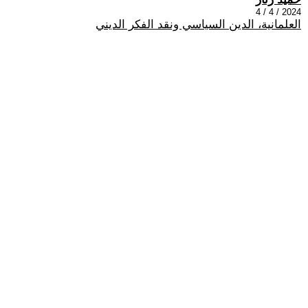
2024 / 4 / 4
العلمانية، الدين السياسي ونقد الفكر الديني