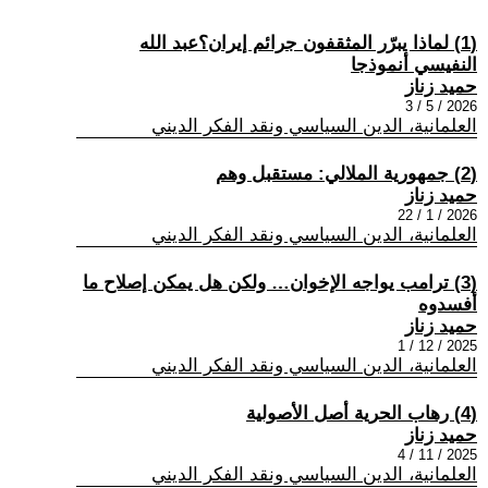
(1) لماذا يبرّر المثقفون جرائم إيران؟عبد الله
النفيسي أنموذجا
حميد زناز
2026 / 5 / 3
العلمانية، الدين السياسي ونقد الفكر الديني
(2) جمهورية الملالي: مستقبل وهم
حميد زناز
2026 / 1 / 22
العلمانية، الدين السياسي ونقد الفكر الديني
(3) ترامب يواجه الإخوان… ولكن هل يمكن إصلاح ما
أفسدوه
حميد زناز
2025 / 12 / 1
العلمانية، الدين السياسي ونقد الفكر الديني
(4) رهاب الحرية أصل الأصولية
حميد زناز
2025 / 11 / 4
العلمانية، الدين السياسي ونقد الفكر الديني