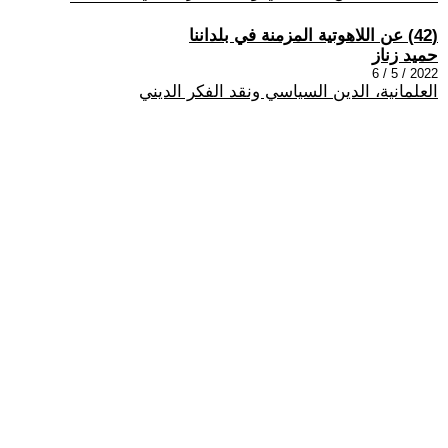
(42) عن اللاهوتية المزمنة في بلداننا
حميد زناز
2022 / 5 / 6
العلمانية، الدين السياسي ونقد الفكر الديني