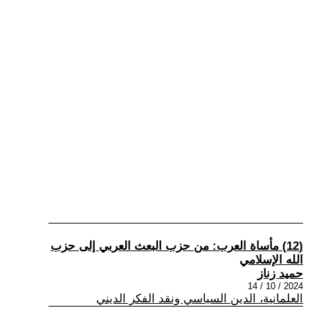
(12) مأساة العرب: من حزب البعث العربي إلى حزب
الله الإسلامي
حميد زناز
2024 / 10 / 14
العلمانية، الدين السياسي ونقد الفكر الديني