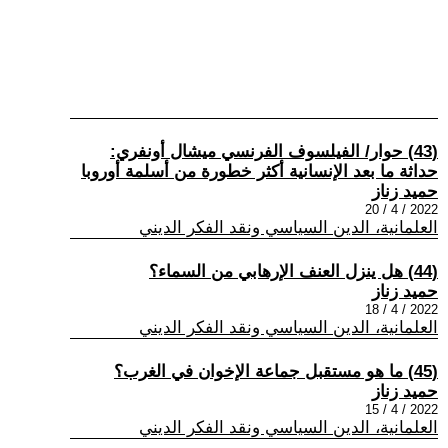
(43) حوار/ الفيلسوف الفرنسي ميشال أونفري:
حداثة ما بعد الإنسانية أكثر خطورة من أسلمة أوروبا
حميد زناز
2022 / 4 / 20
العلمانية، الدين السياسي ونقد الفكر الديني
(44) هل ينزل العنف الإرهابي من السماء؟
حميد زناز
2022 / 4 / 18
العلمانية، الدين السياسي ونقد الفكر الديني
(45) ما هو مستقبل جماعة الإخوان في الغرب؟
حميد زناز
2022 / 4 / 15
العلمانية، الدين السياسي ونقد الفكر الديني