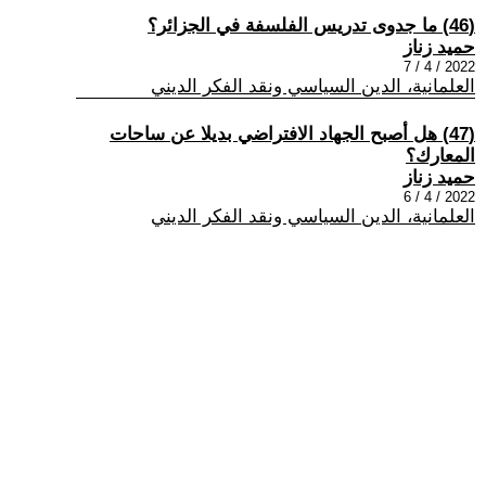
(46) ما جدوى تدريس الفلسفة في الجزائر؟
حميد زناز
2022 / 4 / 7
العلمانية، الدين السياسي ونقد الفكر الديني
(47) هل أصبح الجهاد الافتراضي بديلا عن ساحات
المعارك؟
حميد زناز
2022 / 4 / 6
العلمانية، الدين السياسي ونقد الفكر الديني