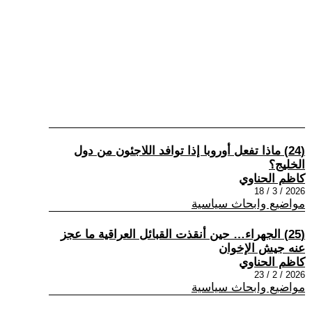
(24) ماذا تفعل أوروبا إذا توافد اللاجئون من دول
الخليج؟
كاظم الحناوي
2026 / 3 / 18
مواضيع وابحاث سياسية
(25) الجهراء… حين أنقذت القبائل العراقية ما عجز
عنه جيش الإخوان
كاظم الحناوي
2026 / 2 / 23
مواضيع وابحاث سياسية