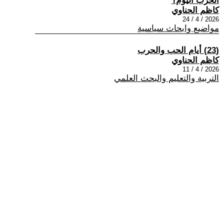
الحرب اليوم؟
كاظم الحناوي
2026 / 4 / 24
مواضيع وابحاث سياسية
(23) أيام الحب والحرب
كاظم الحناوي
2026 / 4 / 11
التربية والتعليم والبحث العلمي