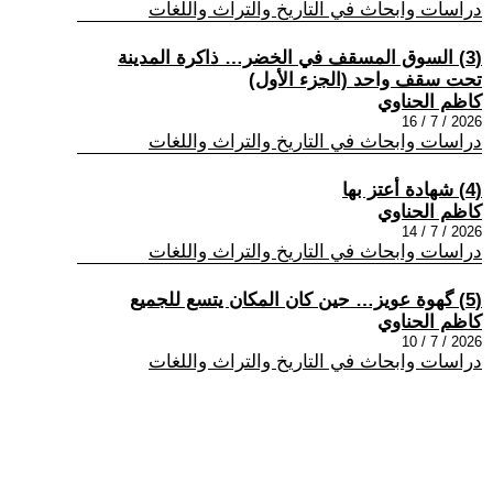
دراسات وابحاث في التاريخ والتراث واللغات
(3) السوق المسقف في الخضر… ذاكرة المدينة
تحت سقف واحد (الجزء الأول)
كاظم الحناوي
2026 / 7 / 16
دراسات وابحاث في التاريخ والتراث واللغات
(4) شهادة أعتز بها
كاظم الحناوي
2026 / 7 / 14
دراسات وابحاث في التاريخ والتراث واللغات
(5) گهوة عويز… حين كان المكان يتسع للجميع
كاظم الحناوي
2026 / 7 / 10
دراسات وابحاث في التاريخ والتراث واللغات