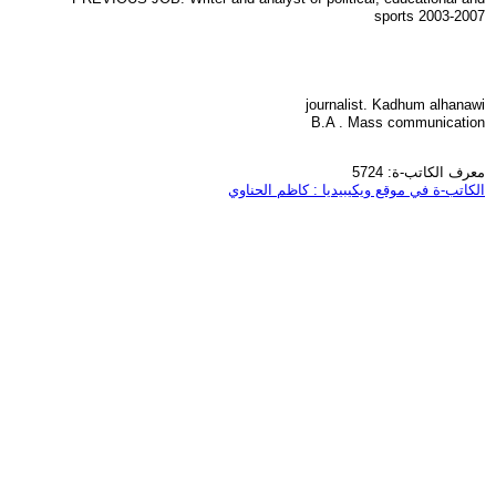
sports 2003-2007
journalist. Kadhum alhanawi
B.A . Mass communication
معرف الكاتب-ة: 5724
الكاتب-ة في موقع ويكيبيديا : كاظم الحناوي