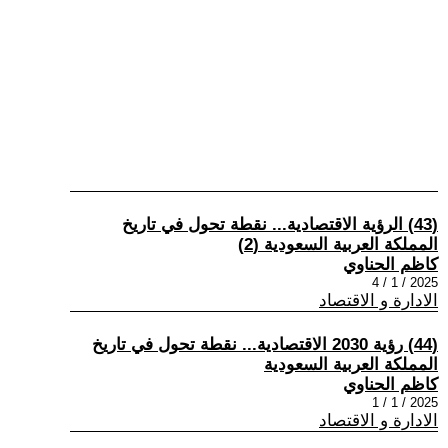
(43) الرؤية الاقتصادية... نقطة تحول في تاريخ
المملكة العربية السعودية (2)
كاظم الحناوي
2025 / 1 / 4
الادارة و الاقتصاد
(44) رؤية 2030 الاقتصادية... نقطة تحول في تاريخ
المملكة العربية السعودية
كاظم الحناوي
2025 / 1 / 1
الادارة و الاقتصاد