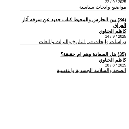
2025 / 9 / 22
مواضيع وابحاث سياسية
(34) بين الحارس والمحيط كتاب جديد عن سرقة آثار
العراق
كاظم الحناوي
2025 / 9 / 14
دراسات وابحاث في التاريخ والتراث واللغات
(35) هل السعادة وهم ام حقيقة؟
كاظم الحناوي
2025 / 8 / 28
الصحة والسلامة الجسدية والنفسية