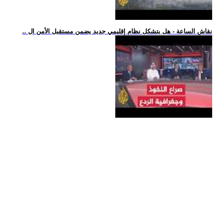
.. نقاش الساعة - هل يتشكل نظام إقليمي جديد يضمن مستقبل الأمن ال