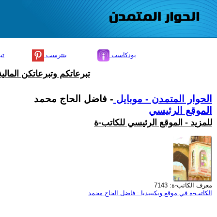
بودكاست
بنترست
تي
تبرعاتكم وتبرعاتكن المال
الحوار المتمدن - موبايل
- فاضل الحاج محمد
الموقع الرئيسي
للمزيد - الموقع الرئيسي للكاتب-ة
معرف الكاتب-ة: 7143
الكاتب-ة في موقع ويكيبيديا : فاضل الحاج محمد