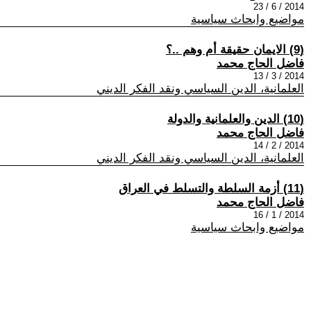
2014 / 6 / 23
مواضيع وابحاث سياسية
(9) الايمان حقيقة أم وهم ..؟
فاضل الحاج محمد
2014 / 3 / 13
العلمانية، الدين السياسي ونقد الفكر الديني
(10) الدين والعلمانية والدولة
فاضل الحاج محمد
2014 / 2 / 14
العلمانية، الدين السياسي ونقد الفكر الديني
(11) أزمة السلطة والتسلط في العراق
فاضل الحاج محمد
2014 / 1 / 16
مواضيع وابحاث سياسية