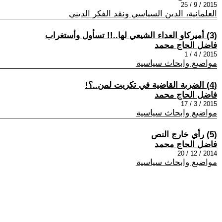
2015 / 9 / 25
العلمانية، الدين السياسي ونقد الفكر الديني
(3) أميركاو العداء الشيعي لها..!! تسأول وأستغراب
فاضل الحاج محمد
2015 / 4 / 1
مواضيع وابحاث سياسية
(4) الضربة القاضية في تكريت لمن..؟!
فاضل الحاج محمد
2015 / 3 / 17
مواضيع وابحاث سياسية
(5) رأي خارج النص
فاضل الحاج محمد
2014 / 12 / 20
مواضيع وابحاث سياسية