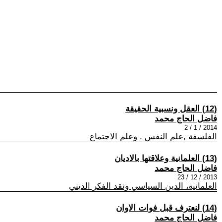
(12) العقل ونسبية الحقيقة
فاضل الحاج محمد
2014 / 1 / 2
الفلسفة ,علم النفس , وعلم الاجتماع
(13) العلمانية وعلاقتها بالاديان
فاضل الحاج محمد
2013 / 12 / 23
العلمانية، الدين السياسي ونقد الفكر الديني
(14) لنعترف قبل فوات الاوان
فاضل الحاج محمد