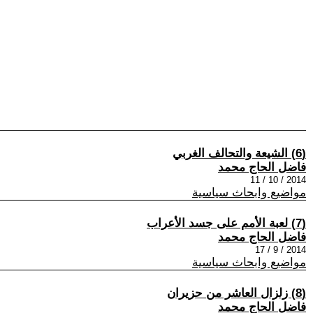
(6) الشيعة والتحالف الغربي
فاضل الحاج محمد
2014 / 10 / 11
مواضيع وابحاث سياسية
(7) لعبة الأمم على جسد الأعراب
فاضل الحاج محمد
2014 / 9 / 17
مواضيع وابحاث سياسية
(8) زلزال العاشر من حزيران
فاضل الحاج محمد