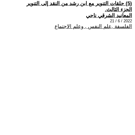
(5) حلقات التنوير مع ابن رشد من النقد إلى التنوير
الجزء الثالث.
المعانيد الشرقي ناجي
2022 / 6 / 21
الفلسفة ,علم النفس , وعلم الاجتماع