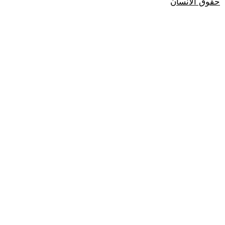
حقوق الانسان