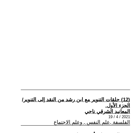
(12) حلقات التنوير مع ابن رشد من النقد إلى التنوير/
الجزء الأول.
المعانيد الشرقي ناجي
2021 / 4 / 19
الفلسفة ,علم النفس , وعلم الاجتماع