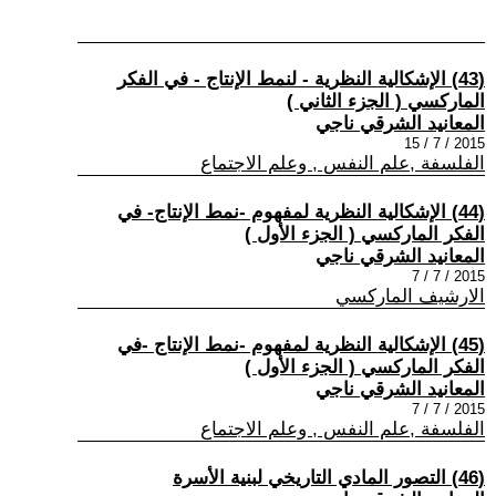
(43) الإشكالية النظرية - لنمط الإنتاج - في الفكر
الماركسي ( الجزء الثاني )
المعانيد الشرقي ناجي
2015 / 7 / 15
الفلسفة ,علم النفس , وعلم الاجتماع
(44) الإشكالية النظرية لمفهوم -نمط الإنتاج- في
الفكر الماركسي ( الجزء الأول )
المعانيد الشرقي ناجي
2015 / 7 / 7
الارشيف الماركسي
(45) الإشكالية النظرية لمفهوم -نمط الإنتاج -في
الفكر الماركسي ( الجزء الأول )
المعانيد الشرقي ناجي
2015 / 7 / 7
الفلسفة ,علم النفس , وعلم الاجتماع
(46) التصور المادي التاريخي لبنية الأسرة