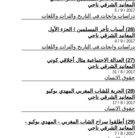
المعانيد الشرقي ناجي
2017 / 9 / 5
دراسات وابحاث في التاريخ والتراث واللغات
(26) أسباب تأخر المسلمين / الجزء الأول
المعانيد الشرقي ناجي
2017 / 9 / 4
دراسات وابحاث في التاريخ والتراث واللغات
(27) العدالة الاجتماعية مثال أخلاقي كوني
المعانيد الشرقي ناجي
2017 / 8 / 31
حقوق الانسان
(28) الحرية للشاب المغربي المهدي بوكيو
المعانيد الشرقي ناجي
2017 / 8 / 17
حقوق الانسان
(29) أطلقوا سراح الشاب المغربي - المهدي بوكيو -
المعانيد الشرقي ناجي
2017 / 8 / 7