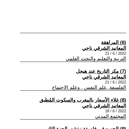
(6) المراهقة
المعانيد الشرقي ناجي
2022 / 6 / 21
التربية والتعليم والبحث العلمي
(7) مكر التاريخ عند هيجل
المعانيد الشرقي ناجي
2022 / 6 / 21
الفلسفة ,علم النفس , وعلم الاجتماع
(8) غلاء الأسعار بالمغرب والسكوت المُطبق
المعانيد الشرقي ناجي
2022 / 6 / 18
المجتمع المدني
(9) الجسد في فلسفة نيتشه. الجزء الثاني