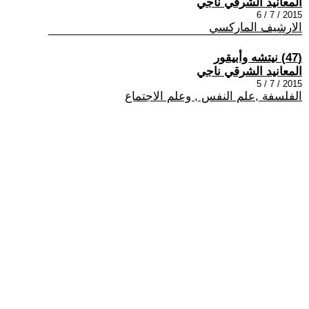
المعانيد الشرقي ناجي
2015 / 7 / 6
الارشيف الماركسي
(47) نيتشه وأبيقور
المعانيد الشرقي ناجي
2015 / 7 / 5
الفلسفة ,علم النفس , وعلم الاجتماع