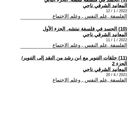
المعانيد الشرقي ناجي
2022 / 1 / 12
الفلسفة ,علم النفس , وعلم الاجتماع
(10) الجسد في فلسفة نيتشه. الجزء الأول
المعانيد الشرقي ناجي
2022 / 1 / 11
الفلسفة ,علم النفس , وعلم الاجتماع
(11) حلقات التنوير مع ابن رشد من النقد إلى التنوير/
الجزء 2
المعانيد الشرقي ناجي
2021 / 4 / 20
الفلسفة ,علم النفس , وعلم الاجتماع