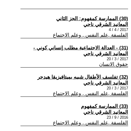
(30) الممارسة كمفهوم: الجز الثاني
المعانيد الشرقي ناجي
2017 / 4 / 4
الفلسفة ,علم النفس , وعلم الاجتماع
(31) - العدالة الاجتماعية مطلب إنساني كوني -
المعانيد الشرقي ناجي
2017 / 3 / 20
حقوق الانسان
(32) تفلسف الأطفال شبيه بميتافيزيقا هيدجر
المعانيد الشرقي ناجي
2017 / 3 / 20
الفلسفة ,علم النفس , وعلم الاجتماع
(33) الممارسة كمفهوم
المعانيد الشرقي ناجي
2016 / 9 / 23
الفلسفة ,علم النفس , وعلم الاجتماع