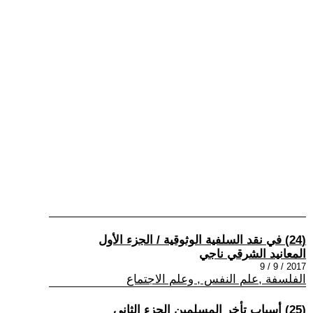
(24) في نقد السلفية الوثوقية / الجزء الأول
المعانيد الشرقي ناجي
2017 / 9 / 9
الفلسفة ,علم النفس , وعلم الاجتماع
(25) أسباب تأخر المسلمين الجزء الثاني