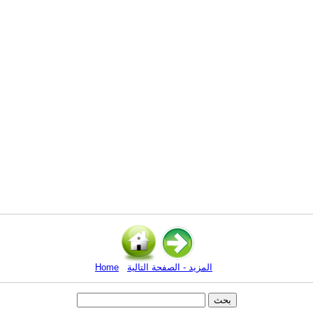
المزيد - الصفحة التالية
Home