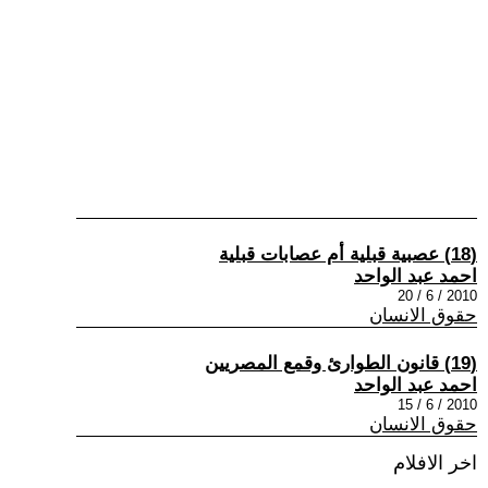
(18) عصبية قبلية أم عصابات قبلية
احمد عبد الواحد
2010 / 6 / 20
حقوق الانسان
(19) قانون الطوارئ وقمع المصريين
احمد عبد الواحد
2010 / 6 / 15
حقوق الانسان
اخر الافلام