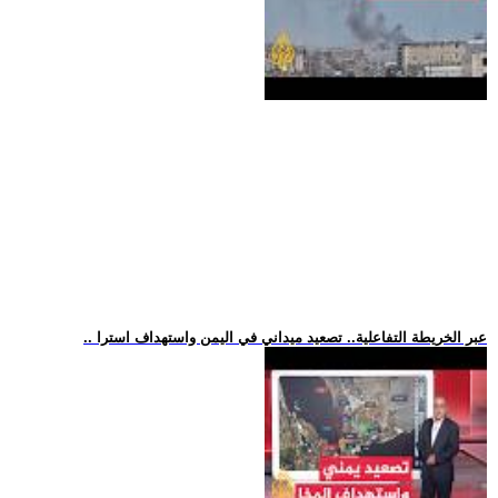
.. عبر الخريطة التفاعلية.. تصعيد ميداني في اليمن واستهداف استرا