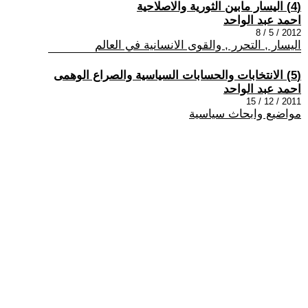
(4) اليسار مابين الثورية والاصلاحية
احمد عبد الواحد
2012 / 5 / 8
اليسار , التحرر , والقوى الانسانية في العالم
(5) الانتخابات والحسابات السياسية والصراع الوهمى
احمد عبد الواحد
2011 / 12 / 15
مواضيع وابحاث سياسية