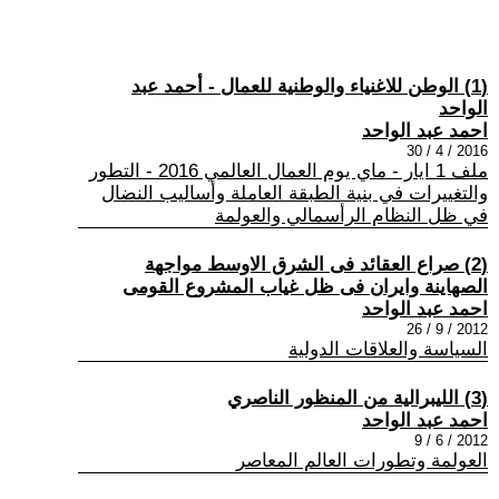
(1) الوطن للاغنياء والوطنية للعمال - أحمد عبد
الواحد
احمد عبد الواحد
2016 / 4 / 30
ملف 1 ايار - ماي يوم العمال العالمي 2016 - التطور
والتغييرات في بنية الطبقة العاملة وأساليب النضال
في ظل النظام الرأسمالي والعولمة
(2) صراع العقائد فى الشرق الاوسط مواجهة
الصهاينة وايران فى ظل غياب المشروع القومى
احمد عبد الواحد
2012 / 9 / 26
السياسة والعلاقات الدولية
(3) الليبرالية من المنظور الناصري
احمد عبد الواحد
2012 / 6 / 9
العولمة وتطورات العالم المعاصر