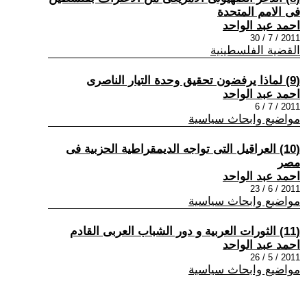
فى الامم المتحدة
احمد عبد الواحد
2011 / 7 / 30
القضية الفلسطينية
(9) لماذا يرفضون تحقيق وحدة التيار الناصرى
احمد عبد الواحد
2011 / 7 / 6
مواضيع وابحاث سياسية
(10) العراقيل التى تواجه الديمقراطية الحزبية فى
مصر
احمد عبد الواحد
2011 / 6 / 23
مواضيع وابحاث سياسية
(11) الثورات العربية و دور الشباب العربى القادم
احمد عبد الواحد
2011 / 5 / 26
مواضيع وابحاث سياسية