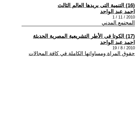
(16) التنمية التى يريدها العالم الثالث
احمد عبد الواحد
2010 / 11 / 1
المجتمع المدني
(17) الكوتا فى الأطر التشريعية المصرية الحديثة
احمد عبد الواحد
2010 / 8 / 19
حقوق المراة ومساواتها الكاملة في كافة المجالات