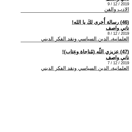
2019 / 12 / 9
الادب والفن
(46) رسالة أُخرى لكَ يا الله!
ناني واصف
2019 / 12 / 8
العلمانية، الدين السياسي ونقد الفكر الديني
(47) عزيزي اللّه (مُناجاة وعِتاب)!
ناني واصف
2019 / 12 / 7
العلمانية، الدين السياسي ونقد الفكر الديني