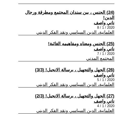
(24) الجنس ، بين سندان المجتمع ومطرقة ورجال
الدين!
ناني واصف
2020 / 1 / 8
العلمانية، الدين السياسي ونقد الفكر الديني
(25) الجنس ومعناه ومفاهيمه الغائبة!
ناني واصف
2020 / 1 / 7
المجتمع المدني
(26) الجهل والتجهيل ، برسالة الانجيل! (3/3)
ناني واصف
2020 / 1 / 5
العلمانية، الدين السياسي ونقد الفكر الديني
(27) الجهل والتجهيل ، برسالة الانجيل! (2/3)
ناني واصف
2020 / 1 / 4
العلمانية، الدين السياسي ونقد الفكر الديني