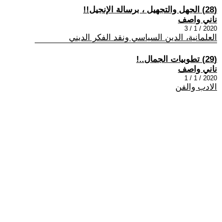
(28) الجهل والتجهيل ، برسالة الإنجيل!!
ناني واصف
2020 / 1 / 3
العلمانية، الدين السياسي ونقد الفكر الديني
(29) تطوبيات الجمال..!
ناني واصف
2020 / 1 / 1
الادب والفن