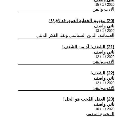
2020 / 1 / 15
الادب والفن
(20) مفهوم الخطية العتيق قد دُفِنْ!!
ناني واصف
2020 / 1 / 13
العلمانية، الدين السياسي ونقد الفكر الديني
(21) الشغف! آه من الشغف!
ناني واصف
2020 / 1 / 12
الادب والفن
(22) الشغف!
ناني واصف
2020 / 1 / 12
الادب والفن
(23) العقل المُحب هو الحل!
ناني واصف
2020 / 1 / 10
المجتمع المدني