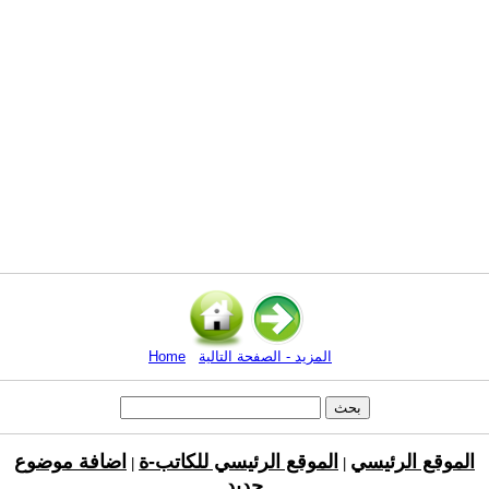
المزيد - الصفحة التالية
Home
الموقع الرئيسي
الموقع الرئيسي للكاتب-ة
اضافة موضوع
|
|
جديد