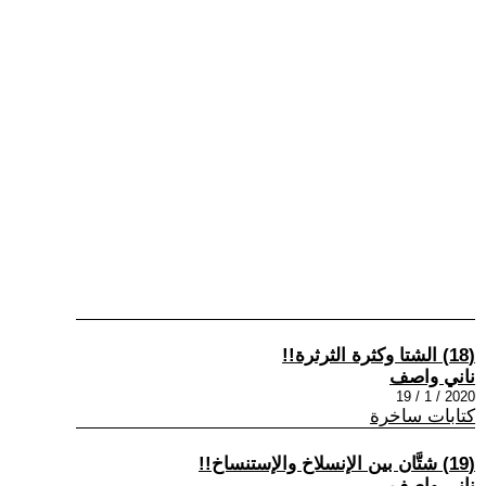
(18) الشتا وكثرة الثرثرة!!
ناني واصف
2020 / 1 / 19
كتابات ساخرة
(19) شتَّان بين الإنسلاخ والإستنساخ!!
ناني واصف