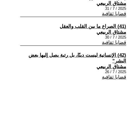
مشتاق الربيعي
2025 / 7 / 31
قضايا ثقافية
(41) الصراع ما بين القلب والعقل
مشتاق الربيعي
2025 / 7 / 30
قضايا ثقافية
(42) الإنسانية ليست دينًا، بل رتبة يصل إليها بعض
البشر”
مشتاق الربيعي
2025 / 7 / 26
قضايا ثقافية