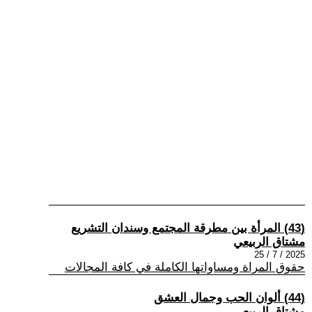
(43) المرأة بين مطرقة المجتمع وسندان التشريع
مشتاق الربيعي
2025 / 7 / 25
حقوق المراة ومساواتها الكاملة في كافة المجالات
(44) ألوان الحب وجمال العشق
مشتاق الربيعي