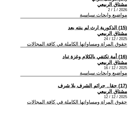
مشتاق الربيعي
2026 / 1 / 2
مواضيع وابحاث سياسية
(15) الذكورية ارث لم ينته بعد
مشتاق الربيعي
2025 / 12 / 24
حقوق المراة ومساواتها الكاملة في كافة المجالات
(16) أمة تكتفي بالكلام وغزة تباد
مشتاق الربيعي
2025 / 12 / 16
مواضيع وابحاث سياسية
(17) حقا.. جرائم الشرف بلا شرف
مشتاق الربيعي
2025 / 12 / 12
حقوق المراة ومساواتها الكاملة في كافة المجالات