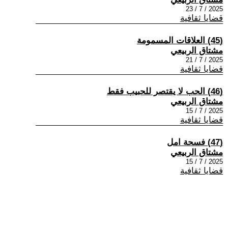
2025 / 7 / 23
قضايا ثقافية
(45) العلاقات المسمومة
مشتاق الربيعي
2025 / 7 / 21
قضايا ثقافية
(46) الحب لا يقتصر للحبيب فقط
مشتاق الربيعي
2025 / 7 / 15
قضايا ثقافية
(47) فسحة امل
مشتاق الربيعي
2025 / 7 / 15
قضايا ثقافية