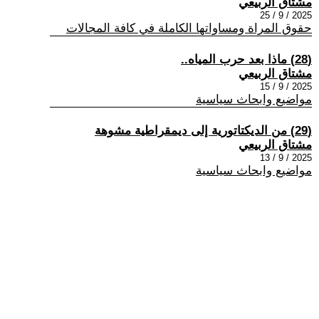
مشتاق الربيعي
2025 / 9 / 25
حقوق المراة ومساواتها الكاملة في كافة المجالات
(28) ماذا بعد حرب المياه..
مشتاق الربيعي
2025 / 9 / 15
مواضيع وابحاث سياسية
(29) من الديكتاتورية إلى ديمقراطية مشوهة
مشتاق الربيعي
2025 / 9 / 13
مواضيع وابحاث سياسية