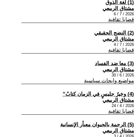
(1) لغة الذوق
مشتاق الربيعي
2026 / 7 / 6
قضايا ثقافية
(2) النضج الحقيقي
مشتاق الربيعي
2026 / 7 / 4
قضايا ثقافية
(3) معا ضد الفساد
مشتاق الربيعي
2026 / 6 / 30
مواضيع وابحاث سياسية
(4) وخيرُ جليسٍ في الزمان كتابُ”
مشتاق الربيعي
2026 / 4 / 24
قضايا ثقافية
(5) الرحمة بالحيوان معبأر الإنسانية
مشتاق الربيعي
2026 / 4 / 3