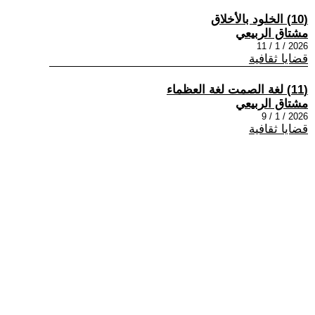
(10) الخلود بالأخلاق
مشتاق الربيعي
2026 / 1 / 11
قضايا ثقافية
(11) لغة الصمت لغة العظماء
مشتاق الربيعي
2026 / 1 / 9
قضايا ثقافية