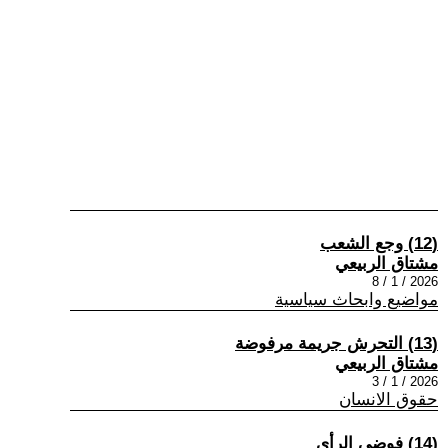
(12) وجع الشعب
مشتاق الربيعي
2026 / 1 / 8
مواضيع وابحاث سياسية
(13) التحرش جريمة مرفوضة
مشتاق الربيعي
2026 / 1 / 3
حقوق الانسان
(14) فوضى الرأي