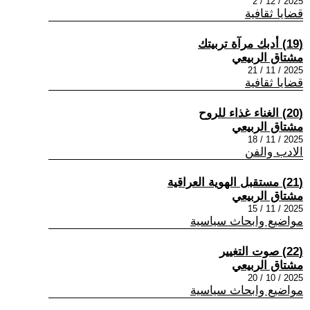
2025 / 12 / 2
قضايا ثقافية
(19) أدبك مرآة تربيتك
مشتاق الربيعي
2025 / 11 / 21
قضايا ثقافية
(20) الغناء غذاء للروح
مشتاق الربيعي
2025 / 11 / 18
الادب والفن
(21) مستقبل الهوية العراقية
مشتاق الربيعي
2025 / 11 / 15
مواضيع وابحاث سياسية
(22) صوت التغيير
مشتاق الربيعي
2025 / 10 / 20
مواضيع وابحاث سياسية