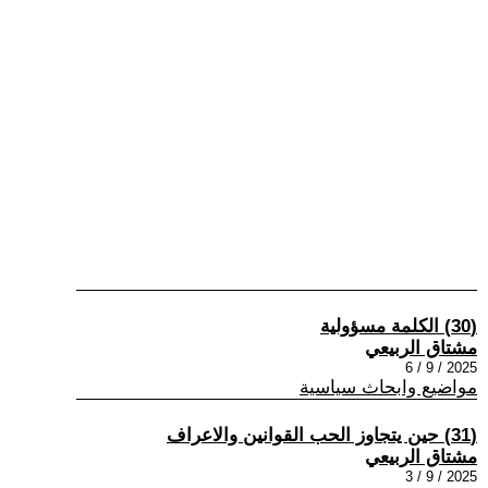
(30) الكلمة مسؤولية
مشتاق الربيعي
2025 / 9 / 6
مواضيع وابحاث سياسية
(31) حين يتجاوز الحب القوانين والاعراف
مشتاق الربيعي
2025 / 9 / 3