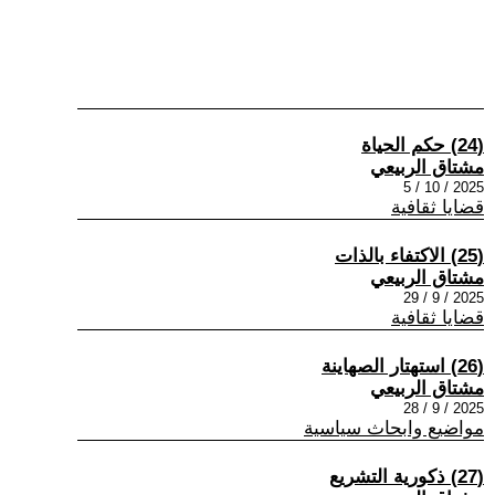
(24) حكم الحياة
مشتاق الربيعي
2025 / 10 / 5
قضايا ثقافية
(25) الاكتفاء بالذات
مشتاق الربيعي
2025 / 9 / 29
قضايا ثقافية
(26) استهتار الصهاينة
مشتاق الربيعي
2025 / 9 / 28
مواضيع وابحاث سياسية
(27) ذكورية التشريع