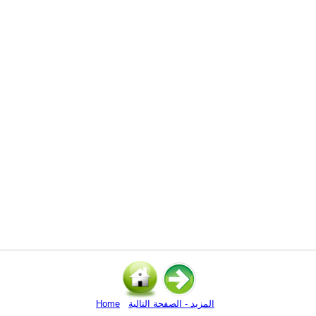
المزيد - الصفحة التالية
Home