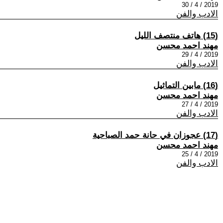
2019 / 4 / 30
الادب والفن
(15) هاتف منتصف الليل
مهند احمد محسن
2019 / 4 / 29
الادب والفن
(16) مابين التماثيل
مهند احمد محسن
2019 / 4 / 27
الادب والفن
(17) عجوزان في حانة حمد الصباحية
مهند احمد محسن
2019 / 4 / 25
الادب والفن