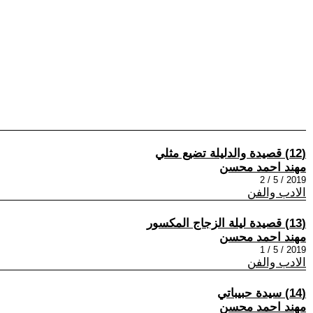
(12) قصيدة والدليلة تضيع مثلي
مهند احمد محسن
2019 / 5 / 2
الادب والفن
(13) قصيدة ليلة الزجاج المكسور
مهند احمد محسن
2019 / 5 / 1
الادب والفن
(14) سيدة حبيباتي
مهند احمد محسن