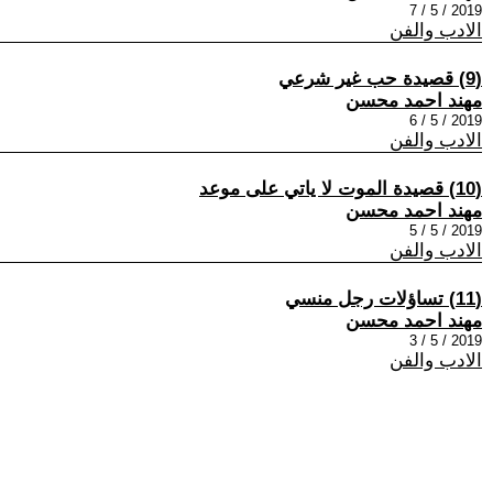
2019 / 5 / 7
الادب والفن
(9) قصيدة حب غير شرعي
مهند احمد محسن
2019 / 5 / 6
الادب والفن
(10) قصيدة الموت لا ياتي على موعد
مهند احمد محسن
2019 / 5 / 5
الادب والفن
(11) تساؤلات رجل منسي
مهند احمد محسن
2019 / 5 / 3
الادب والفن