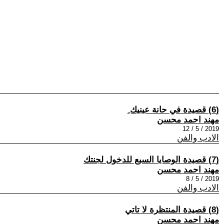
(6) قصيدة في حانة عينيك ِ
مهند احمد محسن
2019 / 5 / 12
الادب والفن
(7) قصيدة الوصايا السبع للدخول لجنتك
مهند احمد محسن
2019 / 5 / 8
الادب والفن
(8) قصيدة المنتظرة لا تاتي
مهند احمد محسن