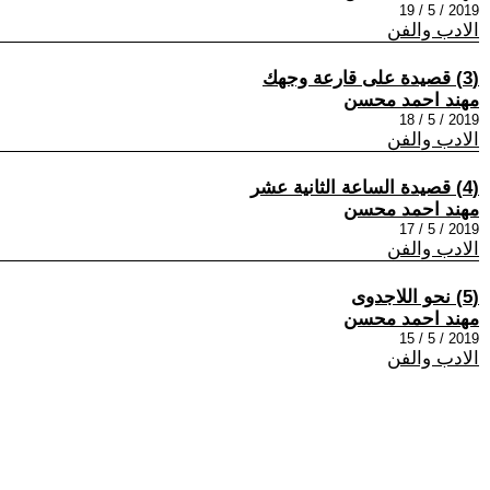
2019 / 5 / 19
الادب والفن
(3) قصيدة على قارعة وجهك
مهند احمد محسن
2019 / 5 / 18
الادب والفن
(4) قصيدة الساعة الثانية عشر
مهند احمد محسن
2019 / 5 / 17
الادب والفن
(5) نحو اللاجدوى
مهند احمد محسن
2019 / 5 / 15
الادب والفن