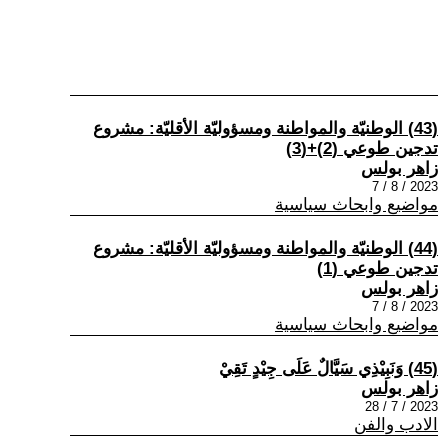
(43) الوطنيّة والمواطنة ومسؤوليّة الأقليّة: مشروع
تدجين طوعي (2)+(3)
زاهر بولس
2023 / 8 / 7
مواضيع وابحاث سياسية
(44) الوطنيّة والمواطنة ومسؤوليّة الأقليّة: مشروع
تدجين طوعي (1)
زاهر بولس
2023 / 8 / 7
مواضيع وابحاث سياسية
(45) وَنَبِيْذِي سَيَّالٌ عَلَى جِيْدٍ تَقِيْ
زاهر بولس
2023 / 7 / 28
الادب والفن