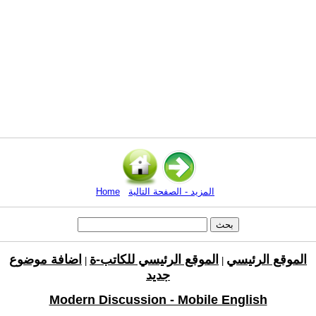
المزيد - الصفحة التالية
Home
الموقع الرئيسي
الموقع الرئيسي للكاتب-ة
اضافة موضوع
|
|
جديد
Modern Discussion - Mobile English