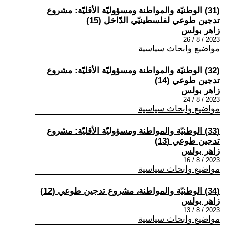
(31) الوطنيّة والمواطنة ومسؤوليّة الأقليّة: مشروع
تدجين طوعي لفلسطينيّي الدّاخل (15)
زاهر بولس
2023 / 8 / 26
مواضيع وابحاث سياسية
(32) الوطنيّة والمواطنة ومسؤوليّة الأقليّة: مشروع
تدجين طوعي (14)
زاهر بولس
2023 / 8 / 24
مواضيع وابحاث سياسية
(33) الوطنيّة والمواطنة ومسؤوليّة الأقليّة: مشروع
تدجين طوعي (13)
زاهر بولس
2023 / 8 / 16
مواضيع وابحاث سياسية
(34) الوطنيّة والمواطنة، مشروع تدجين طوعي (12)
زاهر بولس
2023 / 8 / 13
مواضيع وابحاث سياسية