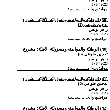
زاهر بولس
2023 / 8 / 9
مواضيع وابحاث سياسية
(39) الوطنيّة والمواطنة ومسؤوليّة الأقليّة: مشروع
تدجين طوعي (7)
زاهر بولس
2023 / 8 / 9
مواضيع وابحاث سياسية
(40) الوطنيّة والمواطنة ومسؤوليّة الأقليّة: مشروع
تدجين طوعي (6)
زاهر بولس
2023 / 8 / 9
مواضيع وابحاث سياسية
(41) الوطنيّة والمواطنة ومسؤوليّة الأقليّة: مشروع
تدجين طوعي (5)
زاهر بولس
2023 / 8 / 8
مواضيع وابحاث سياسية
(42) الوطنيّة والمواطنة ومسؤوليّة الأقليّة: مشروع