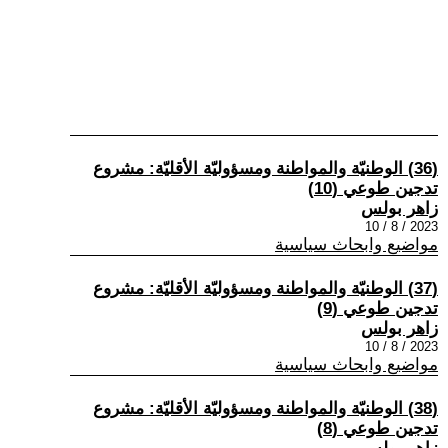
(36) الوطنيّة والمواطنة ومسؤوليّة الأقليّة: مشروع
تدجين طوعي (10)
زاهر بولس
2023 / 8 / 10
مواضيع وابحاث سياسية
(37) الوطنيّة والمواطنة ومسؤوليّة الأقليّة: مشروع
تدجين طوعي (9)
زاهر بولس
2023 / 8 / 10
مواضيع وابحاث سياسية
(38) الوطنيّة والمواطنة ومسؤوليّة الأقليّة: مشروع
تدجين طوعي (8)