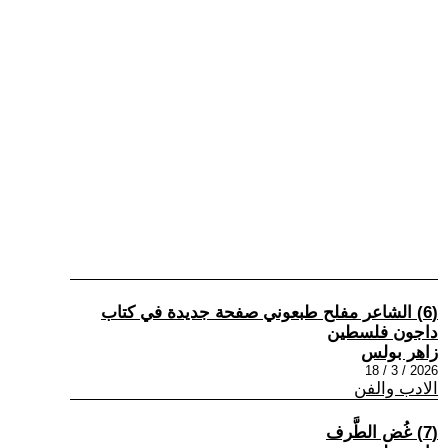
(6) الشاعر مفلح طبعوني صفحة جديدة في كتاب
داجون فلسطين
زاهر بولس
2026 / 3 / 18
الادب والفن
(7) غُض الطَّرف