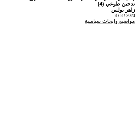
تدجين طوعي (4)
زاهر بولس
2023 / 8 / 8
مواضيع وابحاث سياسية