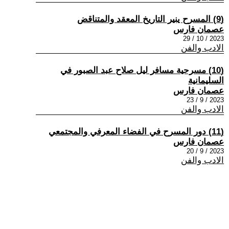
(9) المسرح ينير التاريخ المعقد والمتناقض
عصمان فارس
2023 / 10 / 29
الادب والفن
(10) مسرحية مسافر ليل صلاح عبد الصبور في
السليمانية
عصمان فارس
2023 / 9 / 23
الادب والفن
(11) دور المسرح في الفضاء المعرفي والمجتمعي
عصمان فارس
2023 / 9 / 20
الادب والفن