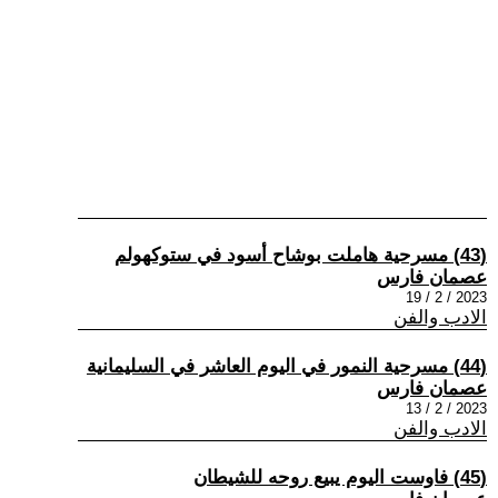
(43) مسرحية هاملت بوشاح أسود في ستوكهولم
عصمان فارس
2023 / 2 / 19
الادب والفن
(44) مسرحية النمور في اليوم العاشر في السليمانية
عصمان فارس
2023 / 2 / 13
الادب والفن
(45) فاوست اليوم يبيع روحه للشيطان