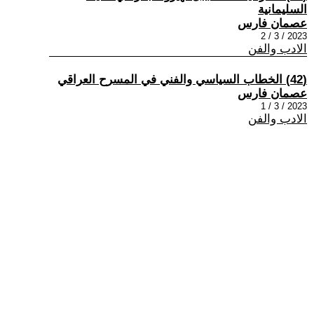
السليمانية
عصمان فارس
2023 / 3 / 2
الادب والفن
(42) الخطاب السياسي والفني في المسرح العراقي
عصمان فارس
2023 / 3 / 1
الادب والفن