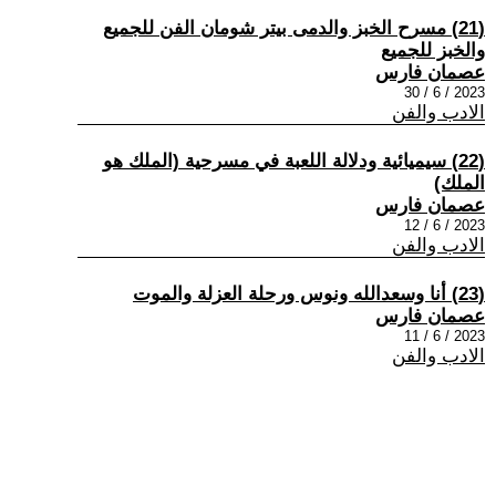
(21) مسرح الخبز والدمى بيتر شومان الفن للجميع
والخبز للجميع
عصمان فارس
2023 / 6 / 30
الادب والفن
(22) سيميائية ودلالة اللعبة في مسرحية (الملك هو
الملك)
عصمان فارس
2023 / 6 / 12
الادب والفن
(23) أنا وسعدالله ونوس ورحلة العزلة والموت
عصمان فارس
2023 / 6 / 11
الادب والفن