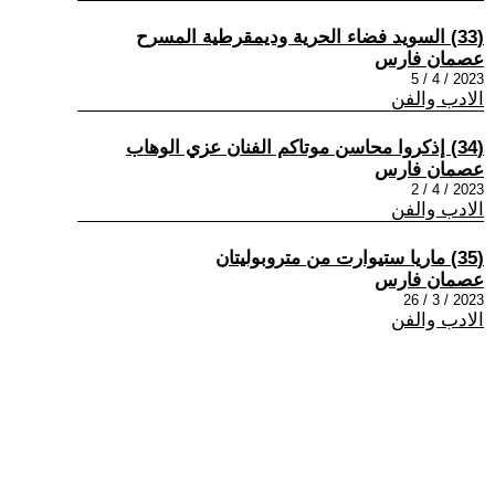
(33) السويد فضاء الحرية وديمقرطية المسرح
عصمان فارس
2023 / 4 / 5
الادب والفن
(34) إذكروا محاسن موتاكم الفنان عزي الوهاب
عصمان فارس
2023 / 4 / 2
الادب والفن
(35) ماريا ستيوارت من متروبوليتان
عصمان فارس
2023 / 3 / 26
الادب والفن