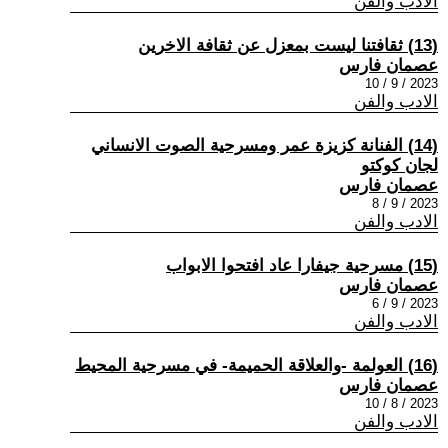
الادب والفن
(13) ثقافتنا ليست بمعزل عن ثقافة الاخرين
عصمان فارس
2023 / 9 / 10
الادب والفن
(14) الفنانة كزيزة عمر ومسرحية الصوت الانساني
لجان كوكتو
عصمان فارس
2023 / 9 / 8
الادب والفن
(15) مسرحية جيفارا عاد افتحوا الابواب
عصمان فارس
2023 / 9 / 6
الادب والفن
(16) العولمة -والعلاقة الحميمة- في مسرحية المحيط
عصمان فارس
2023 / 8 / 10
الادب والفن