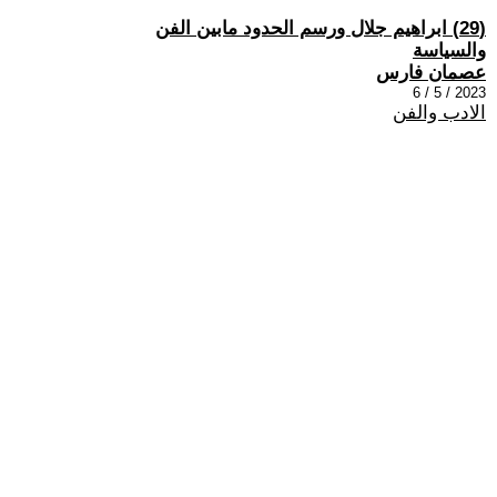
(29) ابراهيم جلال ورسم الحدود مابين الفن
والسياسة
عصمان فارس
2023 / 5 / 6
الادب والفن