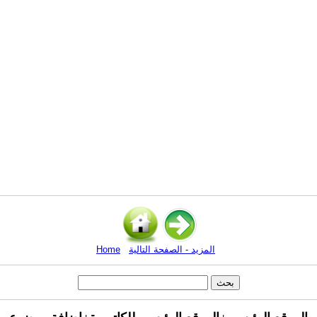
المزيد - الصفحة التالية
Home