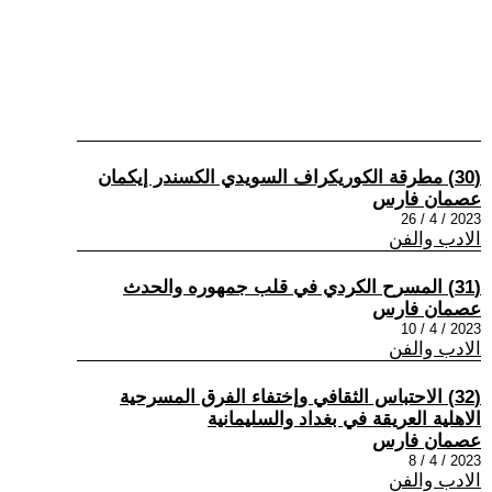
(30) مطرقة الكوريكراف السويدي الكسندر إيكمان
عصمان فارس
2023 / 4 / 26
الادب والفن
(31) المسرح الكردي في قلب جمهوره والحدث
عصمان فارس
2023 / 4 / 10
الادب والفن
(32) الاحتباس الثقافي وإختفاء الفرق المسرحية
الاهلية العريقة في بغداد والسليمانية
عصمان فارس
2023 / 4 / 8
الادب والفن