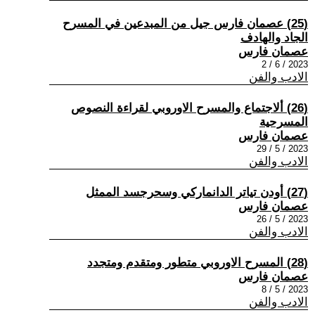
(25) عصمان فارس جيل من المبدعين في المسرح
الجاد والهادف
عصمان فارس
2023 / 6 / 2
الادب والفن
(26) ألاجتماع والمسرح الاوروبي لقراءة النصوص
المسرحية
عصمان فارس
2023 / 5 / 29
الادب والفن
(27) أودن تياتر الدانماركي وسحرجسد الممثل
عصمان فارس
2023 / 5 / 26
الادب والفن
(28) المسرح الاوروبي متطور ومتقدم ومتجدد
عصمان فارس
2023 / 5 / 8
الادب والفن