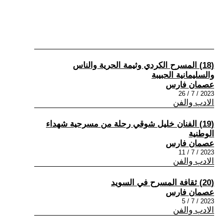
(18) المسرح الكردي وثيمة الحرية والناس
والسليمانية الحبيبة
عصمان فارس
2023 / 7 / 26
الادب والفن
(19) الفنان خليل شوقي رحلة من مسرحية شهداء
الوطنية
عصمان فارس
2023 / 7 / 11
الادب والفن
(20) ثقافة المسرح في السويد
عصمان فارس
2023 / 7 / 5
الادب والفن