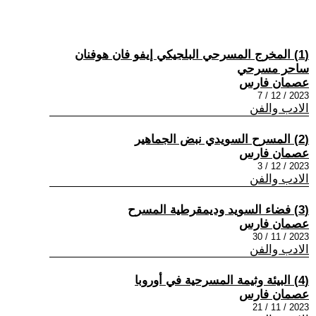
(1) المخرج المسرحي البلجيكي إيفو فان هوفنان
ساحر مسرحي
عصمان فارس
2023 / 12 / 7
الادب والفن
(2) المسرح السويدي نبض الجماهير
عصمان فارس
2023 / 12 / 3
الادب والفن
(3) فضاء السويد وديمقرطية المسرح
عصمان فارس
2023 / 11 / 30
الادب والفن
(4) البيئة وثيمة المسرحية في أوروبا
عصمان فارس
2023 / 11 / 21