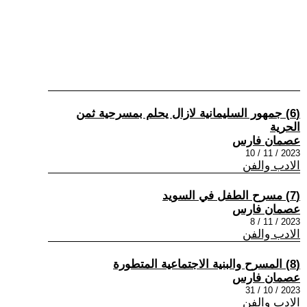
(6) جمهور السليمانية لازال يحلم بمسرحية ثمن
الحرية
عصمان فارس
2023 / 11 / 10
الادب والفن
(7) مسرح الطفل في السويد
عصمان فارس
2023 / 11 / 8
الادب والفن
(8) المسرح والبنية الاجتماعية المتطورة
عصمان فارس
2023 / 10 / 31
الادب والفن