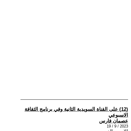
(12) على القناة السويدية الثانية وفي برنامج الثقافة
الاسبوعي
عصمان فارس
2023 / 9 / 19