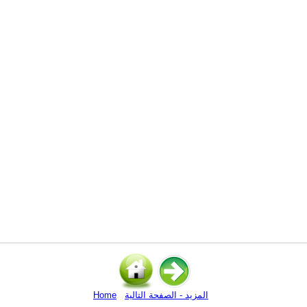
المزيد - الصفحة التالية
Home