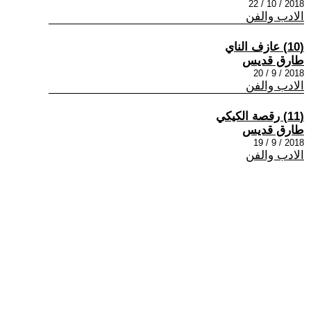
2018 / 10 / 22
الادب والفن
(10) عازف الناي
طارق قديس
2018 / 9 / 20
الادب والفن
(11) رقصة الكيكي
طارق قديس
2018 / 9 / 19
الادب والفن