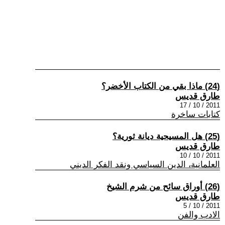
(24) ماذا بقي من الكتاب الأخضر؟
طارق قديس
2011 / 10 / 17
كتابات ساخرة
(25) هل المسيحية ديانة ثورية؟
طارق قديس
2011 / 10 / 10
العلمانية، الدين السياسي ونقد الفكر الديني
(26) أوراق سائح من شرم الشيخ
طارق قديس
2011 / 10 / 5
الادب والفن