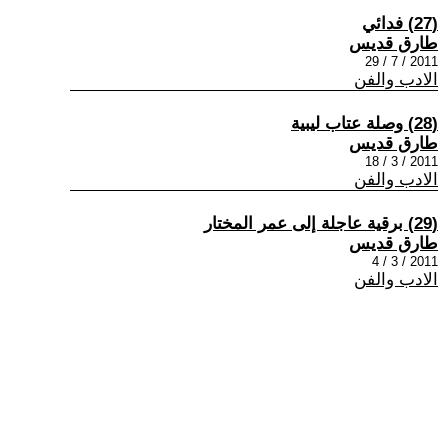
(27) فدائي
طارق قديس
2011 / 7 / 29
الادب والفن
(28) وصلة عتاب ليبية
طارق قديس
2011 / 3 / 18
الادب والفن
(29) برقية عاجلة إلى عمر المختار
طارق قديس
2011 / 3 / 4
الادب والفن