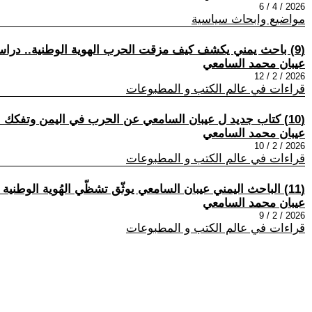
2026 / 4 / 6
مواضيع وابحاث سياسية
(9) باحث يمني يكشف كيف مزقت الحرب الهوية الوطنية.. دراسة ترصد نبض الشباب
عيبان محمد السامعي
2026 / 2 / 12
قراءات في عالم الكتب و المطبوعات
(10) كتاب جديد ل عيبان السامعي عن الحرب في اليمن وتفكك الدولة وتشظّي الهوية الوطنية
عيبان محمد السامعي
2026 / 2 / 10
قراءات في عالم الكتب و المطبوعات
(11) الباحث اليمني عيبان السامعي يوثّق تشظّي الهُوية الوطنية في اليمن بكتاب جديد عن تداعيات الحرب
عيبان محمد السامعي
2026 / 2 / 9
قراءات في عالم الكتب و المطبوعات