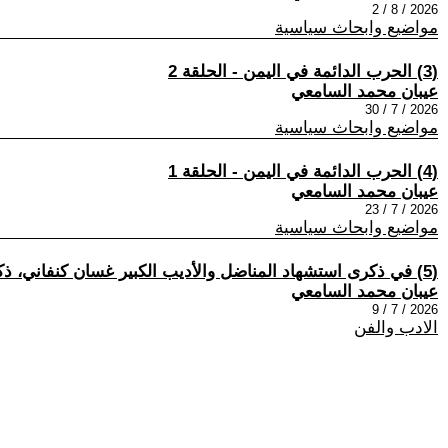
2026 / 8 / 2
مواضيع وابحاث سياسية
(3) الحرب الدائمة في اليمن - الحلقة 2
عيبان محمد السامعي
2026 / 7 / 30
مواضيع وابحاث سياسية
(4) الحرب الدائمة في اليمن - الحلقة 1
عيبان محمد السامعي
2026 / 7 / 23
مواضيع وابحاث سياسية
(5) في ذكرى استشهاد المناضل والأديب الكبير غسان كنفاني، ذكريات مع رواية عائد إلى حيفا
عيبان محمد السامعي
2026 / 7 / 9
الادب والفن