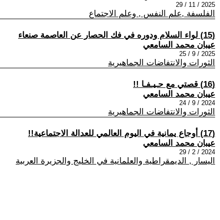
2025 / 11 / 29
الفلسفة ,علم النفس , وعلم الاجتماع
(15) لواء السلام ودوره في فك الحصار عن العاصمة صنعاء
عيبان محمد السامعي
2025 / 9 / 25
الثورات والانتفاضات الجماهيرية
(16) قصتي مع حـيـفـا !!
عيبان محمد السامعي
2024 / 9 / 24
الثورات والانتفاضات الجماهيرية
(17) أوجاع يمانية في اليوم العالمي للعدالة الاجتماعية!!
عيبان محمد السامعي
2024 / 2 / 29
اليسار , الديمقراطية والعلمانية في الخليج والجزيرة العربية