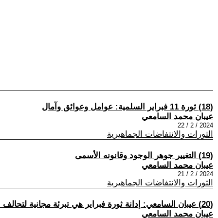
(18) ثورة 11 فبراير السلمية: عوامل وعوائق وآمال
عيبان محمد السامعي
2024 / 2 / 22
الثورات والانتفاضات الجماهيرية
(19) التغيير جوهر الوجود وقانونه الأسمى
عيبان محمد السامعي
2024 / 2 / 21
الثورات والانتفاضات الجماهيرية
(20) عيبان السامعي: إدانة ثورة فبراير هي تبرئة مجانية لتحالف الثورة المضادة
عيبان محمد السامعي