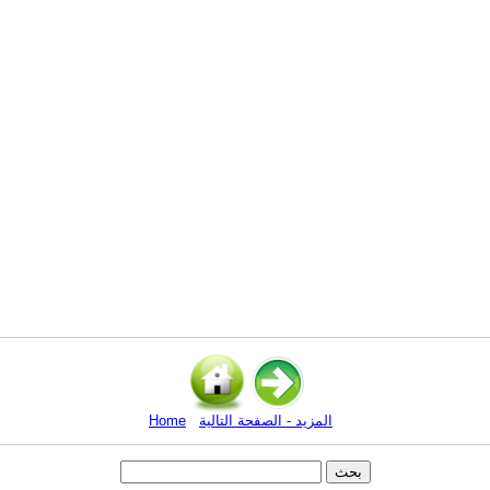
المزيد - الصفحة التالية
Home