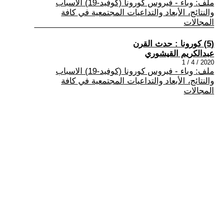
ملف: وباء - فيروس كورونا (كوفيد-19) الاسباب
والنتائج، الأبعاد والتداعيات المجتمعية في كافة
المجالات
(5) كورونا : حدث القرن
عبدالكريم القيشوري
2020 / 4 / 1
ملف: وباء - فيروس كورونا (كوفيد-19) الاسباب
والنتائج، الأبعاد والتداعيات المجتمعية في كافة
المجالات