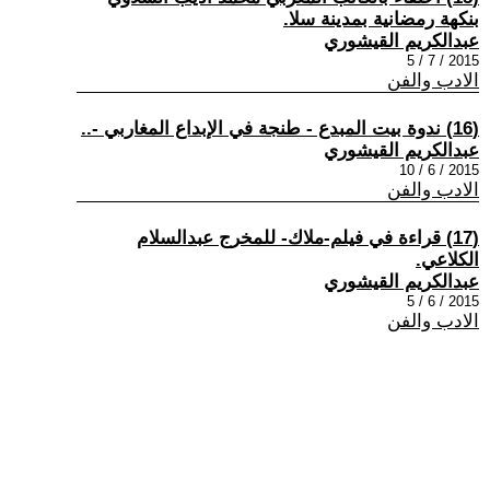
بنكهة رمضانية بمدينة سلا.
عبدالكريم القيشوري
2015 / 7 / 5
الادب والفن
(16) ندوة بيت المبدع - طنجة في الإبداع المغاربي -..
عبدالكريم القيشوري
2015 / 6 / 10
الادب والفن
(17) قراءة في فيلم-ملاك- للمخرج عبدالسلام
الكلاعي.
عبدالكريم القيشوري
2015 / 6 / 5
الادب والفن