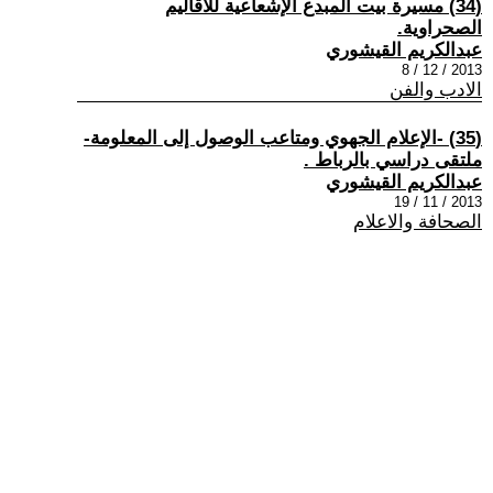
(34) مسيرة بيت المبدع الإشعاعية للأقاليم
الصحراوية.
عبدالكريم القيشوري
2013 / 12 / 8
الادب والفن
(35) -الإعلام الجهوي ومتاعب الوصول إلى المعلومة-
ملتقى دراسي بالرباط .
عبدالكريم القيشوري
2013 / 11 / 19
الصحافة والاعلام