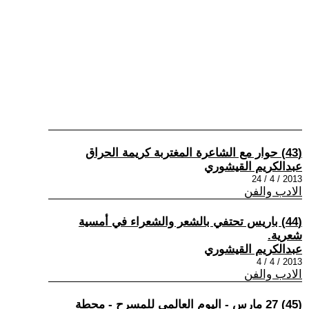
(43) حوار مع الشاعرة المغتربة كريمة الحراق
عبدالكريم القيشوري
2013 / 4 / 24
الادب والفن
(44) باريس تحتفي بالشعر والشعراء في أمسية
شعرية.
عبدالكريم القيشوري
2013 / 4 / 4
الادب والفن
(45) 27 مارس - اليوم العالمي للمسرح - محطة