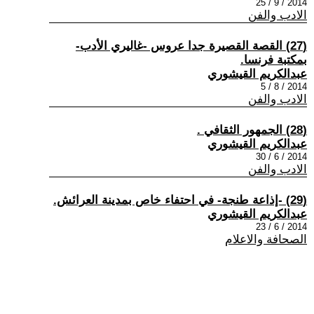
2014 / 9 / 25
الادب والفن
(27) القصة القصيرة جدا عروس -غاليري الأدب-
بمكتبة فرنسا.
عبدالكريم القيشوري
2014 / 8 / 5
الادب والفن
(28) الجمهور الثقافي .
عبدالكريم القيشوري
2014 / 6 / 30
الادب والفن
(29) -إذاعة طنجة- في احتفاء خاص بمدينة العرائش.
عبدالكريم القيشوري
2014 / 6 / 23
الصحافة والاعلام