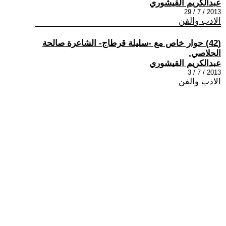
عبدالكريم القيشوري
2013 / 7 / 29
الادب والفن
(42) حوار خاص مع -سليلة قرطاج- الشاعرة صالحة
الجلاصي.
عبدالكريم القيشوري
2013 / 7 / 3
الادب والفن