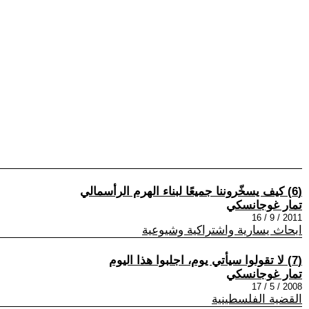
(6) كيف يسخّروننا جميعًا لبناء الهرم الرأسمالي
تمار غوجانسكي
2011 / 9 / 16
ابحاث يسارية واشتراكية وشيوعية
(7) لا تقولوا سيأتي يوم، اجلبوا هذا اليوم
تمار غوجانسكي
2008 / 5 / 17
القضية الفلسطينية