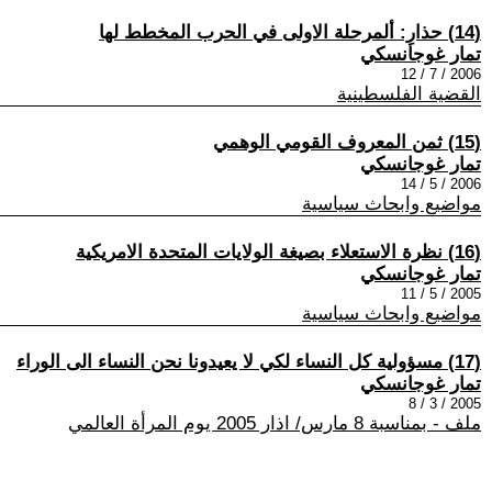
(14) حذارِ: ألمرحلة الاولى في الحرب المخطط لها
تمار غوجانسكي
2006 / 7 / 12
القضية الفلسطينية
(15) ثمن المعروف القومي الوهمي
تمار غوجانسكي
2006 / 5 / 14
مواضيع وابحاث سياسية
(16) نظرة الاستعلاء بصيغة الولايات المتحدة الامريكية
تمار غوجانسكي
2005 / 5 / 11
مواضيع وابحاث سياسية
(17) مسؤولية كل النساء لكي لا يعيدونا نحن النساء الى الوراء
تمار غوجانسكي
2005 / 3 / 8
ملف - بمناسبة 8 مارس/ اذار 2005 يوم المرأة العالمي