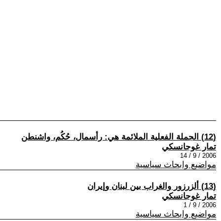
(12) الجملة الفعلية الملائمة هي: رأسمال، حُكُم، واشنطن
تمار غوجانسكي
2006 / 9 / 14
مواضيع وابحاث سياسية
(13) ألزرزور والغراب بين لبنان وإيران
تمار غوجانسكي
2006 / 9 / 1
مواضيع وابحاث سياسية