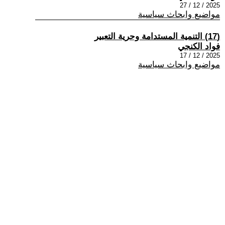
2025 / 12 / 27
مواضيع وابحاث سياسية
(17) التنمية المستدامة وحرية التعبير
فواد الكنجي
2025 / 12 / 17
مواضيع وابحاث سياسية