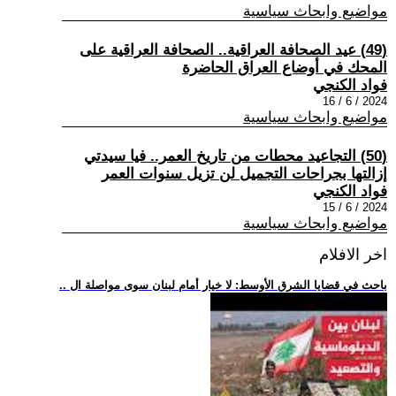
مواضيع وابحاث سياسية
(49) عيد الصحافة العراقية.. الصحافة العراقية على
المحك في أوضاع العراق الحاضرة
فواد الكنجي
2024 / 6 / 16
مواضيع وابحاث سياسية
(50) التجاعيد محطات من تاريخ العمر.. فيا سيدتي
إزالتها بجراحات التجميل لن تزيل سنوات العمر
فواد الكنجي
2024 / 6 / 15
مواضيع وابحاث سياسية
اخر الافلام
.. باحث في قضايا الشرق الأوسط: لا خيار أمام لبنان سوى مواصلة ال