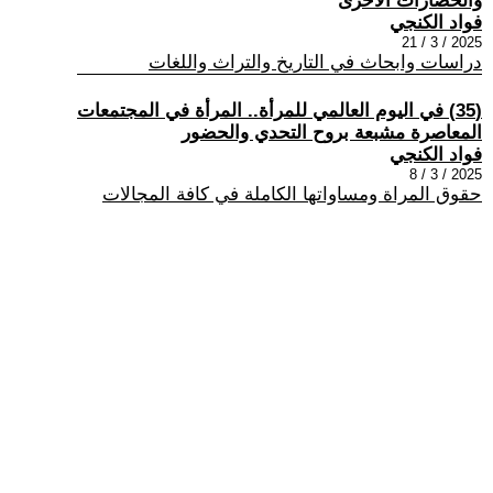
والحضارات الأخرى
فواد الكنجي
2025 / 3 / 21
دراسات وابحاث في التاريخ والتراث واللغات
(35) في اليوم العالمي للمرأة.. المرأة في المجتمعات
المعاصرة مشبعة بروح التحدي والحضور
فواد الكنجي
2025 / 3 / 8
حقوق المراة ومساواتها الكاملة في كافة المجالات