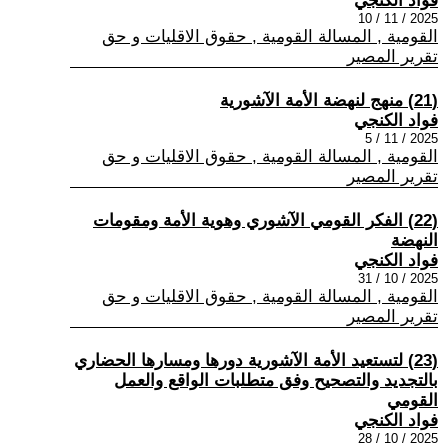
فواد الكنجي
2025 / 11 / 10
القومية , المسالة القومية , حقوق الاقليات و حق
تقرير المصير
(21) منهج لنهضة الأمة الآشورية
فواد الكنجي
2025 / 11 / 5
القومية , المسالة القومية , حقوق الاقليات و حق
تقرير المصير
(22) الفكر القومي الآشوري وهوية الأمة ومقومات
النهضة
فواد الكنجي
2025 / 10 / 31
القومية , المسالة القومية , حقوق الاقليات و حق
تقرير المصير
(23) لتستعيد الأمة الآشورية دورها ومسارها الحضاري
بالتجديد والتصحيح وفق متطلبات الواقع والعمل
القومي
فواد الكنجي
2025 / 10 / 28