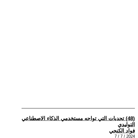
(48) تحديات التي تواجه مستخدمي الذكاء الاصطناعي
التوليدي
فواد الكنجي
2024 / 7 / 7