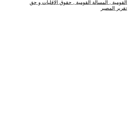
القومية , المسالة القومية , حقوق الاقليات و حق
تقرير المصير