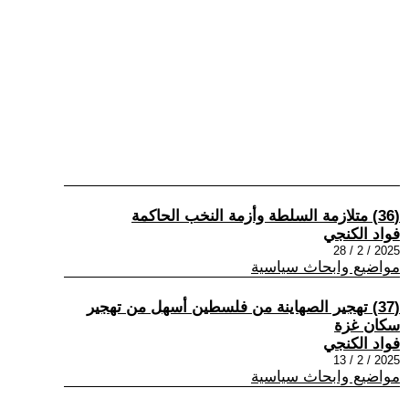
(36) متلازمة السلطة وأزمة النخب الحاكمة
فواد الكنجي
2025 / 2 / 28
مواضيع وابحاث سياسية
(37) تهجير الصهاينة من فلسطين أسهل من تهجير
سكان غزة
فواد الكنجي
2025 / 2 / 13
مواضيع وابحاث سياسية