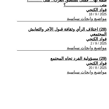
قيمة لها... فمتى يستفيق العرب.. متى ...........!
متى............................؟
فواد الكنجي
2025 / 9 / 18
مواضيع وابحاث سياسية
(28) اختلاف الرأي وثقافة قبول الآخر والتعايش
المجتمعي
فواد الكنجي
2025 / 9 / 2
مواضيع وابحاث سياسية
(29) مسؤولية الفرد تجاه المجتمع
فواد الكنجي
2025 / 8 / 20
مواضيع وابحاث سياسية