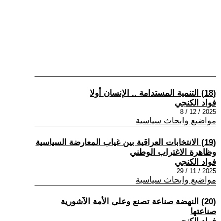
(18) التنمية المستدامة .. الإنسان أولا
فواد الكنجي
2025 / 12 / 8
مواضيع وابحاث سياسية
(19) الانتخابات العراقية بين غياب المعارضة السياسية
وظاهرة الاغتراب الوطني
فواد الكنجي
2025 / 11 / 29
مواضيع وابحاث سياسية
(20) النهضة صناعة تصنع وعلى الأمة الآشورية
صناعتها