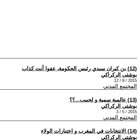
(12) بن كيران سيدي رئيس الحكومة، عفوا أنت كذاب
بوشتى الركراكي
2015 / 9 / 12
المجتمع المدني
(13) عالمية سمية و لحبيب...؟؟
بوشتى الركراكي
2015 / 5 / 3
المجتمع المدني
(14) الانتخابات في المغرب و اختبارات الولاء
بوشتى الركراكي