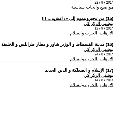
2014 / 9 / 22
مواضيع وابحاث سياسية
(15) من «جيرونيمو» إلى «داعش»....!!!
بوشتى الركراكي
2014 / 9 / 12
الارهاب, الحرب والسلام
(16) مدينة الفسطاط و الوزير شاور و مطار طرابلس و الخليفة حفتر
بوشتى الركراكي
2014 / 8 / 24
الارهاب, الحرب والسلام
(17) الإسلام و الصعلكة و الدين الجديد
بوشتى الركراكي
2014 / 8 / 14
الارهاب, الحرب والسلام