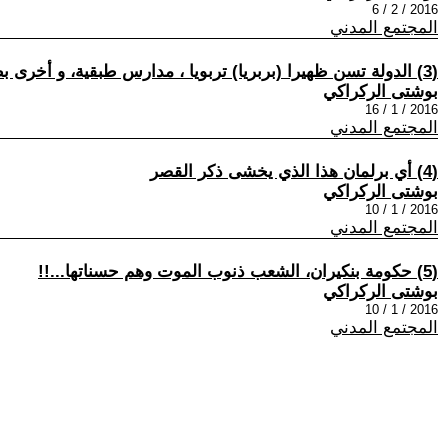
2016 / 2 / 6
المجتمع المدني
(3) الدولة تسن ظهيرا (بربريا) تربويا ، مدارس طبقية، و أخرى بطعم ملاجئ الأيتام
بوشتى الركراكي
2016 / 1 / 16
المجتمع المدني
(4) أي برلمان هذا الذي يخشى ذكر القصر
بوشتى الركراكي
2016 / 1 / 10
المجتمع المدني
(5) حكومة بنكيران، الشعب ذنوب الموت وهم حسناتها...!!
بوشتى الركراكي
2016 / 1 / 10
المجتمع المدني